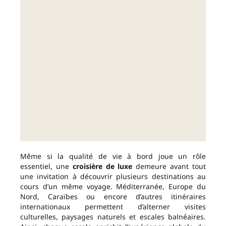
Même si la qualité de vie à bord joue un rôle
essentiel, une
croisière de luxe
demeure avant tout
une invitation à découvrir plusieurs destinations au
cours d’un même voyage. Méditerranée, Europe du
Nord, Caraïbes ou encore d’autres itinéraires
internationaux permettent d’alterner visites
culturelles, paysages naturels et escales balnéaires.