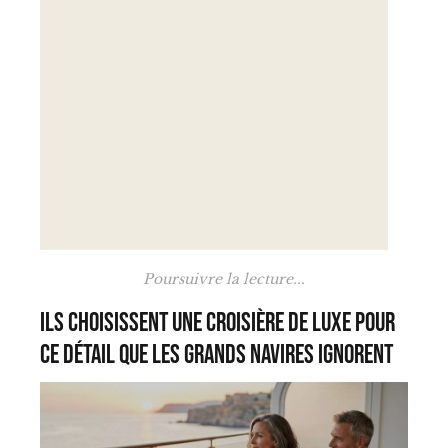
Poursuivre la lecture...
Ils choisissent une croisière de luxe pour
ce détail que les grands navires ignorent