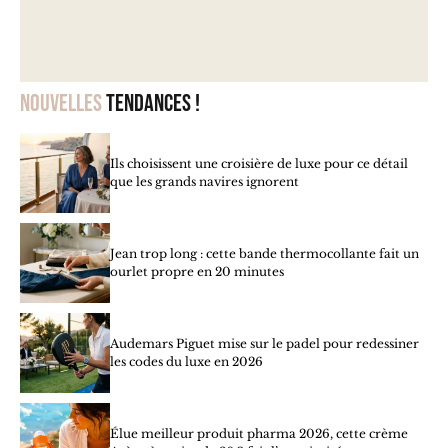
Nouvelles
tendances !
Ils choisissent une croisière de luxe pour ce détail
que les grands navires ignorent
Jean trop long : cette bande thermocollante fait un
ourlet propre en 20 minutes
Audemars Piguet mise sur le padel pour redessiner
les codes du luxe en 2026
Élue meilleur produit pharma 2026, cette crème