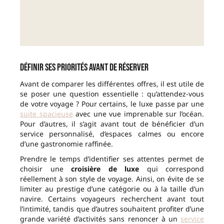
Définir ses priorités avant de réserver
Avant de comparer les différentes offres, il est utile de
se poser une question essentielle : qu’attendez-vous
de votre voyage ? Pour certains, le luxe passe par une
suite spacieuse
avec une vue imprenable sur l’océan.
Pour d’autres, il s’agit avant tout de bénéficier d’un
service personnalisé, d’espaces calmes ou encore
d’une gastronomie raffinée.
Prendre le temps d’identifier ses attentes permet de
choisir une
croisière de luxe
qui correspond
réellement à son style de voyage. Ainsi, on évite de se
limiter au prestige d’une catégorie ou à la taille d’un
navire. Certains voyageurs recherchent avant tout
l’intimité, tandis que d’autres souhaitent profiter d’une
grande variété d’activités sans renoncer à un
service