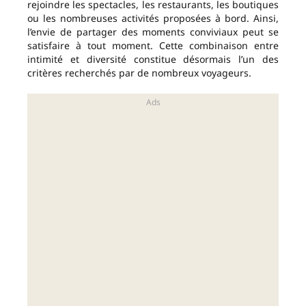
rejoindre les spectacles, les restaurants, les boutiques
ou les nombreuses activités proposées à bord. Ainsi,
l’envie de partager des moments conviviaux peut se
satisfaire à tout moment. Cette combinaison entre
intimité et diversité constitue désormais l’un des
critères recherchés par de nombreux voyageurs.