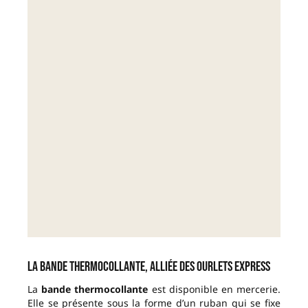
La bande thermocollante, alliée des ourlets express
La
bande thermocollante
est disponible en mercerie.
Elle se présente sous la forme d’un ruban qui se fixe