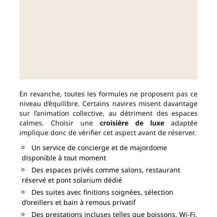
En revanche, toutes les formules ne proposent pas ce
niveau d’équilibre. Certains navires misent davantage
sur l’animation collective, au détriment des espaces
calmes. Choisir une
croisière de luxe
adaptée
implique donc de vérifier cet aspect avant de réserver.
Un service de concierge et de majordome
disponible à tout moment
Des espaces privés comme salons, restaurant
réservé et pont solarium dédié
Des suites avec finitions soignées, sélection
d’oreillers et bain à remous privatif
Des prestations incluses telles que boissons, Wi-Fi,