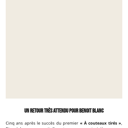
Un retour très attendu pour Benoit Blanc
Cinq ans après le succès du premier
« À couteaux tirés »
,