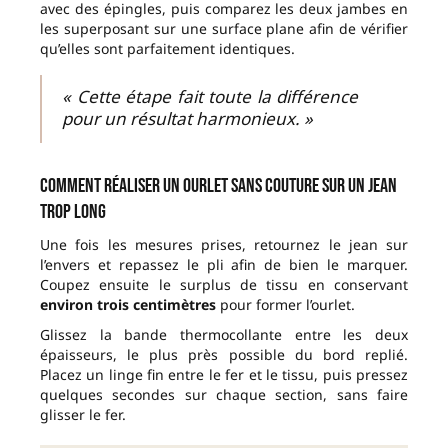
avec des épingles, puis comparez les deux jambes en
les superposant sur une surface plane afin de vérifier
qu’elles sont parfaitement identiques.
« Cette étape fait toute la différence
pour un résultat harmonieux. »
Comment réaliser un ourlet sans couture sur un jean
trop long
Une fois les mesures prises, retournez le jean sur
l’envers et repassez le pli afin de bien le marquer.
Coupez ensuite le surplus de tissu en conservant
environ trois centimètres
pour former l’ourlet.
Glissez la bande thermocollante entre les deux
épaisseurs, le plus près possible du bord replié.
Placez un linge fin entre le fer et le tissu, puis pressez
quelques secondes sur chaque section, sans faire
glisser le fer.