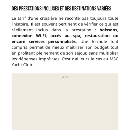
Des prestations incluses et des destinations variées
Le tarif d’une croisière ne raconte pas toujours toute
l’histoire. Il est souvent pertinent de vérifier ce qui est
réellement inclus dans la prestation :
boissons,
connexion Wi-Fi, accès au spa, restauration ou
encore services personnalisés
. Une formule tout
compris permet de mieux maîtriser son budget tout
en profitant pleinement de son séjour, sans multiplier
les dépenses imprévues. C’est d’ailleurs le cas au MSC
Yacht Club.