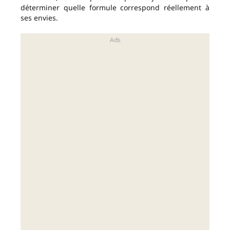
déterminer quelle formule correspond réellement à
ses envies.