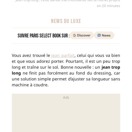
en 20 minutes
NEWS DU LUXE
Suivre Paris Select Book sur :
Vous avez trouvé le
jean parfait
, celui qui vous va bien
et que vous adorez porter. Pourtant, il est un peu trop
long et traîne sur le sol. Bonne nouvelle : un
jean trop
long
ne finit pas forcément au fond du dressing, car
une solution simple permet d’ajuster sa longueur sans
machine à coudre.