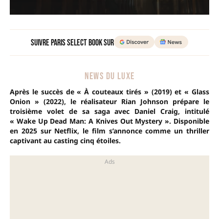
Suivre Paris Select Book sur
NEWS DU LUXE
Après le succès de « À couteaux tirés » (2019) et « Glass
Onion » (2022), le réalisateur Rian Johnson prépare le
troisième volet de sa saga avec Daniel Craig, intitulé
« Wake Up Dead Man: A Knives Out Mystery ». Disponible
en 2025 sur Netflix, le film s’annonce comme un thriller
captivant au casting cinq étoiles.