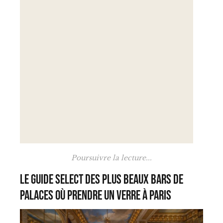
Poursuivre la lecture...
Le Guide Select des plus beaux bars de
palaces où prendre un verre à Paris