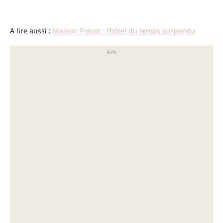
A lire aussi :
Maison Proust : l’hôtel du temps suspendu