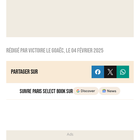
Rédigé par
Victoire Le Goaëc
, le
04 février 2025
Partager sur
Suivre Paris Select Book sur