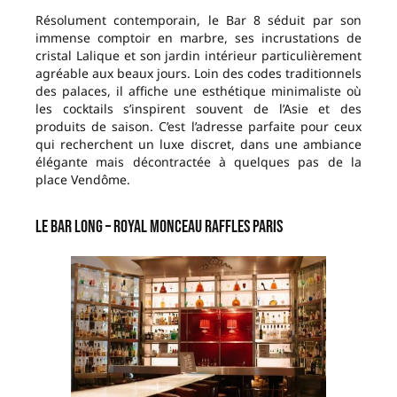
Résolument contemporain, le Bar 8 séduit par son
immense comptoir en marbre, ses incrustations de
cristal Lalique et son jardin intérieur particulièrement
agréable aux beaux jours. Loin des codes traditionnels
des palaces, il affiche une esthétique minimaliste où
les cocktails s’inspirent souvent de l’Asie et des
produits de saison. C’est l’adresse parfaite pour ceux
qui recherchent un luxe discret, dans une ambiance
élégante mais décontractée à quelques pas de la
place Vendôme.
Le Bar Long – Royal Monceau Raffles Paris