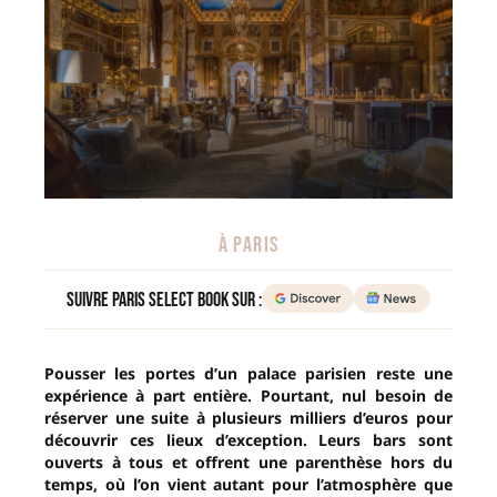
À PARIS
Suivre Paris Select Book sur :
Pousser les portes d’un palace parisien reste une
expérience à part entière. Pourtant, nul besoin de
réserver une suite à plusieurs milliers d’euros pour
découvrir ces lieux d’exception. Leurs bars sont
ouverts à tous et offrent une parenthèse hors du
temps, où l’on vient autant pour l’atmosphère que