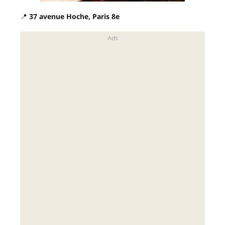
📍
37 avenue Hoche, Paris 8e