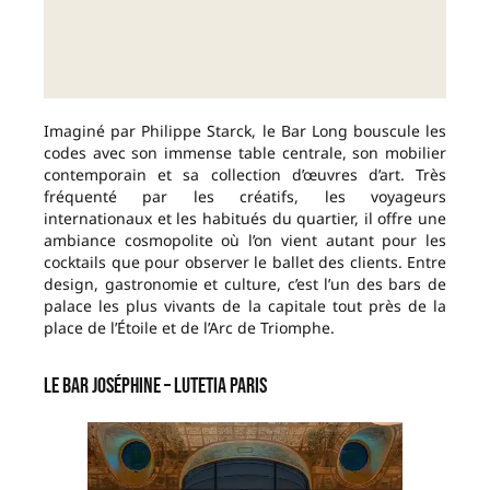
Imaginé par Philippe Starck, le Bar Long bouscule les
codes avec son immense table centrale, son mobilier
contemporain et sa collection d’œuvres d’art. Très
fréquenté par les créatifs, les voyageurs
internationaux et les habitués du quartier, il offre une
ambiance cosmopolite où l’on vient autant pour les
cocktails que pour observer le ballet des clients. Entre
design, gastronomie et culture, c’est l’un des bars de
palace les plus vivants de la capitale tout près de la
place de l’Étoile et de l’Arc de Triomphe.
Le Bar Joséphine – Lutetia Paris