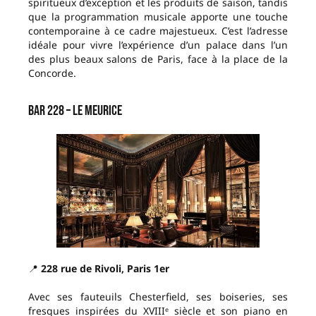
spiritueux d’exception et les produits de saison, tandis
que la programmation musicale apporte une touche
contemporaine à ce cadre majestueux. C’est l’adresse
idéale pour vivre l’expérience d’un palace dans l’un
des plus beaux salons de Paris, face à la place de la
Concorde.
Bar 228 – Le Meurice
📍
228 rue de Rivoli, Paris 1er
Avec ses fauteuils Chesterfield, ses boiseries, ses
fresques inspirées du XVIIIᵉ siècle et son piano en