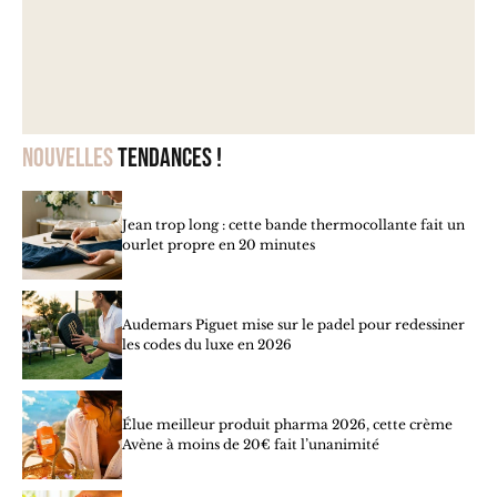
Nouvelles
tendances !
Jean trop long : cette bande thermocollante fait un
ourlet propre en 20 minutes
Audemars Piguet mise sur le padel pour redessiner
les codes du luxe en 2026
Élue meilleur produit pharma 2026, cette crème
Avène à moins de 20€ fait l’unanimité