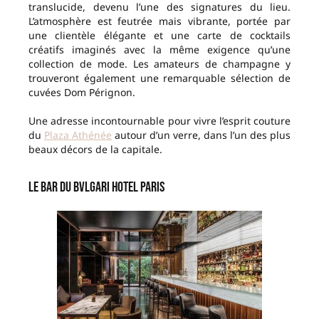
translucide, devenu l’une des signatures du lieu.
L’atmosphère est feutrée mais vibrante, portée par
une clientèle élégante et une carte de cocktails
créatifs imaginés avec la même exigence qu’une
collection de mode. Les amateurs de champagne y
trouveront également une remarquable sélection de
cuvées Dom Pérignon.
Une adresse incontournable pour vivre l’esprit couture
du
Plaza Athénée
autour d’un verre, dans l’un des plus
beaux décors de la capitale.
Le Bar du Bvlgari Hotel Paris