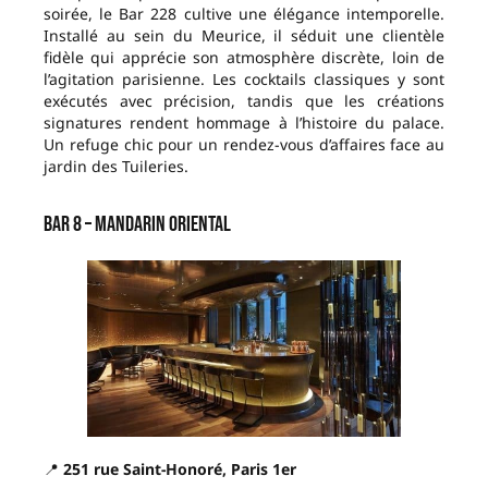
soirée, le Bar 228 cultive une élégance intemporelle.
Installé au sein du Meurice, il séduit une clientèle
fidèle qui apprécie son atmosphère discrète, loin de
l’agitation parisienne. Les cocktails classiques y sont
exécutés avec précision, tandis que les créations
signatures rendent hommage à l’histoire du palace.
Un refuge chic pour un rendez-vous d’affaires face au
jardin des Tuileries.
Bar 8 – Mandarin Oriental
📍
251 rue Saint-Honoré, Paris 1er