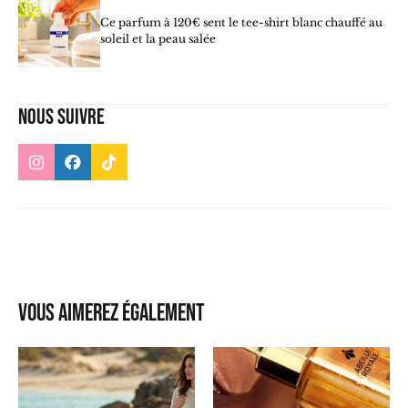
Ce parfum à 120€ sent le tee-shirt blanc chauffé au
soleil et la peau salée
Nous suivre
Vous aimerez également