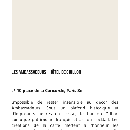
Les Ambassadeurs – Hôtel de Crillon
📍
10 place de la Concorde, Paris 8e
Impossible de rester insensible au décor des
Ambassadeurs. Sous un plafond historique et
d’imposants lustres en cristal, le bar du Crillon
conjugue patrimoine français et art du cocktail. Les
créations de la carte mettent à l’honneur les