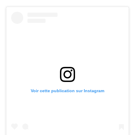
Voir cette publication sur Instagram