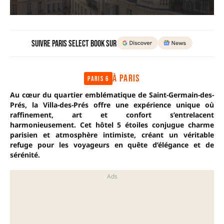
Suivre Paris Select Book sur
À PARIS
Paris 6
Au cœur du quartier emblématique de Saint-Germain-des-
Prés, la Villa-des-Prés offre une expérience unique où
raffinement, art et confort s’entrelacent
harmonieusement. Cet hôtel 5 étoiles conjugue charme
parisien et atmosphère intimiste, créant un véritable
refuge pour les voyageurs en quête d’élégance et de
sérénité.