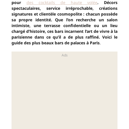
pour
des cocktails de haute volée
. Décors
spectaculaires, service irréprochable, créations
signatures et clientèle cosmopolite : chacun possède
sa propre identité. Que l’on recherche un salon
intimiste, une terrasse confidentielle ou un lieu
chargé d’histoire, ces bars incarnent l’art de vivre à la
parisienne dans ce qu’il a de plus raffiné. Voici le
guide des plus beaux bars de palaces à Paris
.