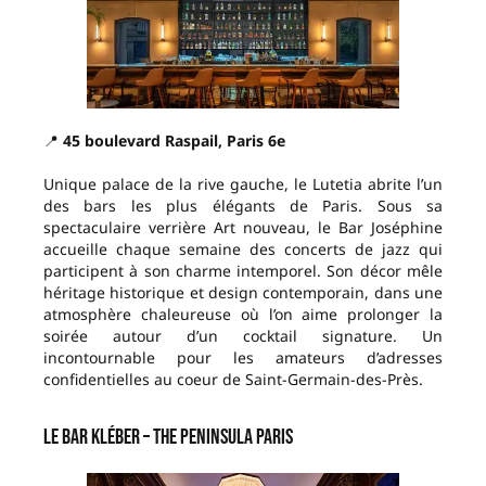
📍
45 boulevard Raspail, Paris 6e
Unique palace de la rive gauche, le Lutetia abrite l’un
des bars les plus élégants de Paris. Sous sa
spectaculaire verrière Art nouveau, le Bar Joséphine
accueille chaque semaine des concerts de jazz qui
participent à son charme intemporel. Son décor mêle
héritage historique et design contemporain, dans une
atmosphère chaleureuse où l’on aime prolonger la
soirée autour d’un cocktail signature. Un
incontournable pour les amateurs d’adresses
confidentielles au coeur de Saint-Germain-des-Près.
Le Bar Kléber – The Peninsula Paris