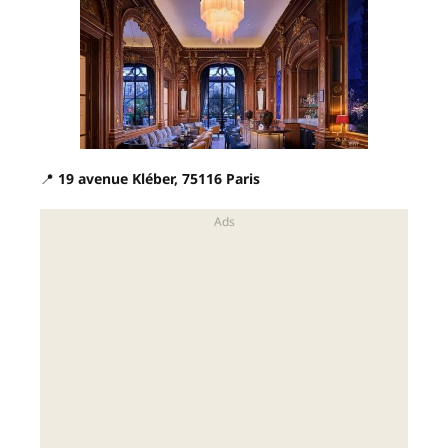
📍
19 avenue Kléber, 75116 Paris