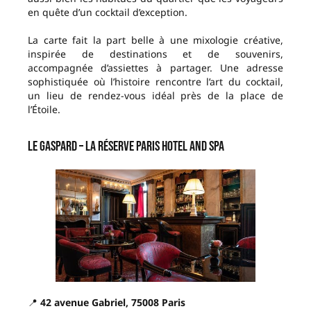
en quête d’un cocktail d’exception.
La carte fait la part belle à une mixologie créative,
inspirée de destinations et de souvenirs,
accompagnée d’assiettes à partager. Une adresse
sophistiquée où l’histoire rencontre l’art du cocktail,
un lieu de rendez-vous idéal près de la place de
l’Étoile.
Le Gaspard – La Réserve Paris Hotel and Spa
📍
42 avenue Gabriel, 75008 Paris