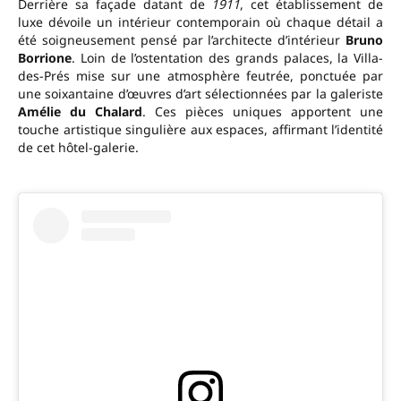
Derrière sa façade datant de
1911
, cet établissement de
luxe dévoile un intérieur contemporain où chaque détail a
été soigneusement pensé par l’architecte d’intérieur
Bruno
Borrione
. Loin de l’ostentation des grands palaces, la Villa-
des-Prés mise sur une atmosphère feutrée, ponctuée par
une soixantaine d’œuvres d’art sélectionnées par la galeriste
Amélie du Chalard
. Ces pièces uniques apportent une
touche artistique singulière aux espaces, affirmant l’identité
de cet hôtel-galerie.