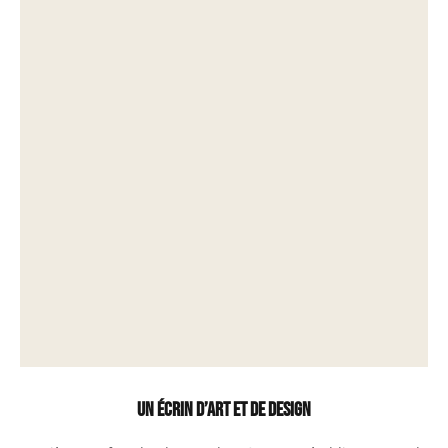
Un écrin d’art et de design