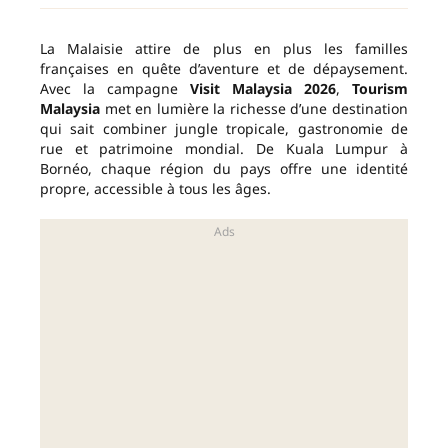
La Malaisie attire de plus en plus les familles
françaises en quête d’aventure et de dépaysement.
Avec la campagne
Visit Malaysia 2026
,
Tourism
Malaysia
met en lumière la richesse d’une destination
qui sait combiner jungle tropicale, gastronomie de
rue et patrimoine mondial. De Kuala Lumpur à
Bornéo, chaque région du pays offre une identité
propre, accessible à tous les âges.