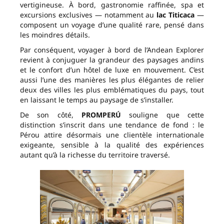
vertigineuse. À bord, gastronomie raffinée, spa et
excursions exclusives — notamment au
lac Titicaca
—
composent un voyage d’une qualité rare, pensé dans
les moindres détails.
Par conséquent, voyager à bord de l’Andean Explorer
revient à conjuguer la grandeur des paysages andins
et le confort d’un hôtel de luxe en mouvement. C’est
aussi l’une des manières les plus élégantes de relier
deux des villes les plus emblématiques du pays, tout
en laissant le temps au paysage de s’installer.
De son côté,
PROMPERÚ
souligne que cette
distinction s’inscrit dans une tendance de fond : le
Pérou attire désormais une clientèle internationale
exigeante, sensible à la qualité des expériences
autant qu’à la richesse du territoire traversé.