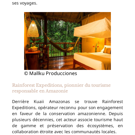
ses voyages.
© Mallku Producciones
Rainforest Expeditions, pionnier du tourisme
responsable en Amazonie
Derrière Kuaii Amazonas se trouve Rainforest
Expeditions, opérateur reconnu pour son engagement
en faveur de la conservation amazonienne. Depuis
plusieurs décennies, cet acteur associe tourisme haut
de gamme et préservation des écosystèmes, en
collaboration étroite avec les communautés locales.