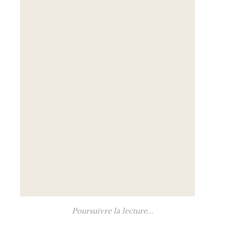
Poursuivre la lecture...