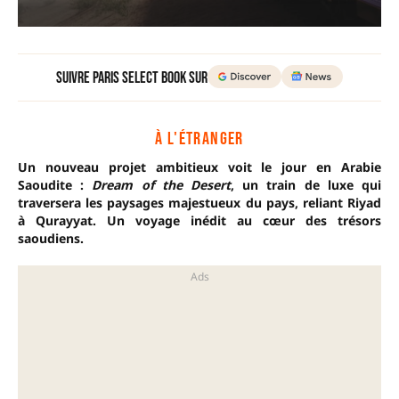
Suivre Paris Select Book sur
À L'ÉTRANGER
Un nouveau projet ambitieux voit le jour en Arabie
Saoudite :
Dream of the Desert
, un train de luxe qui
traversera les paysages majestueux du pays, reliant Riyad
à Qurayyat. Un voyage inédit au cœur des trésors
saoudiens.