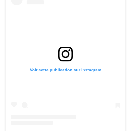
Voir cette publication sur Instagram