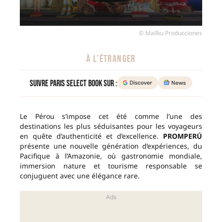
© Mallku Producciones
À L'ÉTRANGER
Suivre Paris Select Book sur :
Le Pérou s’impose cet été comme l’une des
destinations les plus séduisantes pour les voyageurs
en quête d’authenticité et d’excellence.
PROMPERÚ
présente une nouvelle génération d’expériences, du
Pacifique à l’Amazonie, où gastronomie mondiale,
immersion nature et tourisme responsable se
conjuguent avec une élégance rare.