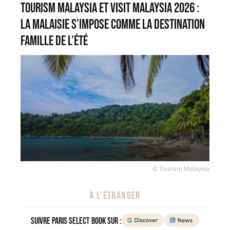
Tourism Malaysia et Visit Malaysia 2026 :
la Malaisie s’impose comme la destination
famille de l’été
© Tourism Malaysia
À L'ÉTRANGER
Suivre Paris Select Book sur :