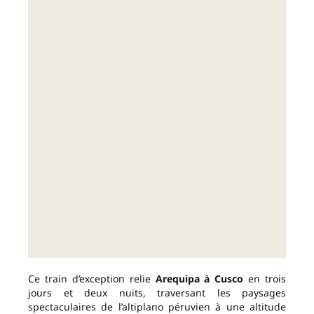
Ce train d’exception relie
Arequipa à Cusco
en trois
jours et deux nuits, traversant les paysages
spectaculaires de l’altiplano péruvien à une altitude