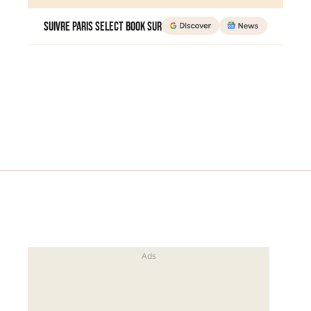
Suivre Paris Select Book sur