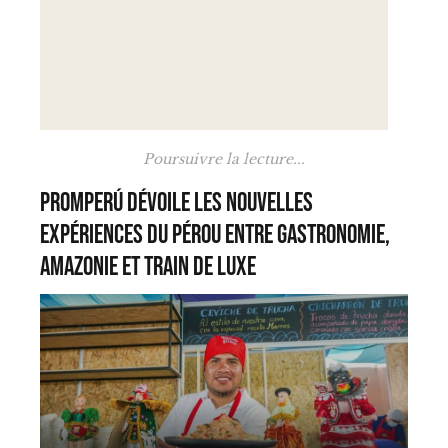
Poursuivre la lecture...
PROMPERÚ dévoile les nouvelles
expériences du Pérou entre gastronomie,
Amazonie et train de luxe