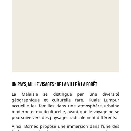
Un pays, mille visages : de la ville à la forêt
La Malaisie se distingue par une diversité
géographique et culturelle rare. Kuala Lumpur
accueille les familles dans une atmosphère urbaine
moderne et multiculturelle, avant que le voyage ne se
poursuive vers des paysages radicalement différents.
Ainsi, Bornéo propose une immersion dans l’une des