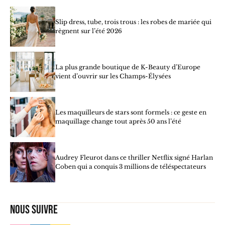
Slip dress, tube, trois trous : les robes de mariée qui
règnent sur l’été 2026
La plus grande boutique de K-Beauty d’Europe
vient d’ouvrir sur les Champs-Élysées
Les maquilleurs de stars sont formels : ce geste en
maquillage change tout après 50 ans l’été
Audrey Fleurot dans ce thriller Netflix signé Harlan
Coben qui a conquis 3 millions de téléspectateurs
Nous suivre