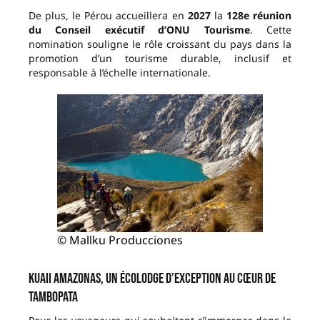
De plus, le Pérou accueillera en
2027
la
128e réunion
du Conseil exécutif d’ONU Tourisme
. Cette
nomination souligne le rôle croissant du pays dans la
promotion d’un tourisme durable, inclusif et
responsable à l’échelle internationale.
© Mallku Producciones
Kuaii Amazonas, un écolodge d’exception au cœur de
Tambopata