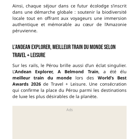
Ainsi, chaque séjour dans ce futur écolodge s’inscrit
dans une démarche globale : soutenir la biodiversité
locale tout en offrant aux voyageurs une immersion
authentique et mémorable au cœur de l’Amazonie
péruvienne.
L’Andean Explorer, meilleur train du monde selon
Travel + Leisure
Sur les rails, le Pérou brille aussi d’un éclat singulier.
L’
Andean Explorer, A Belmond Train
, a été élu
meilleur train du monde
lors des
World’s Best
Awards 2026
de Travel + Leisure. Une consécration
qui confirme la place du Pérou parmi les destinations
de luxe les plus désirables de la planète.