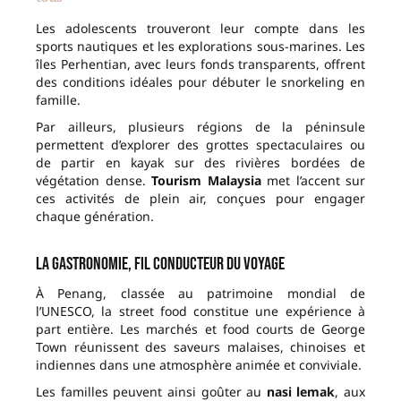
Les adolescents trouveront leur compte dans les
sports nautiques et les explorations sous-marines. Les
îles Perhentian, avec leurs fonds transparents, offrent
des conditions idéales pour débuter le snorkeling en
famille.
Par ailleurs, plusieurs régions de la péninsule
permettent d’explorer des grottes spectaculaires ou
de partir en kayak sur des rivières bordées de
végétation dense.
Tourism Malaysia
met l’accent sur
ces activités de plein air, conçues pour engager
chaque génération.
La gastronomie, fil conducteur du voyage
À Penang, classée au patrimoine mondial de
l’UNESCO, la street food constitue une expérience à
part entière. Les marchés et food courts de George
Town réunissent des saveurs malaises, chinoises et
indiennes dans une atmosphère animée et conviviale.
Les familles peuvent ainsi goûter au
nasi lemak
, aux