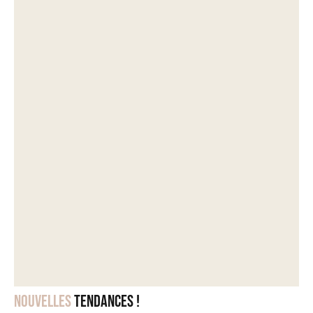
Nouvelles
tendances !