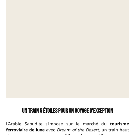
Un train 5 étoiles pour un voyage d’exception
L’Arabie Saoudite s’impose sur le marché du
tourisme
ferroviaire de luxe
avec
Dream of the Desert
, un train haut