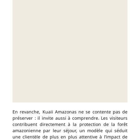
En revanche, Kuaii Amazonas ne se contente pas de
préserver : il invite aussi à comprendre. Les visiteurs
contribuent directement à la protection de la forêt
amazonienne par leur séjour, un modèle qui séduit
une clientèle de plus en plus attentive à l’impact de