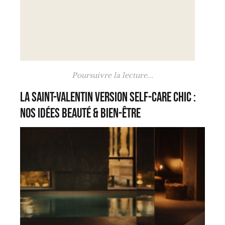
Poursuivre la lecture...
La Saint-Valentin version self-care chic :
nos idées beauté & bien-être