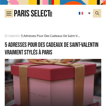
St Valentin
5 Adresses Pour Des Cadeaux De Saint-Valentin Vraiment Stylés À Paris
•
5 adresses pour des cadeaux de Saint-Valentin
vraiment stylés à Paris