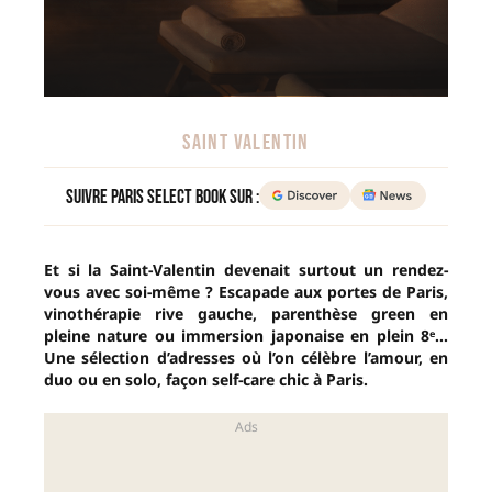
SAINT VALENTIN
Suivre Paris Select Book sur :
Et si la Saint-Valentin devenait surtout un rendez-
vous avec soi-même ? Escapade aux portes de Paris,
vinothérapie rive gauche, parenthèse green en
pleine nature ou immersion japonaise en plein 8ᵉ…
Une sélection d’adresses où l’on célèbre l’amour, en
duo ou en solo, façon self-care chic à Paris.