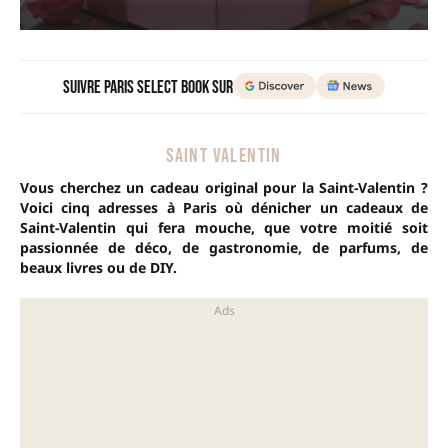
Suivre Paris Select Book sur
SAINT VALENTIN
Vous cherchez un cadeau original pour la Saint-Valentin ?
Voici cinq adresses à Paris où dénicher un cadeaux de
Saint-Valentin qui fera mouche, que votre moitié soit
passionnée de déco, de gastronomie, de parfums, de
beaux livres ou de DIY.