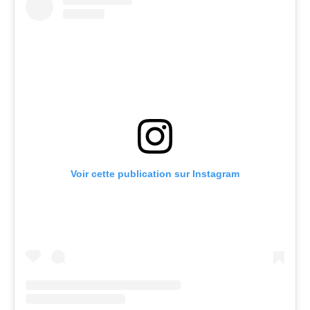
Voir cette publication sur Instagram