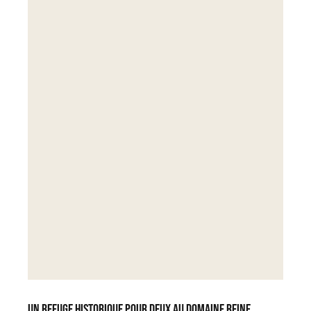
Un refuge historique pour deux au Domaine Reine