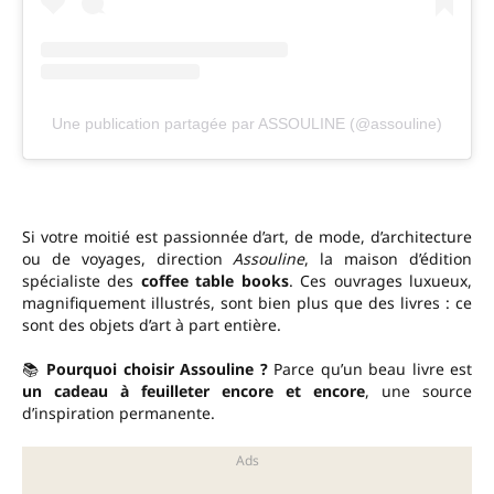
Une publication partagée par ASSOULINE (@assouline)
Si votre moitié est passionnée d’art, de mode, d’architecture
ou de voyages, direction
Assouline
, la maison d’édition
spécialiste des
coffee table books
. Ces ouvrages luxueux,
magnifiquement illustrés, sont bien plus que des livres : ce
sont des objets d’art à part entière.
📚
Pourquoi choisir Assouline ?
Parce qu’un beau livre est
un cadeau à feuilleter encore et encore
, une source
d’inspiration permanente.