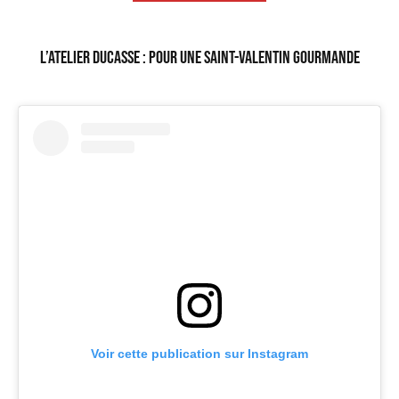
L’Atelier Ducasse : pour une Saint-Valentin gourmande
Voir cette publication sur Instagram