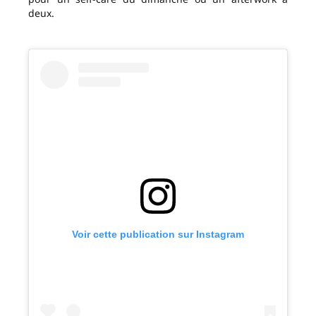
deux.
Voir cette publication sur Instagram