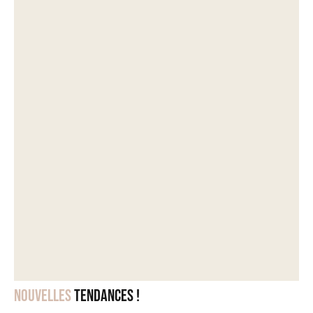
Nouvelles
tendances !