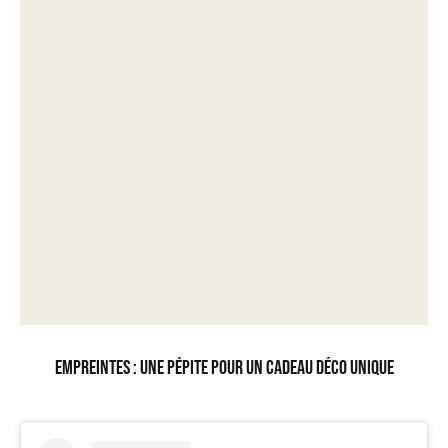
Empreintes : une pépite pour un cadeau déco unique