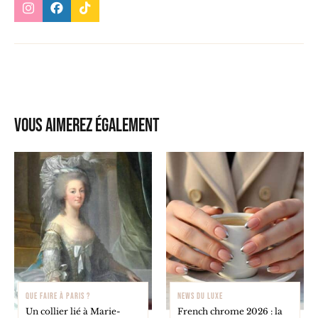
Vous aimerez également
QUE FAIRE À PARIS ?
NEWS DU LUXE
Un collier lié à Marie-
French chrome 2026 : la