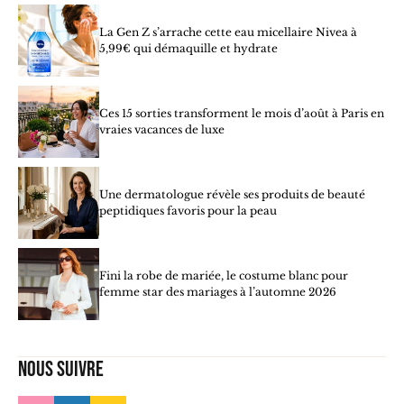
La Gen Z s’arrache cette eau micellaire Nivea à
5,99€ qui démaquille et hydrate
Ces 15 sorties transforment le mois d’août à Paris en
vraies vacances de luxe
Une dermatologue révèle ses produits de beauté
peptidiques favoris pour la peau
Fini la robe de mariée, le costume blanc pour
femme star des mariages à l’automne 2026
Nous suivre