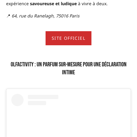
expérience
savoureuse et ludique
à vivre à deux.
📍
64, rue du Ranelagh, 75016 Paris
SITE OFFICIEL
Olfactivity : un parfum sur-mesure pour une déclaration
intime