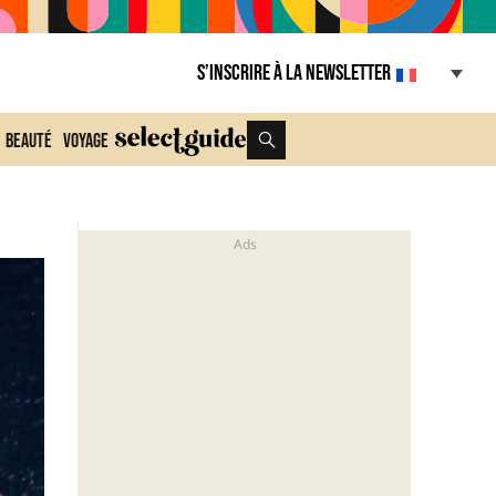
S’inscrire à la Newsletter
Beauté
Voyage