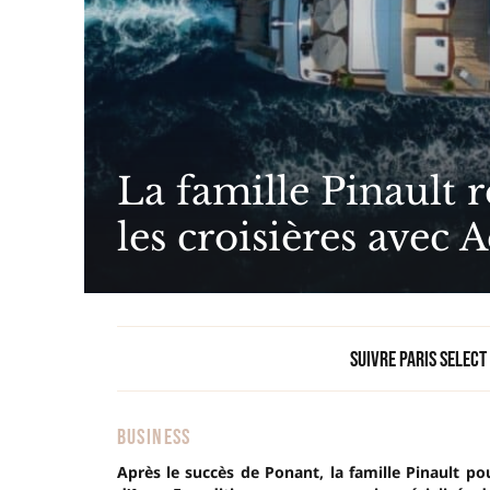
La famille Pinault 
les croisières avec
Suivre Paris Select
BUSINESS
Après le succès de Ponant, la famille Pinault pou