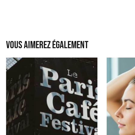
Vous aimerez également