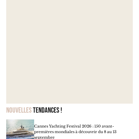
Nouvelles
tendances !
Cannes Yachting Festival 2026 : 150 avant-
premières mondiales à découvrir du 8 au 13
septembre