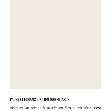
Pages et écrans, un lien irréfutable
Adapter un roman à succès en film ou en série, c’est