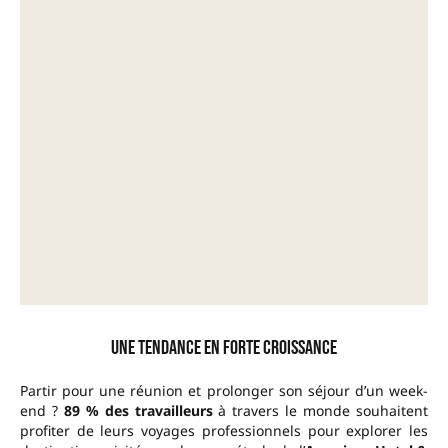
Une tendance en forte croissance
Partir pour une réunion et prolonger son séjour d’un week-
end ?
89 % des travailleurs
à travers le monde souhaitent
profiter de leurs voyages professionnels pour explorer les