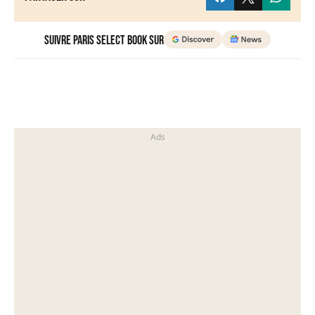
Suivre Paris Select Book sur