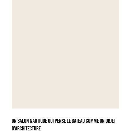
Un salon nautique qui pense le bateau comme un objet
d’architecture