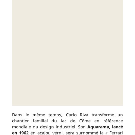
Dans le même temps, Carlo Riva transforme un
chantier familial du lac de Côme en référence
mondiale du design industriel. Son
Aquarama, lancé
en 1962
en acajou verni, sera surnommé la « Ferrari