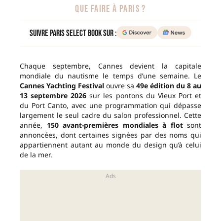
QUE FAIRE À PARIS ?
Suivre Paris Select Book sur :
Chaque septembre, Cannes devient la capitale
mondiale du nautisme le temps d’une semaine. Le
Cannes Yachting Festival
ouvre sa
49e édition du 8 au
13 septembre 2026
sur les pontons du Vieux Port et
du Port Canto, avec une programmation qui dépasse
largement le seul cadre du salon professionnel. Cette
année,
150 avant-premières mondiales à flot
sont
annoncées, dont certaines signées par des noms qui
appartiennent autant au monde du design qu’à celui
de la mer.