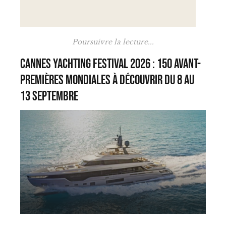
Poursuivre la lecture...
Cannes Yachting Festival 2026 : 150 avant-
premières mondiales à découvrir du 8 au
13 septembre