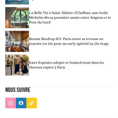
La Belle Vie à Saint-Hilaire-d’Ozilhan, une étoile
Michelin dès sa première année entre Avignon et le
Pont du Gard
Bonnie Rooftop SO/ Paris ouvre sa terrasse en
journée cet été pour un early apéritif au 15e étage
Ester Expósito adopte ce foulard noué dans les
cheveux repéré à Paris
Nous suivre