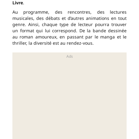
Livre
.
Au programme, des rencontres, des lectures
musicales, des débats et d’autres animations en tout
genre. Ainsi, chaque type de lecteur pourra trouver
un format qui lui correspond. De la bande dessinée
au roman amoureux, en passant par le manga et le
thriller, la diversité est au rendez-vous.