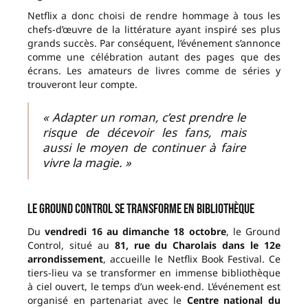
Netflix a donc choisi de rendre hommage à tous les
chefs-d’œuvre de la littérature ayant inspiré ses plus
grands succès. Par conséquent, l’événement s’annonce
comme une célébration autant des pages que des
écrans. Les amateurs de livres comme de séries y
trouveront leur compte.
« Adapter un roman, c’est prendre le
risque de décevoir les fans, mais
aussi le moyen de continuer à faire
vivre la magie. »
Le Ground Control se transforme en bibliothèque
Du
vendredi 16 au dimanche 18 octobre
, le Ground
Control, situé au
81, rue du Charolais dans le 12e
arrondissement
, accueille le Netflix Book Festival. Ce
tiers-lieu va se transformer en immense bibliothèque
à ciel ouvert, le temps d’un week-end. L’événement est
organisé en partenariat avec le
Centre national du