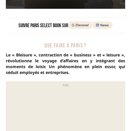
Suivre Paris Select Book sur
QUE FAIRE À PARIS ?
Le « Bleisure », contraction de « business » et « leisure »,
révolutionne le voyage d’affaires en y intégrant des
moments de loisir. Un phénomène en plein essor, qui
séduit employés et entreprises.