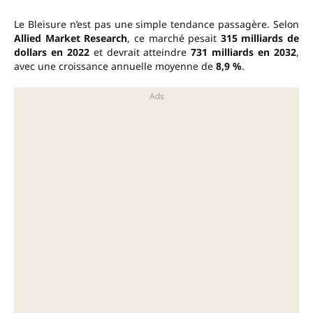
Le Bleisure n’est pas une simple tendance passagère. Selon
Allied Market Research
, ce marché pesait
315 milliards de
dollars en 2022
et devrait atteindre
731 milliards en 2032
,
avec une croissance annuelle moyenne de
8,9 %
.