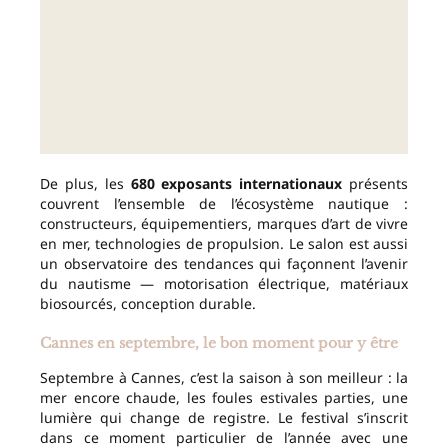
De plus, les
680 exposants internationaux
présents
couvrent l’ensemble de l’écosystème nautique :
constructeurs, équipementiers, marques d’art de vivre
en mer, technologies de propulsion. Le salon est aussi
un observatoire des tendances qui façonnent l’avenir
du nautisme — motorisation électrique, matériaux
biosourcés, conception durable.
Cannes en septembre, le bon moment pour y être
Septembre à Cannes, c’est la saison à son meilleur : la
mer encore chaude, les foules estivales parties, une
lumière qui change de registre. Le festival s’inscrit
dans ce moment particulier de l’année avec une