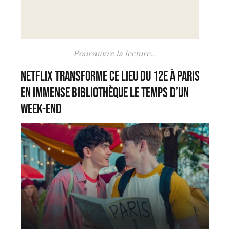
Poursuivre la lecture...
Netflix transforme ce lieu du 12e à Paris
en immense bibliothèque le temps d’un
week-end