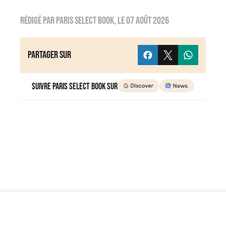
Rédigé par
Paris Select Book
, le
07 août 2026
Partager sur
Suivre Paris Select Book sur