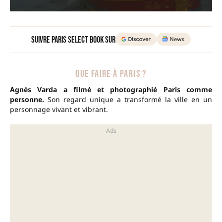
Suivre Paris Select Book sur
QUE FAIRE À PARIS ?
Agnès Varda a filmé et photographié Paris comme
personne.
Son regard unique a transformé la ville en un
personnage vivant et vibrant.