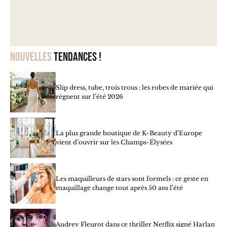
Nouvelles
tendances !
Slip dress, tube, trois trous : les robes de mariée qui
règnent sur l’été 2026
La plus grande boutique de K-Beauty d’Europe
vient d’ouvrir sur les Champs-Élysées
Les maquilleurs de stars sont formels : ce geste en
maquillage change tout après 50 ans l’été
Audrey Fleurot dans ce thriller Netflix signé Harlan