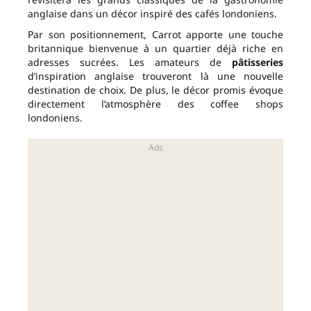
anglaise dans un décor inspiré des cafés londoniens.
Par son positionnement, Carrot apporte une touche
britannique bienvenue à un quartier déjà riche en
adresses sucrées. Les amateurs de
pâtisseries
d’inspiration anglaise trouveront là une nouvelle
destination de choix. De plus, le décor promis évoque
directement l’atmosphère des coffee shops
londoniens.