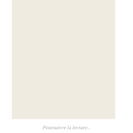
Poursuivre la lecture...