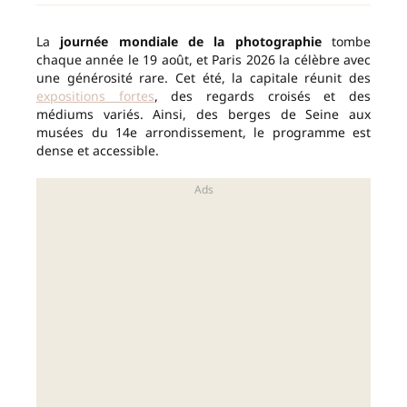
La
journée mondiale de la photographie
tombe
chaque année le 19 août, et Paris 2026 la célèbre avec
une générosité rare. Cet été, la capitale réunit des
expositions fortes
, des regards croisés et des
médiums variés. Ainsi, des berges de Seine aux
musées du 14e arrondissement, le programme est
dense et accessible.