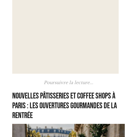
Poursuivre la lecture...
Nouvelles pâtisseries et coffee shops à
Paris : les ouvertures gourmandes de la
rentrée