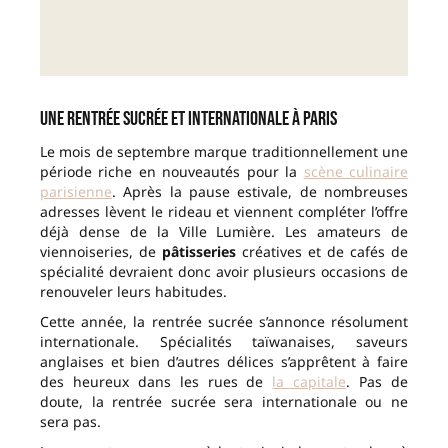
Une rentrée sucrée et internationale à Paris
Le mois de septembre marque traditionnellement une
période riche en nouveautés pour la
scène culinaire
parisienne
. Après la pause estivale, de nombreuses
adresses lèvent le rideau et viennent compléter l’offre
déjà dense de la Ville Lumière. Les amateurs de
viennoiseries, de
pâtisseries
créatives et de cafés de
spécialité devraient donc avoir plusieurs occasions de
renouveler leurs habitudes.
Cette année, la rentrée sucrée s’annonce résolument
internationale. Spécialités taïwanaises, saveurs
anglaises et bien d’autres délices s’apprêtent à faire
des heureux dans les rues de
la capitale
. Pas de
doute, la rentrée sucrée sera internationale ou ne
sera pas.