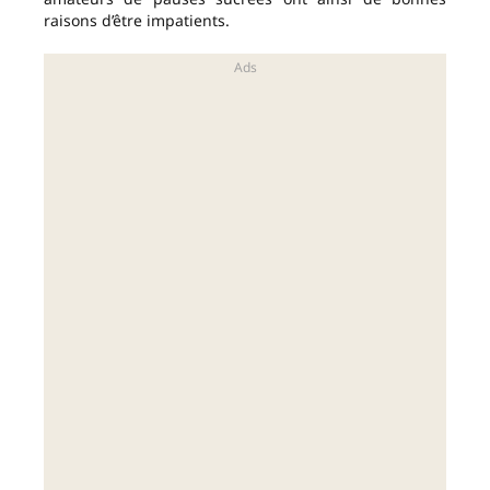
raisons d’être impatients.