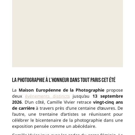
La photographie à l’honneur dans tout Paris cet été
La
Maison Européenne de la Photographie
propose
deux
événements distincts
jusqu’au
13 septembre
2026
. D’un côté, Camille Vivier retrace
vingt-cinq ans
de carrière
à travers près d’une centaine d’œuvres. De
l’autre, une trentaine d’artistes se réunissent pour
célébrer le bicentenaire de la photographie dans une
exposition pensée comme un abécédaire.