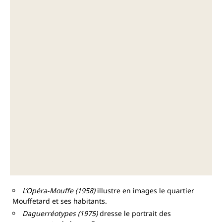
L’Opéra-Mouffe (1958)
illustre en images le quartier
Mouffetard et ses habitants.
Daguerréotypes (1975)
dresse le portrait des