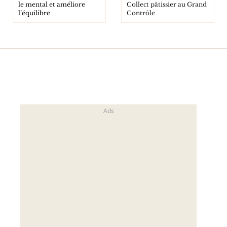
le mental et améliore
Collect pâtissier au Grand
l’équilibre
Contrôle