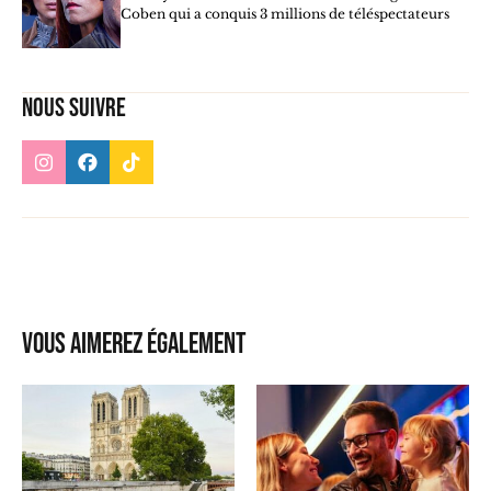
Coben qui a conquis 3 millions de téléspectateurs
Nous suivre
Vous aimerez également