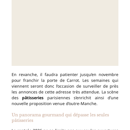
En revanche, il faudra patienter jusqu’en novembre
pour franchir la porte de Carrot. Les semaines qui
viennent seront donc l’occasion de surveiller de près
les annonces de cette adresse très attendue. La scène
des
pâtisseries
parisiennes s’enrichit ainsi d’une
nouvelle proposition venue d’outre-Manche.
Un panorama gourmand qui dépasse les seules
pâtisseries