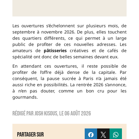
Les ouvertures s’échelonnent sur plusieurs mois, de
septembre à novembre 2026. De plus, elles touchent
des quartiers différents, ce qui permet à un large
public de profiter de ces nouvelles adresses. Les
amateurs de
pâtisseries
créatives et de cafés de
spécialité ont donc de belles semaines devant eux.
En attendant ces ouvertures, il reste possible de
profiter de l’offre déjà dense de la capitale. Par
conséquent, la pause sucrée à Paris n’a jamais été
aussi riche en possibilités. La rentrée 2026 s’annonce,
à n’en pas douter, comme un bon cru pour les
gourmands.
Rédigé par
Josh Kisous
, le
06 août 2026
Partager sur