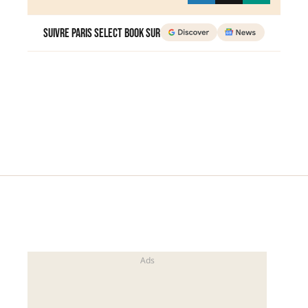
Suivre Paris Select Book sur