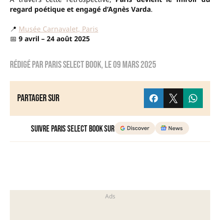
regard poétique et engagé d’Agnès Varda
.
📍
Musée Carnavalet, Paris
📅
9 avril – 24 août 2025
Rédigé par
Paris Select Book
, le
09 mars 2025
Partager sur
Suivre Paris Select Book sur