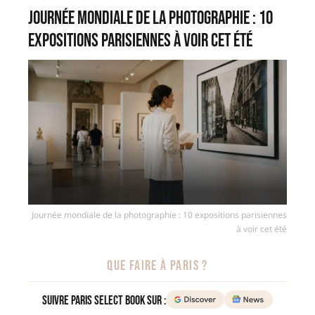
Journée mondiale de la photographie : 10
expositions parisiennes à voir cet été
Journée mondiale de la photographie : 10 expositions parisiennes
à voir cet été
QUE FAIRE À PARIS ?
Suivre Paris Select Book sur :