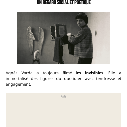
Un regard social et poétique
Agnès Varda a toujours filmé
les invisibles
. Elle a
immortalisé des figures du quotidien avec tendresse et
engagement.