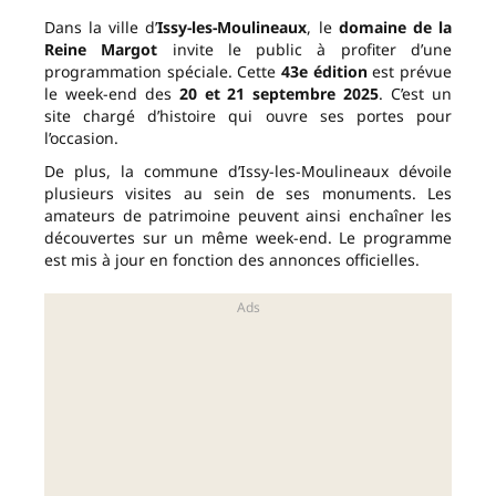
Dans la ville d’
Issy-les-Moulineaux
, le
domaine de la
Reine Margot
invite le public à profiter d’une
programmation spéciale. Cette
43e édition
est prévue
le week-end des
20 et 21 septembre 2025
. C’est un
site chargé d’histoire qui ouvre ses portes pour
l’occasion.
De plus, la commune d’Issy-les-Moulineaux dévoile
plusieurs visites au sein de ses monuments. Les
amateurs de patrimoine peuvent ainsi enchaîner les
découvertes sur un même week-end. Le programme
est mis à jour en fonction des annonces officielles.