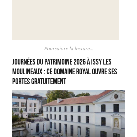
Poursuivre la lecture...
Journées du Patrimoine 2026 à Issy les
Moulineaux : ce domaine royal ouvre ses
portes gratuitement