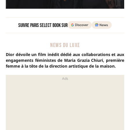
Suivre Paris Select Book sur
NEWS DU LUXE
Dior dévoile un film inédit dédié aux collaborations et aux
engagements féministes de Maria Grazia Chiuri, première
femme à la tête de la direction artistique de la maison.