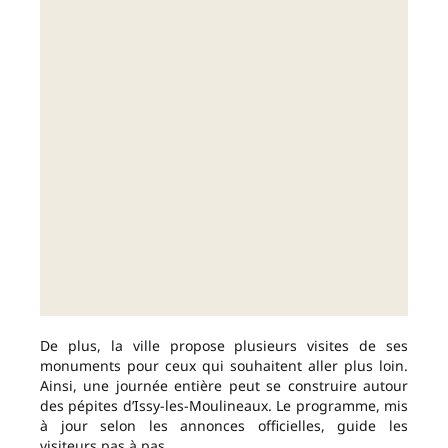
De plus, la ville propose plusieurs visites de ses
monuments pour ceux qui souhaitent aller plus loin.
Ainsi, une journée entière peut se construire autour
des pépites d’Issy-les-Moulineaux. Le programme, mis
à jour selon les annonces officielles, guide les
visiteurs pas à pas.