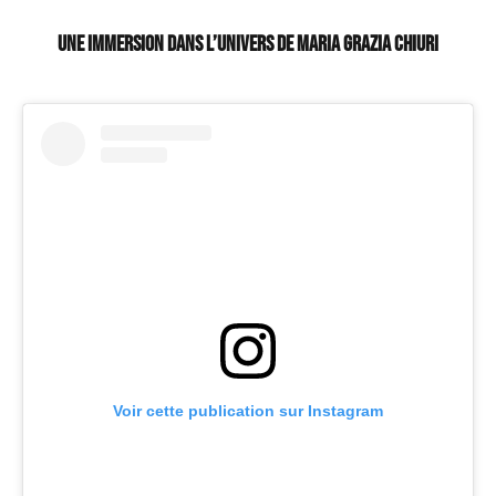
Une immersion dans l’univers de Maria Grazia Chiuri
Voir cette publication sur Instagram