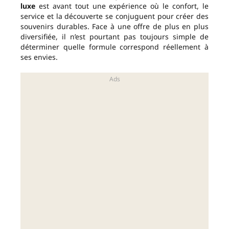
luxe
est avant tout une expérience où le confort, le
service et la découverte se conjuguent pour créer des
souvenirs durables. Face à une offre de plus en plus
diversifiée, il n’est pourtant pas toujours simple de
déterminer quelle formule correspond réellement à
ses envies.