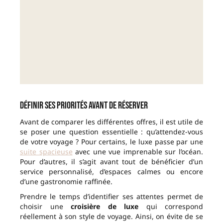
Définir ses priorités avant de réserver
Avant de comparer les différentes offres, il est utile de
se poser une question essentielle : qu’attendez-vous
de votre voyage ? Pour certains, le luxe passe par une
suite spacieuse
avec une vue imprenable sur l’océan.
Pour d’autres, il s’agit avant tout de bénéficier d’un
service personnalisé, d’espaces calmes ou encore
d’une gastronomie raffinée.
Prendre le temps d’identifier ses attentes permet de
choisir une
croisière de luxe
qui correspond
réellement à son style de voyage. Ainsi, on évite de se