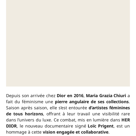
Depuis son arrivée chez
Dior en 2016
,
Maria Grazia Chiuri
a
fait du féminisme une
pierre angulaire de ses collections
.
Saison après saison, elle s’est entourée
d’artistes féminines
de tous horizons
, offrant à leur travail une visibilité rare
dans l’univers du luxe. Ce combat, mis en lumière dans
HER
DIOR
, le nouveau documentaire signé
Loïc Prigent
, est un
hommage à cette
vision engagée et collaborative
.