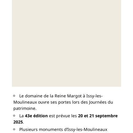
Le domaine de la Reine Margot à Issy-les-
Moulineaux ouvre ses portes lors des Journées du
patrimoine.
La
43e édition
est prévue les
20 et 21 septembre
2025
.
Plusieurs monuments d’Issy-les-Moulineaux