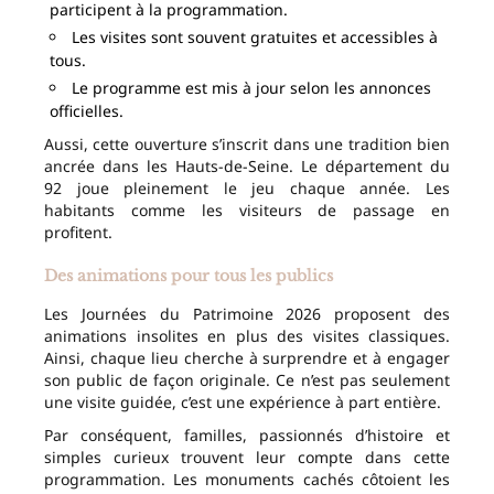
participent à la programmation.
Les visites sont souvent gratuites et accessibles à
tous.
Le programme est mis à jour selon les annonces
officielles.
Aussi, cette ouverture s’inscrit dans une tradition bien
ancrée dans les Hauts-de-Seine. Le département du
92 joue pleinement le jeu chaque année. Les
habitants comme les visiteurs de passage en
profitent.
Des animations pour tous les publics
Les Journées du Patrimoine 2026 proposent des
animations insolites en plus des visites classiques.
Ainsi, chaque lieu cherche à surprendre et à engager
son public de façon originale. Ce n’est pas seulement
une visite guidée, c’est une expérience à part entière.
Par conséquent, familles, passionnés d’histoire et
simples curieux trouvent leur compte dans cette
programmation. Les monuments cachés côtoient les