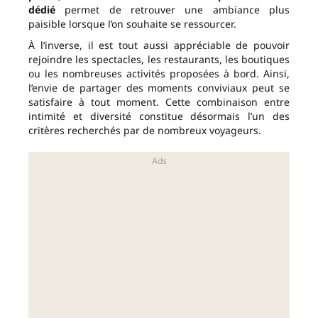
dédié
permet de retrouver une ambiance plus
paisible lorsque l’on souhaite se ressourcer.
À l’inverse, il est tout aussi appréciable de pouvoir
rejoindre les spectacles, les restaurants, les boutiques
ou les nombreuses activités proposées à bord. Ainsi,
l’envie de partager des moments conviviaux peut se
satisfaire à tout moment. Cette combinaison entre
intimité et diversité constitue désormais l’un des
critères recherchés par de nombreux voyageurs.