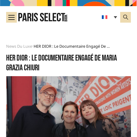
News Du Luxe
HER DIOR : Le Documentaire Engagé De Maria Grazia Chiuri
•
HER DIOR : le documentaire engagé de Maria
Grazia Chiuri