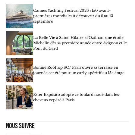
Cannes Yachting Festival 2026 : 150 avant-
premières mondiales à découvrir du 8 au 13
septembre
La Belle Vie à Saint-Hilaire-d’Ozilhan, une étoile
Michelin dès sa première année entre Avignon et le
Pont du Gard
Bonnie Rooftop SO/ Paris ouvre sa terrasse en
journée cet été pour un early apéritif au 15e étage
Ester Expósito adopte ce foulard noué dans les
cheveux repéré à Paris
Nous suivre