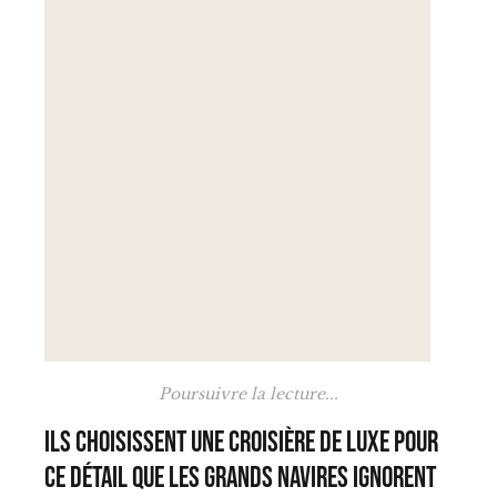
Poursuivre la lecture...
Ils choisissent une croisière de luxe pour
ce détail que les grands navires ignorent