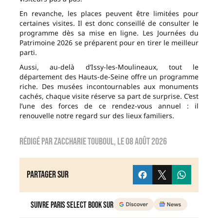
En revanche, les places peuvent être limitées pour
certaines visites. Il est donc conseillé de consulter le
programme dès sa mise en ligne. Les Journées du
Patrimoine 2026 se préparent pour en tirer le meilleur
parti.
Aussi, au-delà d’Issy-les-Moulineaux, tout le
département des Hauts-de-Seine offre un programme
riche. Des musées incontournables aux monuments
cachés, chaque visite réserve sa part de surprise. C’est
l’une des forces de ce rendez-vous annuel : il
renouvelle notre regard sur des lieux familiers.
Rédigé par
zaccharie touboul
, le
08 août 2026
Partager sur
Suivre Paris Select Book sur