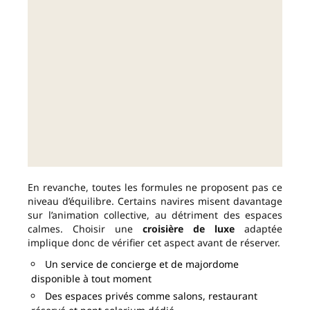
En revanche, toutes les formules ne proposent pas ce
niveau d’équilibre. Certains navires misent davantage
sur l’animation collective, au détriment des espaces
calmes. Choisir une
croisière de luxe
adaptée
implique donc de vérifier cet aspect avant de réserver.
Un service de concierge et de majordome
disponible à tout moment
Des espaces privés comme salons, restaurant