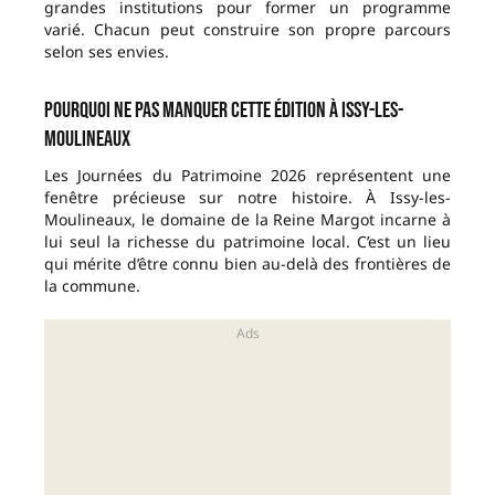
grandes institutions pour former un programme
varié. Chacun peut construire son propre parcours
selon ses envies.
Pourquoi ne pas manquer cette édition à Issy-les-
Moulineaux
Les Journées du Patrimoine 2026 représentent une
fenêtre précieuse sur notre histoire. À Issy-les-
Moulineaux, le domaine de la Reine Margot incarne à
lui seul la richesse du patrimoine local. C’est un lieu
qui mérite d’être connu bien au-delà des frontières de
la commune.