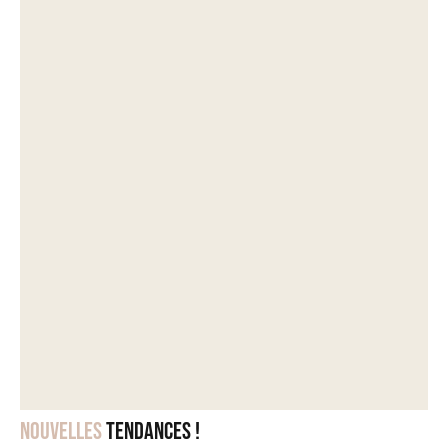
Nouvelles
tendances !