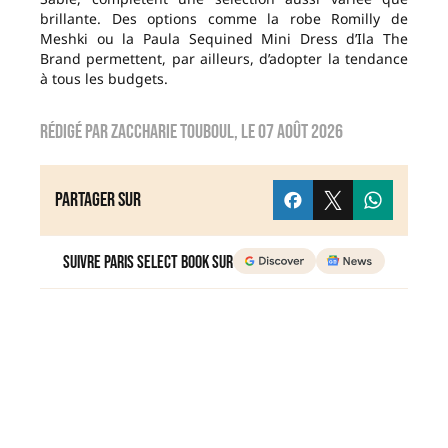
brillante. Des options comme la robe Romilly de
Meshki ou la Paula Sequined Mini Dress d’Ila The
Brand permettent, par ailleurs, d’adopter la tendance
à tous les budgets.
Rédigé par
zaccharie touboul
, le
07 août 2026
Partager sur
Suivre Paris Select Book sur