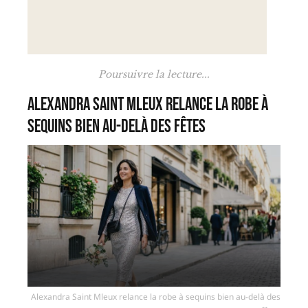
Poursuivre la lecture...
Alexandra Saint Mleux relance la robe à
sequins bien au-delà des fêtes
Alexandra Saint Mleux relance la robe à sequins bien au-delà des