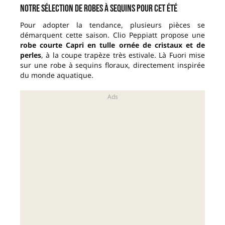
Notre sélection de robes à sequins pour cet été
Pour adopter la tendance, plusieurs pièces se
démarquent cette saison. Clio Peppiatt propose une
robe courte Capri en tulle ornée de cristaux et de
perles
, à la coupe trapèze très estivale. Là Fuori mise
sur une robe à sequins floraux, directement inspirée
du monde aquatique.