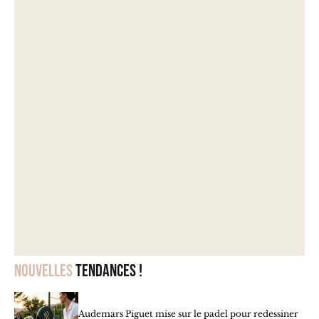
Nouvelles
tendances !
Audemars Piguet mise sur le padel pour redessiner