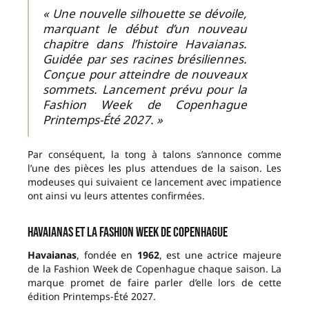
« Une nouvelle silhouette se dévoile,
marquant le début d’un nouveau
chapitre dans l’histoire Havaianas.
Guidée par ses racines brésiliennes.
Conçue pour atteindre de nouveaux
sommets. Lancement prévu pour la
Fashion Week de Copenhague
Printemps-Été 2027. »
Par conséquent, la tong à talons s’annonce comme
l’une des pièces les plus attendues de la saison. Les
modeuses qui suivaient ce lancement avec impatience
ont ainsi vu leurs attentes confirmées.
Havaianas et la Fashion Week de Copenhague
Havaianas
, fondée en
1962
, est une actrice majeure
de la Fashion Week de Copenhague chaque saison. La
marque promet de faire parler d’elle lors de cette
édition Printemps-Été 2027.