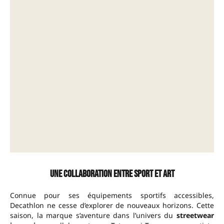
Une collaboration entre sport et art
Connue pour ses équipements sportifs accessibles,
Decathlon ne cesse d’explorer de nouveaux horizons. Cette
saison, la marque s’aventure dans l’univers du
streetwear