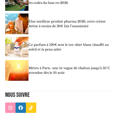
les codes du luxe en 2026
Élue meilleur produit pharma 2026, cette crème
Avène à moins de 20€ fait l’unanimité
Ce parfum à 120€ sent le tee-shirt blanc chauffé au
soleil et la peau salée
Météo à Paris : une 5e vague de chaleur jusqu’à 35°C
attendue dès le 10 août
Nous suivre