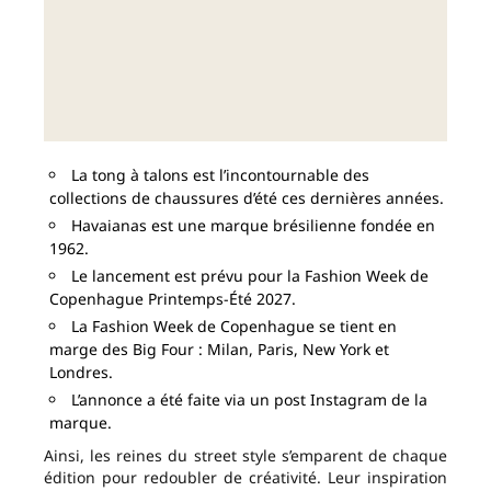
La tong à talons est l’incontournable des
collections de chaussures d’été ces dernières années.
Havaianas est une marque brésilienne fondée en
1962.
Le lancement est prévu pour la Fashion Week de
Copenhague Printemps-Été 2027.
La Fashion Week de Copenhague se tient en
marge des Big Four : Milan, Paris, New York et
Londres.
L’annonce a été faite via un post Instagram de la
marque.
Ainsi, les reines du street style s’emparent de chaque
édition pour redoubler de créativité. Leur inspiration