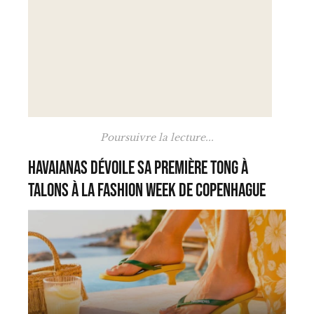
Poursuivre la lecture...
Havaianas dévoile sa première tong à
talons à la Fashion Week de Copenhague