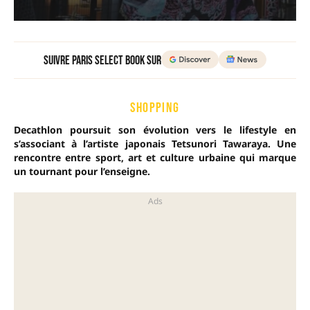
Suivre Paris Select Book sur
SHOPPING
Decathlon poursuit son évolution vers le lifestyle en
s’associant à l’artiste japonais Tetsunori Tawaraya. Une
rencontre entre sport, art et culture urbaine qui marque
un tournant pour l’enseigne.