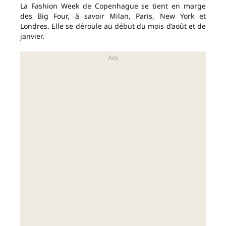
La Fashion Week de Copenhague se tient en marge
des Big Four, à savoir Milan, Paris, New York et
Londres. Elle se déroule au début du mois d’août et de
janvier.