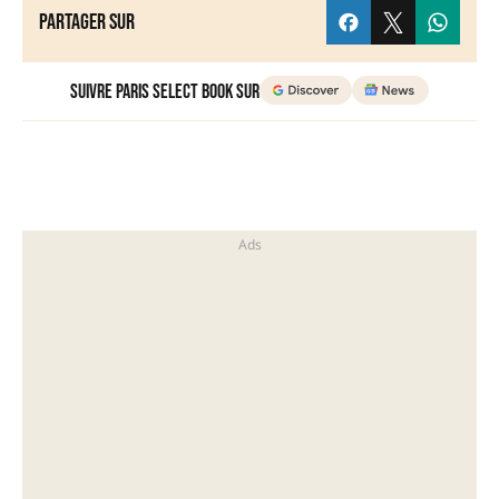
Partager sur
Suivre Paris Select Book sur