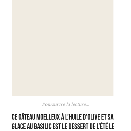
Poursuivre la lecture...
Ce gâteau moelleux à l’huile d’olive et sa
glace au basilic est le dessert de l’été le