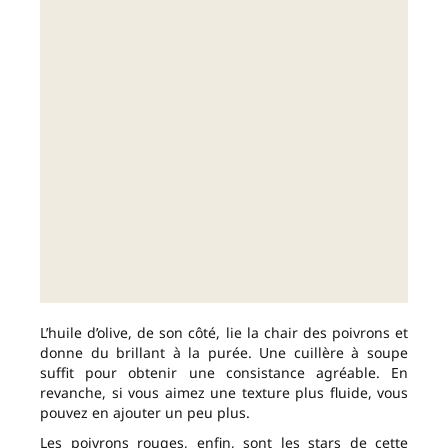
L’huile d’olive, de son côté, lie la chair des poivrons et
donne du brillant à la purée. Une cuillère à soupe
suffit pour obtenir une consistance agréable. En
revanche, si vous aimez une texture plus fluide, vous
pouvez en ajouter un peu plus.
Les poivrons rouges, enfin, sont les stars de cette