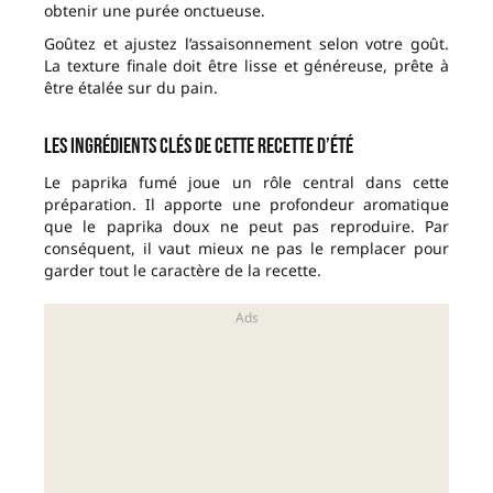
obtenir une purée onctueuse.
Goûtez et ajustez l’assaisonnement selon votre goût.
La texture finale doit être lisse et généreuse, prête à
être étalée sur du pain.
Les ingrédients clés de cette recette d’été
Le paprika fumé joue un rôle central dans cette
préparation. Il apporte une profondeur aromatique
que le paprika doux ne peut pas reproduire. Par
conséquent, il vaut mieux ne pas le remplacer pour
garder tout le caractère de la recette.