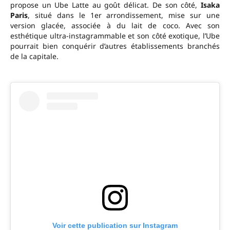
propose un Ube Latte au goût délicat. De son côté,
Isaka
Paris
, situé dans le 1er arrondissement, mise sur une
version glacée, associée à du lait de coco. Avec son
esthétique ultra-instagrammable et son côté exotique, l’Ube
pourrait bien conquérir d’autres établissements branchés
de la capitale.
Voir cette publication sur Instagram