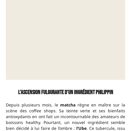
L’ascension fulgurante d’un ingrédient philippin
Depuis plusieurs mois, le
matcha
règne en maître sur la
scène des coffee shops. Sa teinte verte et ses bienfaits
antioxydants en ont fait un incontournable des amateurs de
boissons healthy. Pourtant, un nouvel ingrédient semble
bien décidé à lui faire de l’ombre :
l’Ube
. Ce tubercule, issu