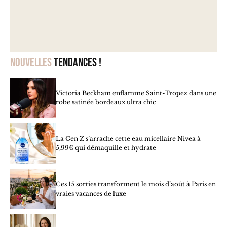
Nouvelles
tendances !
Victoria Beckham enflamme Saint-Tropez dans une
robe satinée bordeaux ultra chic
La Gen Z s’arrache cette eau micellaire Nivea à
5,99€ qui démaquille et hydrate
Ces 15 sorties transforment le mois d’août à Paris en
vraies vacances de luxe