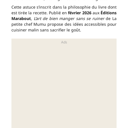
Cette astuce s’inscrit dans la philosophie du livre dont
est tirée la recette. Publié en
février 2026
aux
Éditions
Marabout
,
L’art de bien manger sans se ruiner
de La
petite chef Mumu propose des idées accessibles pour
cuisiner malin sans sacrifier le goût.