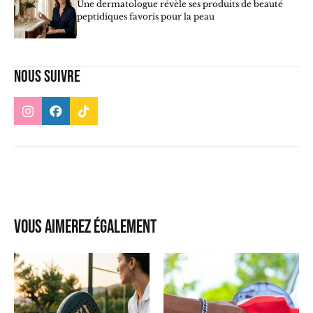
Une dermatologue révèle ses produits de beauté
peptidiques favoris pour la peau
Nous suivre
Vous aimerez également