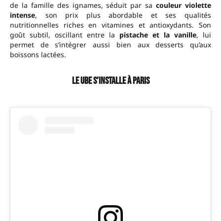
de la famille des ignames, séduit par sa
couleur violette
intense
, son prix plus abordable et ses qualités
nutritionnelles riches en vitamines et antioxydants. Son
goût subtil, oscillant entre la
pistache et la vanille
, lui
permet de s’intégrer aussi bien aux desserts qu’aux
boissons lactées.
Le Ube s’installe à Paris