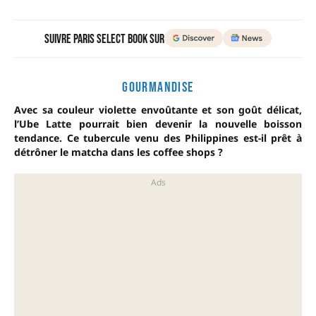
Suivre Paris Select Book sur
GOURMANDISE
Avec sa couleur violette envoûtante et son goût délicat,
l’Ube Latte pourrait bien devenir la nouvelle boisson
tendance. Ce tubercule venu des Philippines est-il prêt à
détrôner le matcha dans les coffee shops ?