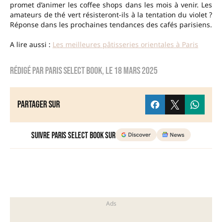
promet d’animer les coffee shops dans les mois à venir. Les
amateurs de thé vert résisteront-ils à la tentation du violet ?
Réponse dans les prochaines tendances des cafés parisiens.
A lire aussi :
Les meilleures pâtisseries orientales à Paris
Rédigé par
Paris Select Book
, le
18 mars 2025
Partager sur
Suivre Paris Select Book sur