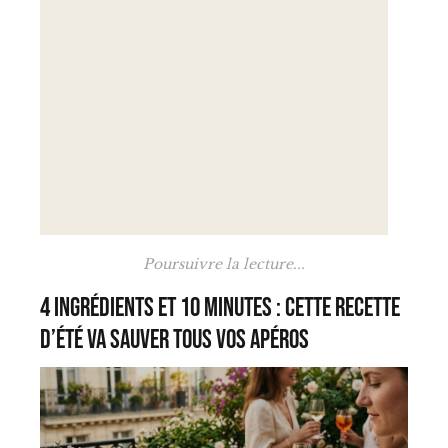
Poursuivre la lecture...
4 ingrédients et 10 minutes : cette recette
d’été va sauver tous vos apéros