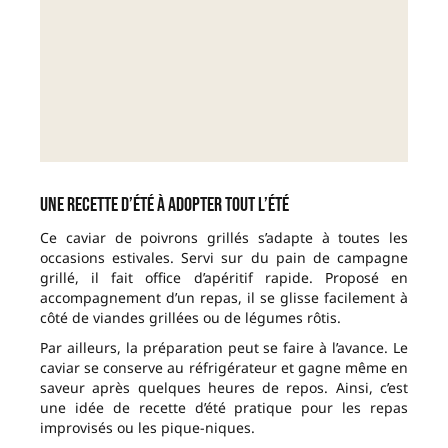
Une recette d’été à adopter tout l’été
Ce caviar de poivrons grillés s’adapte à toutes les
occasions estivales. Servi sur du pain de campagne
grillé, il fait office d’apéritif rapide. Proposé en
accompagnement d’un repas, il se glisse facilement à
côté de viandes grillées ou de légumes rôtis.
Par ailleurs, la préparation peut se faire à l’avance. Le
caviar se conserve au réfrigérateur et gagne même en
saveur après quelques heures de repos. Ainsi, c’est
une idée de recette d’été pratique pour les repas
improvisés ou les pique-niques.