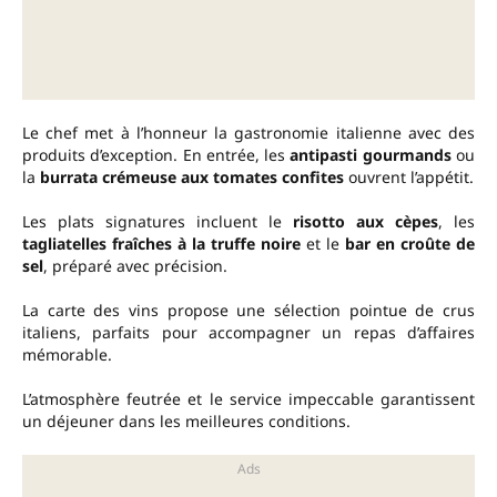
Le chef met à l’honneur la gastronomie italienne avec des
produits d’exception. En entrée, les
antipasti gourmands
ou
la
burrata crémeuse aux tomates confites
ouvrent l’appétit.
Les plats signatures incluent le
risotto aux cèpes
, les
tagliatelles fraîches à la truffe noire
et le
bar en croûte de
sel
, préparé avec précision.
La carte des vins propose une sélection pointue de crus
italiens, parfaits pour accompagner un repas d’affaires
mémorable.
L’atmosphère feutrée et le service impeccable garantissent
un déjeuner dans les meilleures conditions.