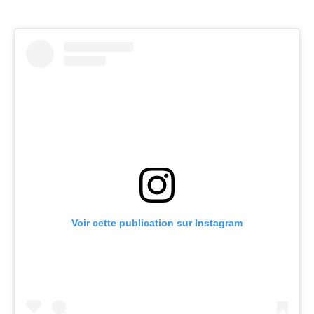
Voir cette publication sur Instagram