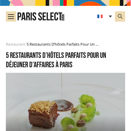
Restaurant
5 Restaurants D’hôtels Parfaits Pour Un Déjeuner D’affaires À Paris
•
5 restaurants d’hôtels parfaits pour un
déjeuner d’affaires à Paris