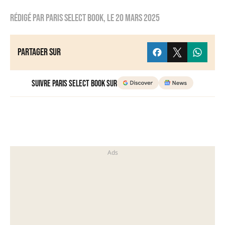
Rédigé par
Paris Select Book
, le
20 mars 2025
Partager sur
Suivre Paris Select Book sur