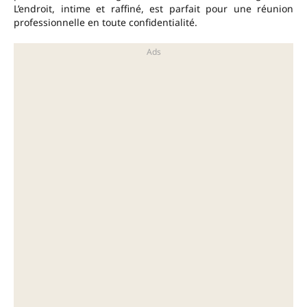
L’endroit, intime et raffiné, est parfait pour une réunion
professionnelle en toute confidentialité.