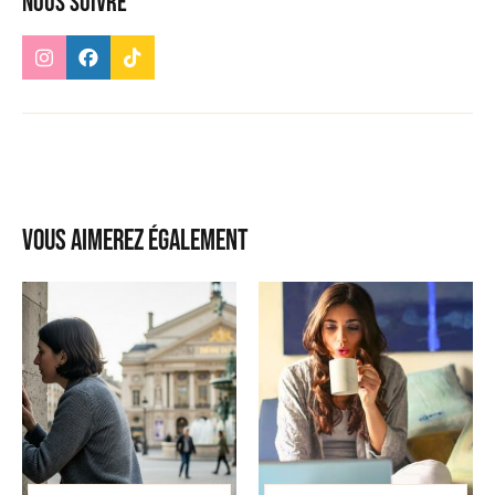
Nous suivre
Vous aimerez également