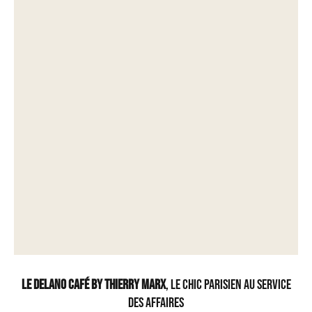
Le Delano Café by Thierry Marx
, le chic parisien au service
des affaires