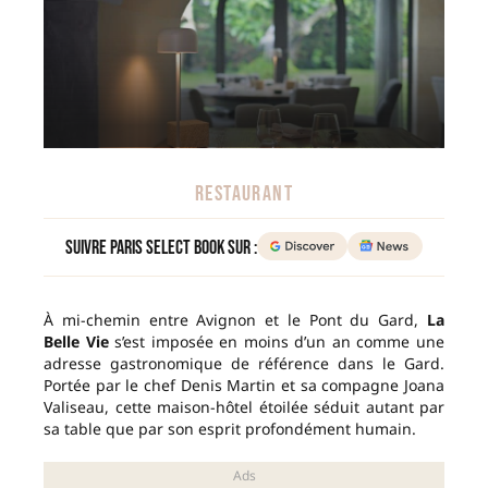
RESTAURANT
Suivre Paris Select Book sur :
À mi-chemin entre Avignon et le Pont du Gard,
La
Belle Vie
s’est imposée en moins d’un an comme une
adresse gastronomique de référence dans le Gard.
Portée par le chef Denis Martin et sa compagne Joana
Valiseau, cette maison-hôtel étoilée séduit autant par
sa table que par son esprit profondément humain.