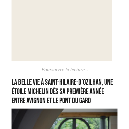
Poursuivre la lecture...
La Belle Vie à Saint-Hilaire-d’Ozilhan, une
étoile Michelin dès sa première année
entre Avignon et le Pont du Gard