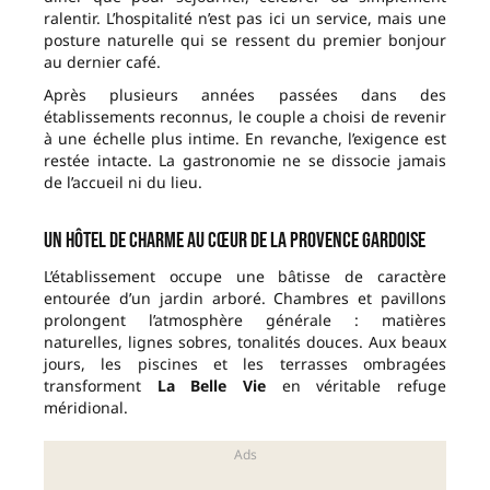
ralentir. L’hospitalité n’est pas ici un service, mais une
posture naturelle qui se ressent du premier bonjour
au dernier café.
Après plusieurs années passées dans des
établissements reconnus, le couple a choisi de revenir
à une échelle plus intime. En revanche, l’exigence est
restée intacte. La gastronomie ne se dissocie jamais
de l’accueil ni du lieu.
Un hôtel de charme au cœur de la Provence gardoise
L’établissement occupe une bâtisse de caractère
entourée d’un jardin arboré. Chambres et pavillons
prolongent l’atmosphère générale : matières
naturelles, lignes sobres, tonalités douces. Aux beaux
jours, les piscines et les terrasses ombragées
transforment
La Belle Vie
en véritable refuge
méridional.