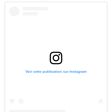
Voir cette publication sur Instagram