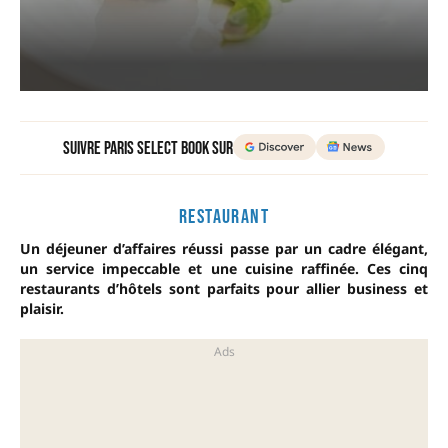
Suivre Paris Select Book sur
RESTAURANT
Un déjeuner d’affaires réussi passe par un cadre élégant,
un service impeccable et une cuisine raffinée. Ces cinq
restaurants d’hôtels sont parfaits pour allier business et
plaisir.