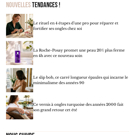
Nouvelles
tendances !
Le rituel en 4 étapes d’une pro pour réparer et
fortifier ses ongles chez soi
La Roche-Posay promet une peau 20% plus ferme
en 4h avec ce nouveau soin
Le slip bob, ce carré longueur épaules qui incarne le
minimalisme des années 90
Ce vernis à ongles turquoise des années 2000 fait
son grand retour cet été