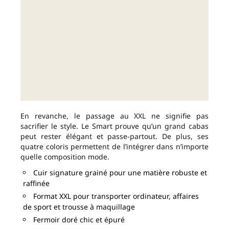
En revanche, le passage au XXL ne signifie pas
sacrifier le style. Le Smart prouve qu’un grand cabas
peut rester élégant et passe-partout. De plus, ses
quatre coloris permettent de l’intégrer dans n’importe
quelle composition mode.
Cuir signature grainé pour une matière robuste et
raffinée
Format XXL pour transporter ordinateur, affaires
de sport et trousse à maquillage
Fermoir doré chic et épuré