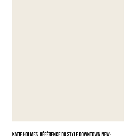
Katie Holmes, référence du style downtown new-