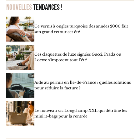
Nouvelles
tendances !
Ce vernis à ongles turquoise des années 2000 fait
son grand retour cet été
Ces claquettes de luxe signées Gucci, Prada ou
Loewe s’imposent tout l’été
Aide au permis en Île-de-France : quelles solutions
pour réduire la facture ?
Le nouveau sac Longchamp XXL qui détrône les
mini it-bags pour la rentrée