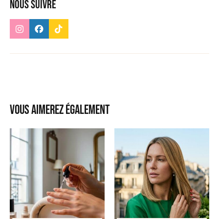
Nous suivre
Vous aimerez également