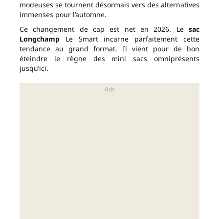
modeuses se tournent désormais vers des alternatives
immenses pour l’automne.
Ce changement de cap est net en 2026. Le
sac
Longchamp
Le Smart incarne parfaitement cette
tendance au grand format. Il vient pour de bon
éteindre le règne des mini sacs omniprésents
jusqu’ici.