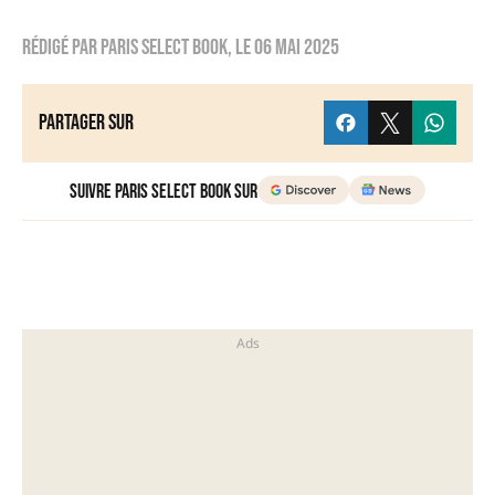
Rédigé par
Paris Select Book
, le
06 mai 2025
Partager sur
Suivre Paris Select Book sur