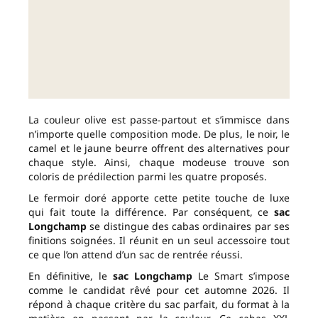
La couleur olive est passe-partout et s’immisce dans
n’importe quelle composition mode. De plus, le noir, le
camel et le jaune beurre offrent des alternatives pour
chaque style. Ainsi, chaque modeuse trouve son
coloris de prédilection parmi les quatre proposés.
Le fermoir doré apporte cette petite touche de luxe
qui fait toute la différence. Par conséquent, ce
sac
Longchamp
se distingue des cabas ordinaires par ses
finitions soignées. Il réunit en un seul accessoire tout
ce que l’on attend d’un sac de rentrée réussi.
En définitive, le
sac Longchamp
Le Smart s’impose
comme le candidat rêvé pour cet automne 2026. Il
répond à chaque critère du sac parfait, du format à la