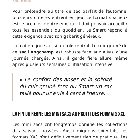
sac idéal
Pour prétendre au titre de sac parfait de l’automne,
plusieurs critères entrent en jeu. Le format spacieux
est le premier d’entre eux, car il doit pouvoir accueillir
tous les essentiels du quotidien. Le Smart répond à
cette exigence avec son gabarit généreux.
La matière joue aussi un rôle central. Le cuir grainé de
ce
sac Longchamp
est robuste face aux aléas d’une
journée chargée. Ainsi, il garde fière allure même
après plusieurs semaines d’utilisation intensive.
« Le confort des anses et la solidité
du cuir grainé font du Smart un sac
taillé pour une vie à cent à l’heure. »
La fin du règne des mini sacs au profit des formats XXL
Les mini sacs ont longtemps dominé les collections
des saisons passées. Aussi mignons soient-ils, les
formats XXS n’ont définitivement rien de pratique. Les