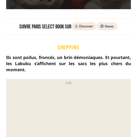
Suivre Paris Select Book sur
SHOPPING
Ils sont poilus, froncés, un brin démoniaques. Et pourtant,
les Labubu s’affichent sur les sacs les plus chers du
moment.