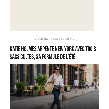
Poursuivre la lecture...
Katie Holmes arpente New York avec trois
sacs cultes, sa formule de l’été