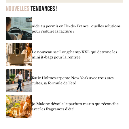
Nouvelles
tendances !
Aide au permis en Île-de-France : quelles solutions
pour réduire la facture ?
Le nouveau sac Longchamp XXL qui détrône les
mini it-bags pour la rentrée
Katie Holmes arpente New York avec trois sacs
cultes, sa formule de l’été
Jo Malone dévoile le parfum marin qui réconcilie
avec les fragrances d’été