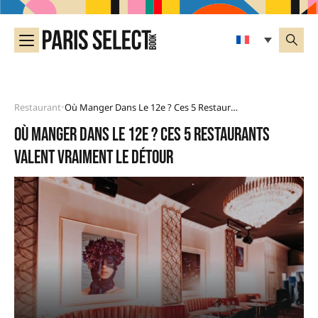
Restaurant
Où Manger Dans Le 12e ? Ces 5 Restaurants Valent Vraiment Le Détour
•
Où manger dans le 12e ? Ces 5 restaurants
valent vraiment le détour