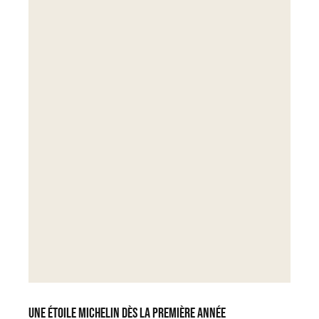
Une étoile Michelin dès la première année