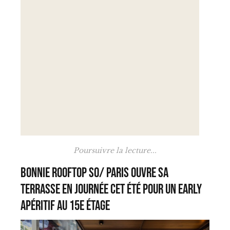
Poursuivre la lecture...
Bonnie Rooftop SO/ Paris ouvre sa
terrasse en journée cet été pour un early
apéritif au 15e étage