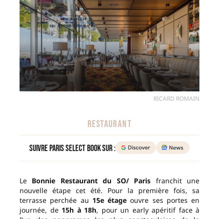
RICARD ROMAIN
RESTAURANT
Suivre Paris Select Book sur :
Le
Bonnie Restaurant du SO/ Paris
franchit une
nouvelle étape cet été. Pour la première fois, sa
terrasse perchée au
15e étage
ouvre ses portes en
journée, de
15h à 18h
, pour un early apéritif face à