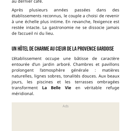
au dernier café.
Après plusieurs années passées dans des
établissements reconnus, le couple a choisi de revenir
à une échelle plus intime. En revanche, l’exigence est
restée intacte. La gastronomie ne se dissocie jamais
de l’accueil ni du lieu.
Un hôtel de charme au cœur de la Provence gardoise
L’établissement occupe une bâtisse de caractère
entourée d’un jardin arboré. Chambres et pavillons
prolongent l’atmosphère générale : matières
naturelles, lignes sobres, tonalités douces. Aux beaux
jours, les piscines et les terrasses ombragées
transforment
La Belle Vie
en véritable refuge
méridional.