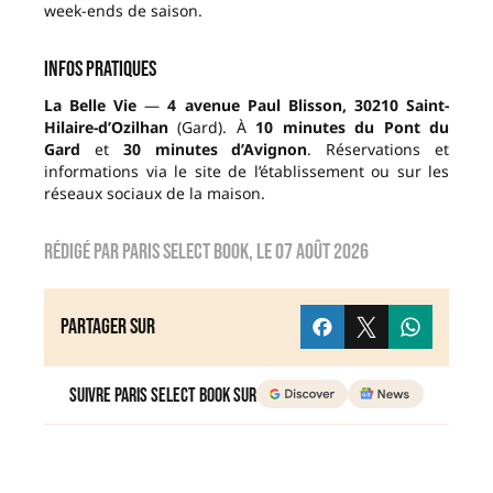
week-ends de saison.
Infos pratiques
La Belle Vie
—
4 avenue Paul Blisson, 30210 Saint-
Hilaire-d’Ozilhan
(Gard). À
10 minutes du Pont du
Gard
et
30 minutes d’Avignon
. Réservations et
informations via le site de l’établissement ou sur les
réseaux sociaux de la maison.
Rédigé par
Paris Select Book
, le
07 août 2026
Partager sur
Suivre Paris Select Book sur