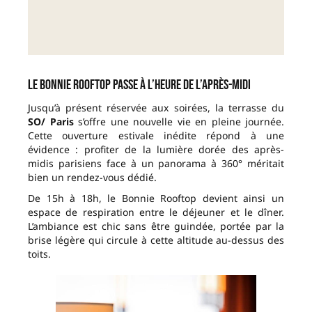
Le Bonnie Rooftop passe à l’heure de l’après-midi
Jusqu’à présent réservée aux soirées, la terrasse du
SO/ Paris
s’offre une nouvelle vie en pleine journée.
Cette ouverture estivale inédite répond à une
évidence : profiter de la lumière dorée des après-
midis parisiens face à un panorama à 360° méritait
bien un rendez-vous dédié.
De 15h à 18h, le Bonnie Rooftop devient ainsi un
espace de respiration entre le déjeuner et le dîner.
L’ambiance est chic sans être guindée, portée par la
brise légère qui circule à cette altitude au-dessus des
toits.