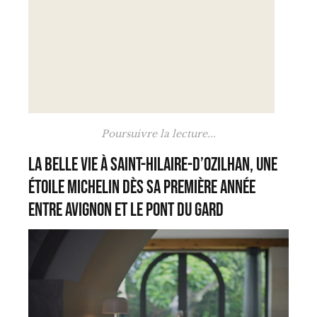
Poursuivre la lecture...
La Belle Vie à Saint-Hilaire-d’Ozilhan, une
étoile Michelin dès sa première année
entre Avignon et le Pont du Gard