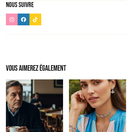
Nous suivre
Vous aimerez également