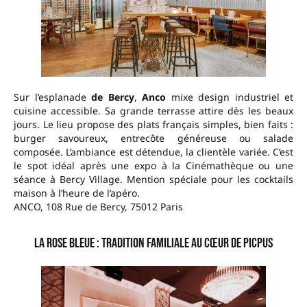
Sur l’esplanade
de Bercy
,
Anco
mixe design industriel et
cuisine accessible. Sa grande terrasse attire dès les beaux
jours. Le lieu propose des plats français simples, bien faits :
burger savoureux, entrecôte généreuse ou salade
composée. L’ambiance est détendue, la clientèle variée. C’est
le spot idéal après une expo à la Cinémathèque ou une
séance à Bercy Village. Mention spéciale pour les cocktails
maison à l’heure de l’apéro.
ANCO, 108 Rue de Bercy, 75012 Paris
La Rose Bleue : tradition familiale au cœur de Picpus