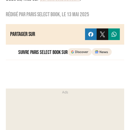
Rédigé par
Paris Select Book
, le
13 mai 2025
Partager sur
Suivre Paris Select Book sur