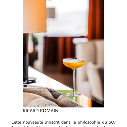
RICARD ROMAIN
Cette nouveauté s’inscrit dans la philosophie du SO/