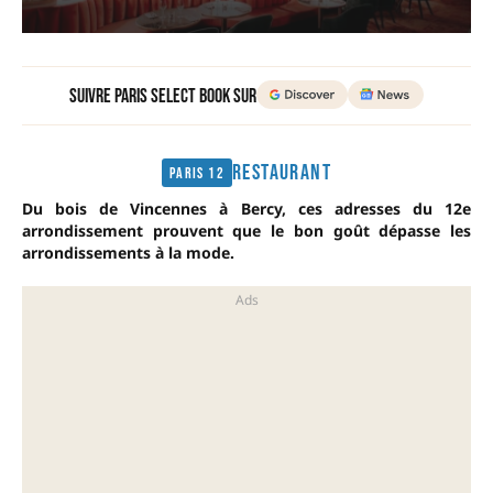
Suivre Paris Select Book sur
RESTAURANT
Paris 12
Du bois de Vincennes à Bercy, ces adresses du 12e
arrondissement prouvent que le bon goût dépasse les
arrondissements à la mode.