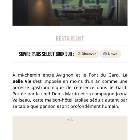
RESTAURANT
Suivre Paris Select Book sur :
À mi-chemin entre Avignon et le Pont du Gard,
La
Belle Vie
s’est imposée en moins d’un an comme une
adresse gastronomique de référence dans le Gard.
Portée par le chef Denis Martin et sa compagne Joana
Valiseau, cette maison-hôtel étoilée séduit autant par
sa table que par son esprit profondément humain.