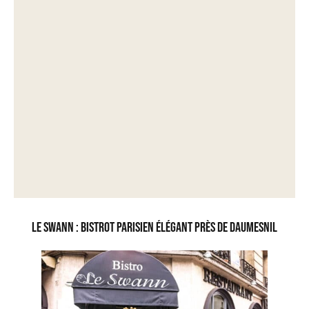
Le Swann : bistrot parisien élégant près de Daumesnil