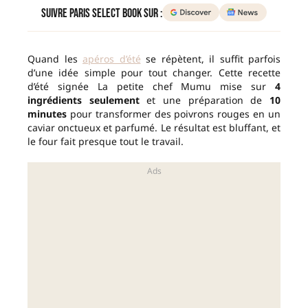
Suivre Paris Select Book sur :
Quand les
apéros d’été
se répètent, il suffit parfois
d’une idée simple pour tout changer. Cette recette
d’été signée La petite chef Mumu mise sur
4
ingrédients seulement
et une préparation de
10
minutes
pour transformer des poivrons rouges en un
caviar onctueux et parfumé. Le résultat est bluffant, et
le four fait presque tout le travail.