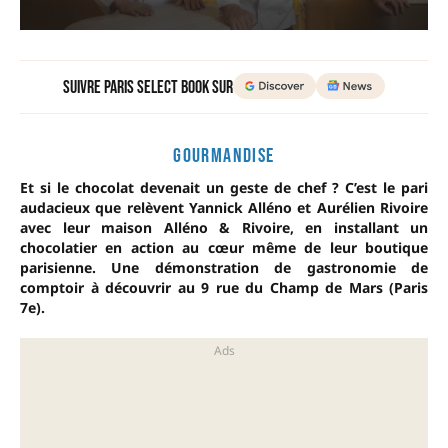
Suivre Paris Select Book sur
GOURMANDISE
Et si le chocolat devenait un geste de chef ? C’est le pari
audacieux que relèvent Yannick Alléno et Aurélien Rivoire
avec leur maison Alléno & Rivoire, en installant un
chocolatier en action au cœur même de leur boutique
parisienne. Une démonstration de gastronomie de
comptoir à découvrir au 9 rue du Champ de Mars (Paris
7e).