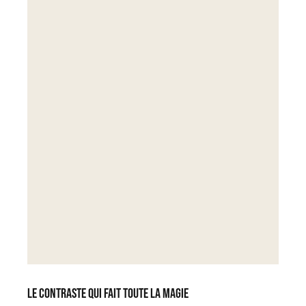
Le contraste qui fait toute la magie