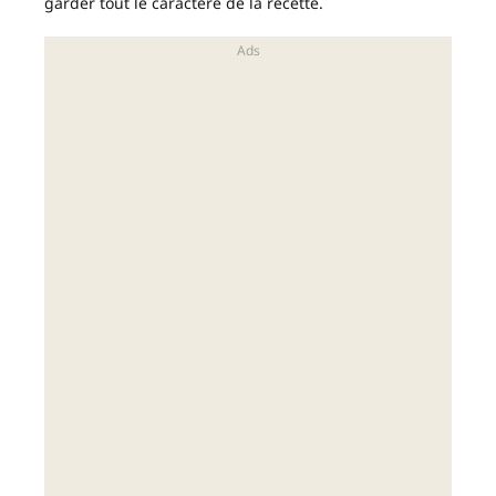
garder tout le caractère de la recette.