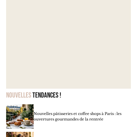
Nouvelles
tendances !
Nouvelles pâtisseries et coffee shops à Paris : les
ouvertures gourmandes de la rentrée