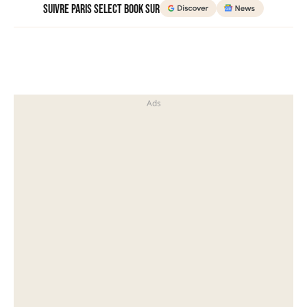
Suivre Paris Select Book sur