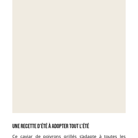
Une recette d’été à adopter tout l’été
Ce caviar de poivrons grillés s’adapte à toutes les