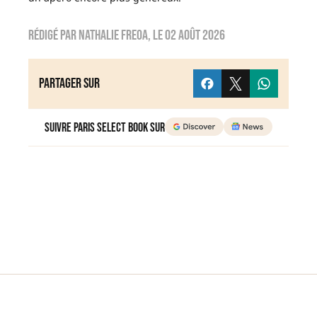
Rédigé par
nathalie freoa
, le
02 août 2026
Partager sur
Suivre Paris Select Book sur