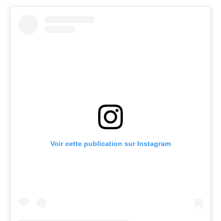
Voir cette publication sur Instagram