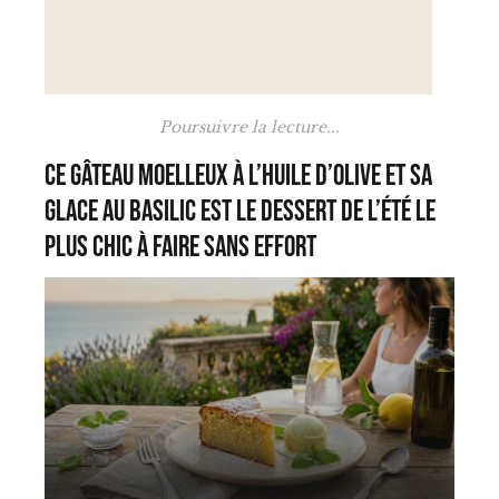
Poursuivre la lecture...
Ce gâteau moelleux à l’huile d’olive et sa
glace au basilic est le dessert de l’été le
plus chic à faire sans effort