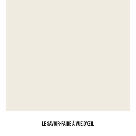
Le savoir-faire à vue d’œil