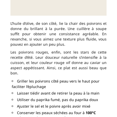
L’huile d’olive, de son côté, lie la chair des poivrons et
donne du brillant à la purée. Une cuillère à soupe
suffit pour obtenir une consistance agréable. En
revanche, si vous aimez une texture plus fluide, vous
pouvez en ajouter un peu plus.
Les poivrons rouges, enfin, sont les stars de cette
recette d’été. Leur douceur naturelle s’intensifie à la
cuisson, et leur couleur rouge vif donne au caviar un
aspect appétissant. Ainsi, ce plat est aussi beau que
bon.
Griller les poivrons côté peau vers le haut pour
faciliter l’épluchage
Laisser tiédir avant de retirer la peau à la main
Utiliser du paprika fumé, pas du paprika doux
Ajuster le sel et le poivre après avoir mixé
Conserver les peaux séchées au four à
100°C