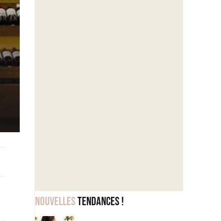
Nouvelles
tendances !