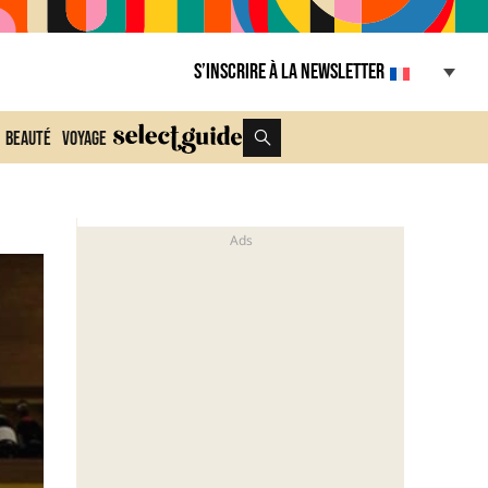
S’inscrire à la Newsletter
Beauté
Voyage