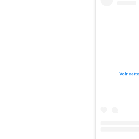
Voir cett