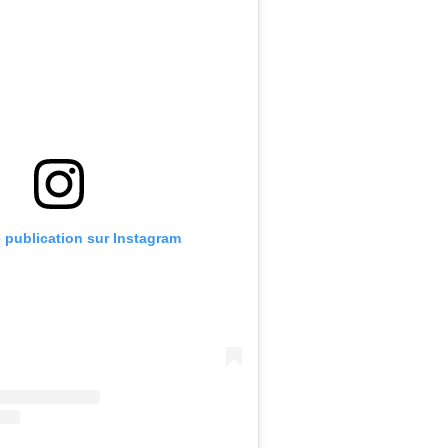
e publication sur Instagram