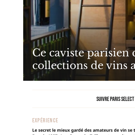
Ce caviste parisien 
collections de vin
Suivre Paris Select
EXPÉRIENCE
Le secret le mieux gardé des amateurs de vin se