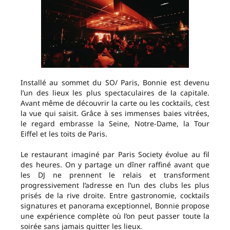
Installé au sommet du SO/ Paris, Bonnie est devenu
l’un des lieux les plus spectaculaires de la capitale.
Avant même de découvrir la carte ou les cocktails, c’est
la vue qui saisit. Grâce à ses immenses baies vitrées,
le regard embrasse la Seine, Notre-Dame, la Tour
Eiffel et les toits de Paris.
Le restaurant imaginé par Paris Society évolue au fil
des heures. On y partage un dîner raffiné avant que
les DJ ne prennent le relais et transforment
progressivement l’adresse en l’un des clubs les plus
prisés de la rive droite. Entre gastronomie, cocktails
signatures et panorama exceptionnel, Bonnie propose
une expérience complète où l’on peut passer toute la
soirée sans jamais quitter les lieux.