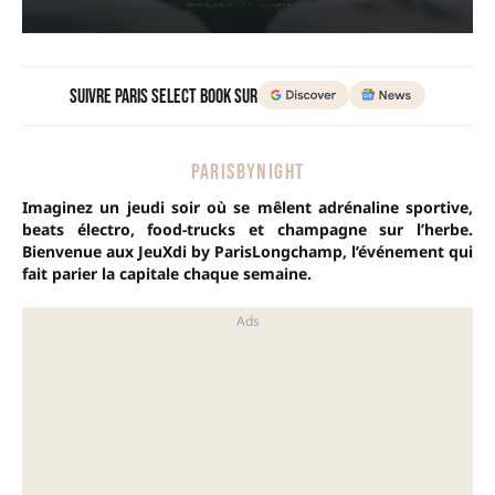
Suivre Paris Select Book sur
PARISBYNIGHT
Imaginez un jeudi soir où se mêlent adrénaline sportive,
beats électro, food-trucks et champagne sur l’herbe.
Bienvenue aux JeuXdi by ParisLongchamp, l’événement qui
fait parier la capitale chaque semaine.