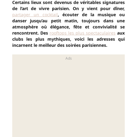
Certains lieux sont devenus de véritables signatures
de l’art de vivre parisien. On y vient pour dîner,
partager un cocktail
, écouter de la musique ou
danser jusqu’au petit matin, toujours dans une
atmosphère où élégance, fête et convivialité se
rencontrent. Des
rooftops les plus spectaculaires
aux
clubs les plus mythiques, voici les adresses qui
incarnent le meilleur des soirées parisiennes.