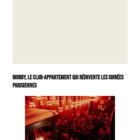
MOBBY, le club-appartement qui réinvente les soirées
parisiennes