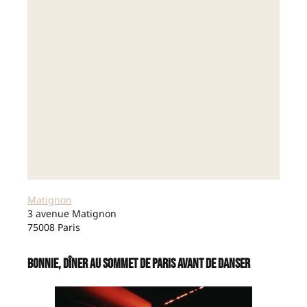
Matignon
3 avenue Matignon
75008 Paris
Bonnie, dîner au sommet de Paris avant de danser