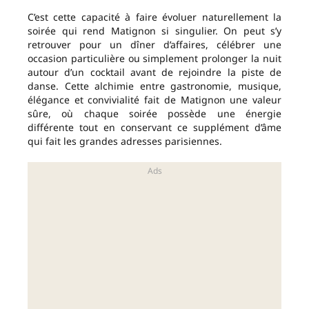
C’est cette capacité à faire évoluer naturellement la
soirée qui rend Matignon si singulier. On peut s’y
retrouver pour un dîner d’affaires, célébrer une
occasion particulière ou simplement prolonger la nuit
autour d’un cocktail avant de rejoindre la piste de
danse. Cette alchimie entre gastronomie, musique,
élégance et convivialité fait de Matignon une valeur
sûre, où chaque soirée possède une énergie
différente tout en conservant ce supplément d’âme
qui fait les grandes adresses parisiennes.