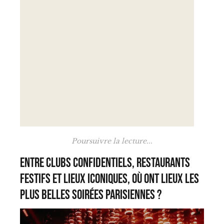
Poursuivre la lecture...
Entre clubs confidentiels, restaurants
festifs et lieux iconiques, où ont lieux les
plus belles soirées parisiennes ?