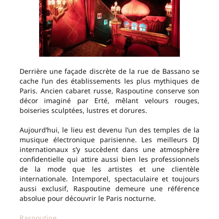
Derrière une façade discrète de la rue de Bassano se
cache l’un des établissements les plus mythiques de
Paris. Ancien cabaret russe, Raspoutine conserve son
décor imaginé par Erté, mêlant velours rouges,
boiseries sculptées, lustres et dorures.
Aujourd’hui, le lieu est devenu l’un des temples de la
musique électronique parisienne. Les meilleurs DJ
internationaux s’y succèdent dans une atmosphère
confidentielle qui attire aussi bien les professionnels
de la mode que les artistes et une clientèle
internationale. Intemporel, spectaculaire et toujours
aussi exclusif, Raspoutine demeure une référence
absolue pour découvrir le Paris nocturne.
Raspoutine