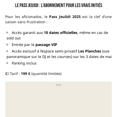
Le Pass JeuXdi : l’abonnement pour les vrais initiés
Pour les aficionados, le
Pass JeuXdi 2025
est la clef d’une
saison sans frustration :
Accès garanti aux
10 dates officielles
, même en cas de
sold out
Entrée par le
passage VIP
Accès exclusif à l’espace semi-privatif
Les Planches
(vue
panoramique sur le DJ et les courses) sur les 3 dates de mai
Parking inclus
💶 Tarif :
199 €
(quantité limitée)