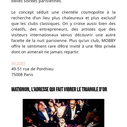
belles soirées parisiennes.
Le concept séduit une clientèle cosmopolite à la
recherche d’un lieu plus chaleureux et plus exclusif
que les clubs classiques. On y croise aussi bien des
créatifs, des entrepreneurs, des artistes que des
visiteurs internationaux venus découvrir une autre
facette de la nuit parisienne. Plus qu’un club, MOBBY
offre le sentiment rare d’être invité à une fête privée
dont on aimerait ne jamais repartir.
MOBBY
49-51 rue de Ponthieu
75008 Paris
Matignon, l’adresse qui fait vibrer le Triangle d’Or