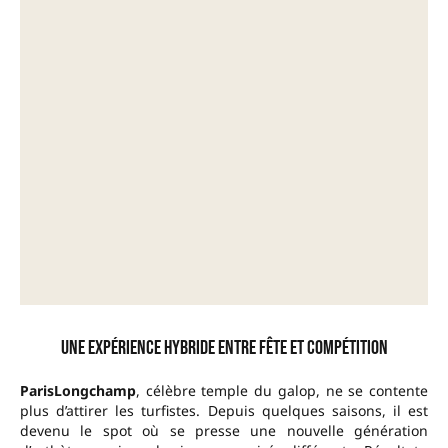
Une expérience hybride entre fête et compétition
ParisLongchamp
, célèbre temple du galop, ne se contente
plus d’attirer les turfistes. Depuis quelques saisons, il est
devenu le spot où se presse une nouvelle génération