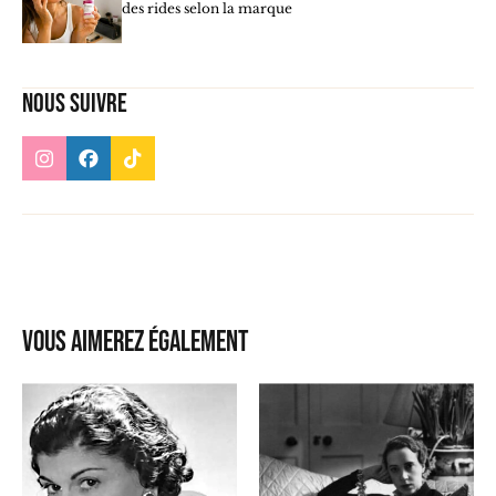
des rides selon la marque
Nous suivre
Vous aimerez également