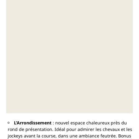
L’Arrondissement
: nouvel espace chaleureux près du
rond de présentation. Idéal pour admirer les chevaux et les
jockeys avant la course, dans une ambiance feutrée. Bonus