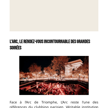
L’Arc, le rendez-vous incontournable des grandes
soirées
Face à l’Arc de Triomphe, L’Arc reste l’une des
références du clubbing parisien. Véritable institution