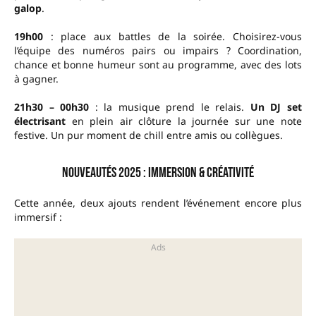
galop
.
19h00
: place aux battles de la soirée. Choisirez-vous
l’équipe des numéros pairs ou impairs ? Coordination,
chance et bonne humeur sont au programme, avec des lots
à gagner.
21h30 – 00h30
: la musique prend le relais.
Un DJ set
électrisant
en plein air clôture la journée sur une note
festive. Un pur moment de chill entre amis ou collègues.
Nouveautés 2025 : immersion & créativité
Cette année, deux ajouts rendent l’événement encore plus
immersif :