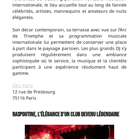
internationale, le lieu accueille tout au long de l’année
célébrités, artistes, mannequins et amateurs de nuits
élégantes.
Son décor contemporain, sa terrasse avec vue sur l’Arc
de Triomphe et sa programmation musicale
internationale lui permettent de conserver une place
à part dans le paysage parisien. Les plus grands DJ s’y
produisent régulièrement dans une ambiance
sophistiquée où le service, la musique et la clientèle
participent à une expérience résolument haut de
gamme.
L’Arc Paris
12 rue de Presbourg
75116 Paris
Raspoutine, l’élégance d’un club devenu légendaire