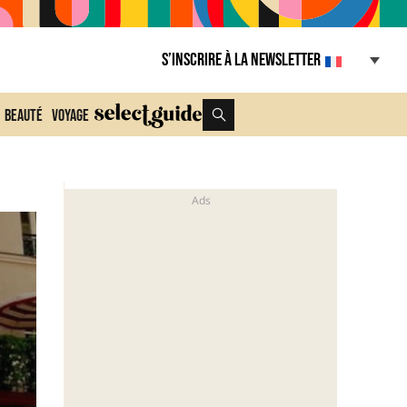
S’inscrire à la Newsletter
Beauté
Voyage