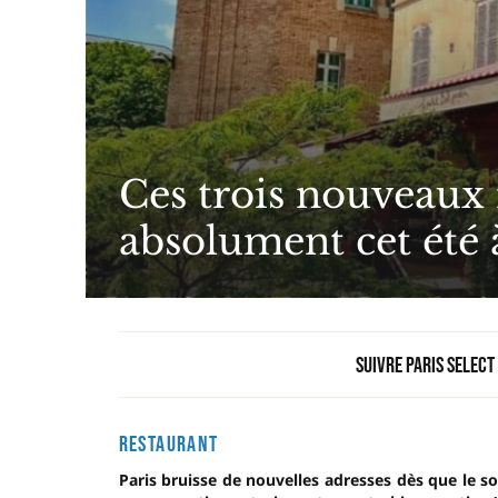
Ces trois nouveaux r
absolument cet été 
Suivre Paris Select
RESTAURANT
Paris bruisse de nouvelles adresses dès que le sol