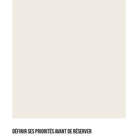
Définir ses priorités avant de réserver