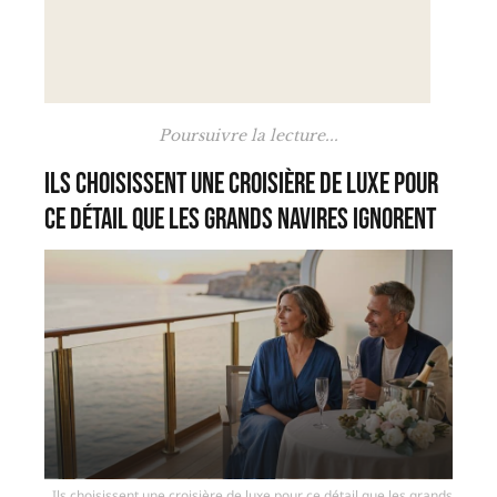
Poursuivre la lecture...
Ils choisissent une croisière de luxe pour
ce détail que les grands navires ignorent
Ils choisissent une croisière de luxe pour ce détail que les grands