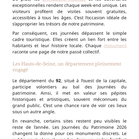
exceptionnelles rendent chaque week-end unique. Les
visiteurs profitent de visites souvent gratuites,
accessibles à tous les âges. C’est l’occasion idéale de
s’approprier les trésors de notre patrimoine.
Par conséquent, ces journées dépassent le simple
cadre touristique. Elles créent un lien fort entre les
habitants et leur histoire locale. Chaque
monument
raconte une page de notre passé collectif.
Les Hauts-de-Seine, un département pleinement
engagé
Le département du
92
, situé à l’ouest de la capitale,
participe volontiers au bal des Journées du
patrimoine. Ainsi, il met en valeur ses pépites
historiques et artistiques, souvent méconnues du
grand public. C’est une chance rare de voir ces lieux
sous un autre angle.
En revanche, certains sites restent peu visibles le
reste de l’année. Les Journées du Patrimoine 2026
changent la donne pour ces monuments discrets. Le