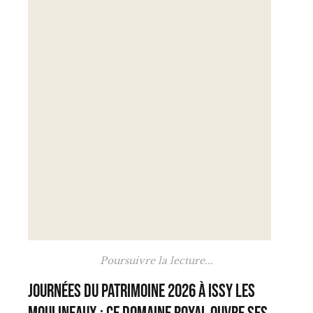
Poursuivre la lecture...
Journées du Patrimoine 2026 à Issy les