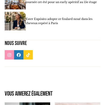
journée cet été pour un early apéritif au 15e étage
Ester Expósito adopte ce foulard noué dans les
cheveux repéré à Paris
Nous suivre
Vous aimerez également