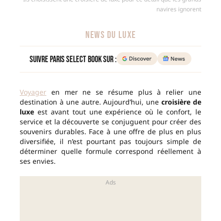
navires ignorent
NEWS DU LUXE
Suivre Paris Select Book sur :
Voyager
en mer ne se résume plus à relier une
destination à une autre. Aujourd’hui, une
croisière de
luxe
est avant tout une expérience où le confort, le
service et la découverte se conjuguent pour créer des
souvenirs durables. Face à une offre de plus en plus
diversifiée, il n’est pourtant pas toujours simple de
déterminer quelle formule correspond réellement à
ses envies.