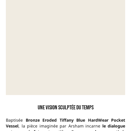
Une vision sculptée du temps
Baptisée
Bronze Eroded Tiffany Blue HardWear Pocket
Vessel
, la pièce imaginée par Arsham incarne
le dialogue