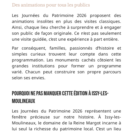
Des animations pour tous les publics
Les Journées du Patrimoine 2026 proposent des
animations insolites en plus des visites classiques.
Ainsi, chaque lieu cherche à surprendre et à engager
son public de façon originale. Ce n’est pas seulement
une visite guidée, c’est une expérience à part entière.
Par conséquent, familles, passionnés d’histoire et
simples curieux trouvent leur compte dans cette
programmation. Les monuments cachés côtoient les
grandes institutions pour former un programme
varié. Chacun peut construire son propre parcours
selon ses envies.
Pourquoi ne pas manquer cette édition à Issy-les-
Moulineaux
Les Journées du Patrimoine 2026 représentent une
fenêtre précieuse sur notre histoire. À Issy-les-
Moulineaux, le domaine de la Reine Margot incarne à
lui seul la richesse du patrimoine local. C’est un lieu