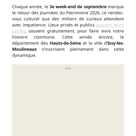
Chaque année, le
3e week-end de septembre
marque
le retour des Journées du Patrimoine 2026, ce rendez-
vous culturel que des milliers de curieux attendent
avec impatience. Lieux privés et publics
ouvrent leurs
portes
, souvent gratuitement, pour faire vivre notre
histoire commune. Cette année encore, le
département des
Hauts-de-Seine
et la ville d’
Issy-les-
Moulineaux
s’inscrivent pleinement dans cette
dynamique.