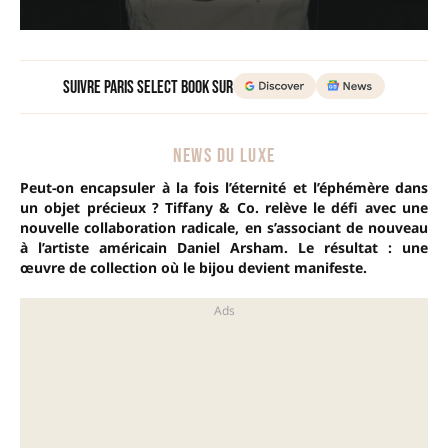
Suivre Paris Select Book sur
NEWS DU LUXE
Peut-on encapsuler à la fois l’éternité et l’éphémère dans
un objet précieux ? Tiffany & Co. relève le défi avec une
nouvelle collaboration radicale, en s’associant de nouveau
à l’artiste américain Daniel Arsham. Le résultat : une
œuvre de collection où le bijou devient manifeste.