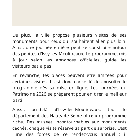
De plus, la ville propose plusieurs visites de ses
monuments pour ceux qui souhaitent aller plus loin.
Ainsi, une journée entière peut se construire autour
des pépites d’Issy-les-Moulineaux. Le programme, mis
à jour selon les annonces officielles, guide les
visiteurs pas à pas.
En revanche, les places peuvent être limitées pour
certaines visites. Il est donc conseillé de consulter le
programme dès sa mise en ligne. Les Journées du
Patrimoine 2026 se préparent pour en tirer le meilleur
parti.
Aussi, au-delà d’Issy-les-Moulineaux, tout le
département des Hauts-de-Seine offre un programme
riche. Des musées incontournables aux monuments
cachés, chaque visite réserve sa part de surprise. C’est
l’une des forces de ce rendez-vous annuel : il