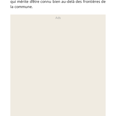
qui mérite d’être connu bien au-delà des frontières de
la commune.