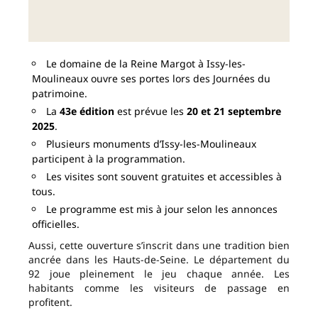
Le domaine de la Reine Margot à Issy-les-
Moulineaux ouvre ses portes lors des Journées du
patrimoine.
La
43e édition
est prévue les
20 et 21 septembre
2025
.
Plusieurs monuments d’Issy-les-Moulineaux
participent à la programmation.
Les visites sont souvent gratuites et accessibles à
tous.
Le programme est mis à jour selon les annonces
officielles.
Aussi, cette ouverture s’inscrit dans une tradition bien
ancrée dans les Hauts-de-Seine. Le département du
92 joue pleinement le jeu chaque année. Les
habitants comme les visiteurs de passage en
profitent.