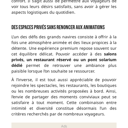
confort. Il s’agit aussi de permettre aux voyageurs de
voir tous leurs désirs satisfaits, sans avoir à gérer les
aspects logistiques du quotidien.
Des espaces privés sans renoncer aux animations
L’un des défis des grands navires consiste à offrir à la
fois une atmosphère animée et des lieux propices à la
détente. Une expérience premium repose souvent sur
cet équilibre délicat. Pouvoir accéder à des
salons
privés, un restaurant réservé ou un pont solarium
dédié
permet de retrouver une ambiance plus
paisible lorsque l’on souhaite se ressourcer.
À l’inverse, il est tout aussi appréciable de pouvoir
rejoindre les spectacles, les restaurants, les boutiques
ou les nombreuses activités proposées à bord. Ainsi,
l’envie de partager des moments conviviaux peut se
satisfaire à tout moment. Cette combinaison entre
intimité et diversité constitue désormais l’un des
critères recherchés par de nombreux voyageurs.