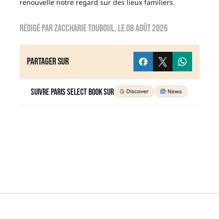
renouvelle notre regard sur des lieux familiers.
Rédigé par
zaccharie touboul
, le
08 août 2026
Partager sur
Suivre Paris Select Book sur