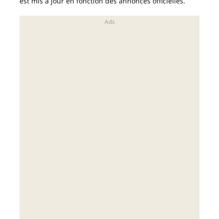
est mis à jour en fonction des annonces officielles.