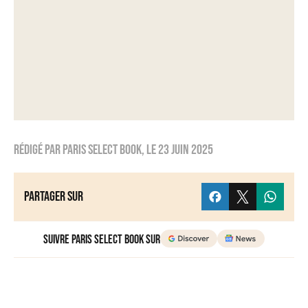
Rédigé par
Paris Select Book
, le
23 juin 2025
Partager sur
Suivre Paris Select Book sur