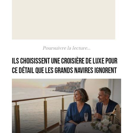
Poursuivre la lecture...
Ils choisissent une croisière de luxe pour
ce détail que les grands navires ignorent