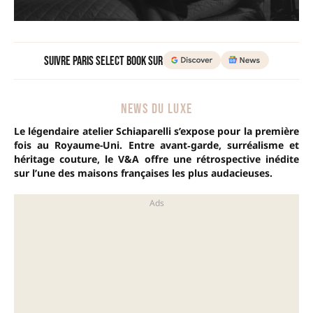
Suivre Paris Select Book sur
NEWS DU LUXE
Le légendaire atelier Schiaparelli s’expose pour la première
fois au Royaume-Uni. Entre avant‑garde, surréalisme et
héritage couture, le V&A offre une rétrospective inédite
sur l’une des maisons françaises les plus audacieuses.