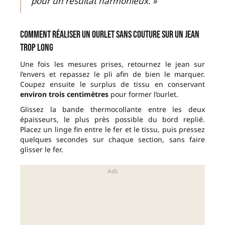
pour un résultat harmonieux. »
Comment réaliser un ourlet sans couture sur un jean
trop long
Une fois les mesures prises, retournez le jean sur
l’envers et repassez le pli afin de bien le marquer.
Coupez ensuite le surplus de tissu en conservant
environ trois centimètres
pour former l’ourlet.
Glissez la bande thermocollante entre les deux
épaisseurs, le plus près possible du bord replié.
Placez un linge fin entre le fer et le tissu, puis pressez
quelques secondes sur chaque section, sans faire
glisser le fer.