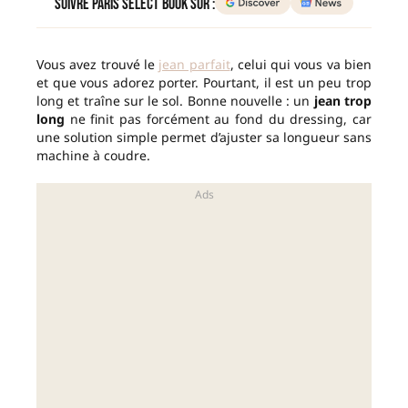
Suivre Paris Select Book sur :
Vous avez trouvé le
jean parfait
, celui qui vous va bien
et que vous adorez porter. Pourtant, il est un peu trop
long et traîne sur le sol. Bonne nouvelle : un
jean trop
long
ne finit pas forcément au fond du dressing, car
une solution simple permet d’ajuster sa longueur sans
machine à coudre.