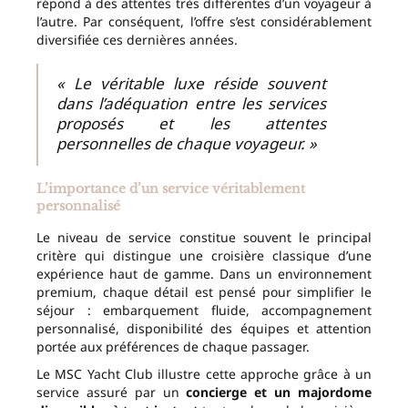
répond à des attentes très différentes d’un voyageur à
l’autre. Par conséquent, l’offre s’est considérablement
diversifiée ces dernières années.
« Le véritable luxe réside souvent
dans l’adéquation entre les services
proposés et les attentes
personnelles de chaque voyageur. »
L’importance d’un service véritablement
personnalisé
Le niveau de service constitue souvent le principal
critère qui distingue une croisière classique d’une
expérience haut de gamme. Dans un environnement
premium, chaque détail est pensé pour simplifier le
séjour : embarquement fluide, accompagnement
personnalisé, disponibilité des équipes et attention
portée aux préférences de chaque passager.
Le MSC Yacht Club illustre cette approche grâce à un
service assuré par un
concierge et un majordome