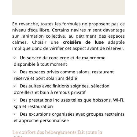
En revanche, toutes les formules ne proposent pas ce
niveau d’équilibre. Certains navires misent davantage
sur l’animation collective, au détriment des espaces
calmes. Choisir une
croisière de luxe
adaptée
implique donc de vérifier cet aspect avant de réserver.
Un service de concierge et de majordome
disponible à tout moment
Des espaces privés comme salons, restaurant
réservé et pont solarium dédié
Des suites avec finitions soignées, sélection
d’oreillers et bain à remous privatif
Des prestations incluses telles que boissons, Wi-Fi,
spa et restauration
Des excursions organisées avec groupes restreints
et approche personnalisée
Le confort des hébergements fait toute la