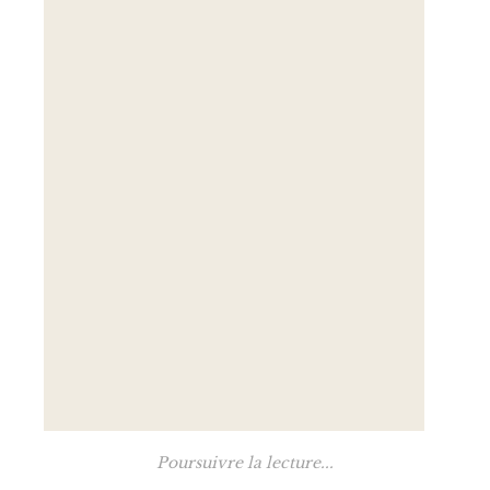
Poursuivre la lecture...