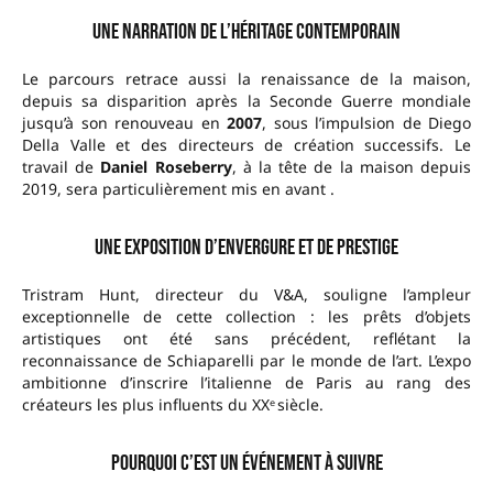
Une narration de l’héritage contemporain
Le parcours retrace aussi la renaissance de la maison,
depuis sa disparition après la Seconde Guerre mondiale
jusqu’à son renouveau en
2007
, sous l’impulsion de Diego
Della Valle et des directeurs de création successifs. Le
travail de
Daniel Roseberry
, à la tête de la maison depuis
2019, sera particulièrement mis en avant .
Une exposition d’envergure et de prestige
Tristram Hunt, directeur du V&A, souligne l’ampleur
exceptionnelle de cette collection : les prêts d’objets
artistiques ont été sans précédent, reflétant la
reconnaissance de Schiaparelli par le monde de l’art. L’expo
ambitionne d’inscrire l’italienne de Paris au rang des
créateurs les plus influents du XXᵉ siècle.
Pourquoi c’est un événement à suivre