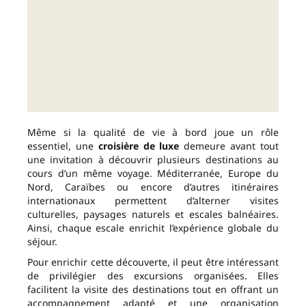
Même si la qualité de vie à bord joue un rôle
essentiel, une
croisière de luxe
demeure avant tout
une invitation à découvrir plusieurs destinations au
cours d’un même voyage. Méditerranée, Europe du
Nord, Caraïbes ou encore d’autres itinéraires
internationaux permettent d’alterner visites
culturelles, paysages naturels et escales balnéaires.
Ainsi, chaque escale enrichit l’expérience globale du
séjour.
Pour enrichir cette découverte, il peut être intéressant
de privilégier des excursions organisées. Elles
facilitent la visite des destinations tout en offrant un
accompagnement adapté et une organisation