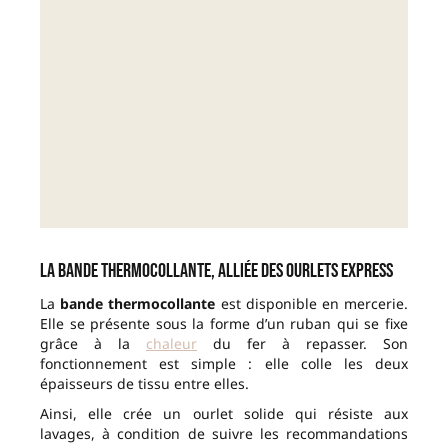
La bande thermocollante, alliée des ourlets express
La
bande thermocollante
est disponible en mercerie.
Elle se présente sous la forme d’un ruban qui se fixe
grâce à la
chaleur
du fer à repasser. Son
fonctionnement est simple : elle colle les deux
épaisseurs de tissu entre elles.
Ainsi, elle crée un ourlet solide qui résiste aux
lavages, à condition de suivre les recommandations