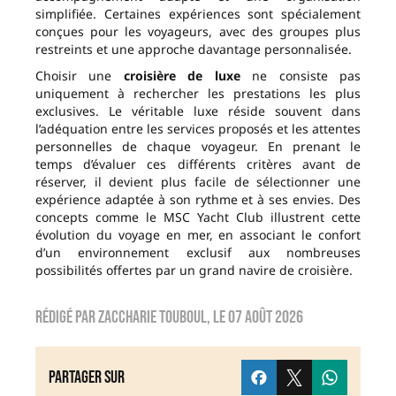
simplifiée. Certaines expériences sont spécialement
conçues pour les voyageurs, avec des groupes plus
restreints et une approche davantage personnalisée.
Choisir une
croisière de luxe
ne consiste pas
uniquement à rechercher les prestations les plus
exclusives. Le véritable luxe réside souvent dans
l’adéquation entre les services proposés et les attentes
personnelles de chaque voyageur. En prenant le
temps d’évaluer ces différents critères avant de
réserver, il devient plus facile de sélectionner une
expérience adaptée à son rythme et à ses envies. Des
concepts comme le MSC Yacht Club illustrent cette
évolution du voyage en mer, en associant le confort
d’un environnement exclusif aux nombreuses
possibilités offertes par un grand navire de croisière.
Rédigé par
zaccharie touboul
, le
07 août 2026
Partager sur