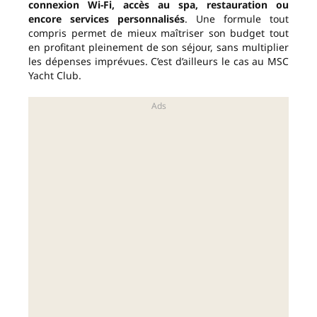
connexion Wi-Fi, accès au spa, restauration ou
encore services personnalisés
. Une formule tout
compris permet de mieux maîtriser son budget tout
en profitant pleinement de son séjour, sans multiplier
les dépenses imprévues. C’est d’ailleurs le cas au MSC
Yacht Club.