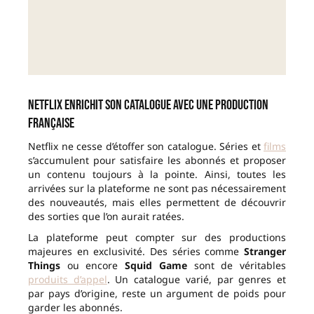
Netflix enrichit son catalogue avec une production
française
Netflix ne cesse d’étoffer son catalogue. Séries et
films
s’accumulent pour satisfaire les abonnés et proposer
un contenu toujours à la pointe. Ainsi, toutes les
arrivées sur la plateforme ne sont pas nécessairement
des nouveautés, mais elles permettent de découvrir
des sorties que l’on aurait ratées.
La plateforme peut compter sur des productions
majeures en exclusivité. Des séries comme
Stranger
Things
ou encore
Squid Game
sont de véritables
produits d’appel
. Un catalogue varié, par genres et
par pays d’origine, reste un argument de poids pour
garder les abonnés.