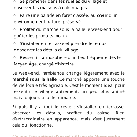
Se promener dans les ruelles du village et
observer les maisons à colombages
Faire une balade en forêt classée, au cœur d’un
environnement naturel préservé
Profiter du marché sous la halle le week-end pour
goûter les produits locaux
S’installer en terrasse et prendre le temps
d’observer les détails du village
Ressentir l’atmosphère d’un lieu fréquenté dès le
Moyen Âge, chargé d’histoire
Le week-end, l’ambiance change légèrement avec le
marché sous la halle
. Ce marché apporte une touche
de vie locale très agréable. C’est le moment idéal pour
ressentir le village autrement, un peu plus animé
mais toujours à taille humaine.
Et puis il y a tout le reste : s’installer en terrasse,
observer les détails, profiter du calme. Rien
d’extraordinaire en apparence, mais c’est justement
cela qui fonctionne.