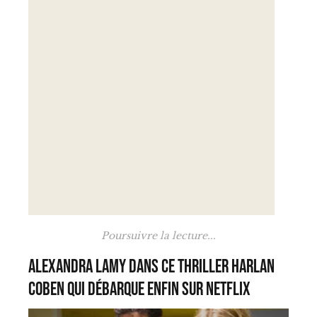
Poursuivre la lecture...
Alexandra Lamy dans ce thriller Harlan
Coben qui débarque enfin sur Netflix