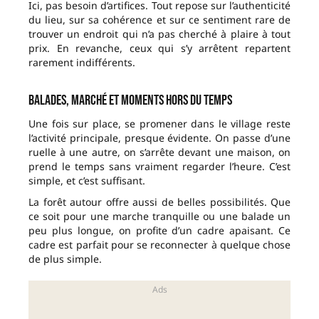
Ici, pas besoin d’artifices. Tout repose sur l’authenticité
du lieu, sur sa cohérence et sur ce sentiment rare de
trouver un endroit qui n’a pas cherché à plaire à tout
prix. En revanche, ceux qui s’y arrêtent repartent
rarement indifférents.
Balades, marché et moments hors du temps
Une fois sur place, se promener dans le village reste
l’activité principale, presque évidente. On passe d’une
ruelle à une autre, on s’arrête devant une maison, on
prend le temps sans vraiment regarder l’heure. C’est
simple, et c’est suffisant.
La forêt autour offre aussi de belles possibilités. Que
ce soit pour une marche tranquille ou une balade un
peu plus longue, on profite d’un cadre apaisant. Ce
cadre est parfait pour se reconnecter à quelque chose
de plus simple.