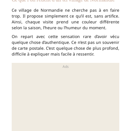
Ce que l’on retient d’un tel village de Normandie
Ce village de Normandie ne cherche pas à en faire
trop. Il propose simplement ce qu’il est, sans artifice.
Ainsi, chaque visite prend une couleur différente
selon la saison, l’heure ou l’humeur du moment.
On repart avec cette sensation rare d’avoir vécu
quelque chose d’authentique. Ce n’est pas un souvenir
de carte postale. C’est quelque chose de plus profond,
difficile à expliquer mais facile à ressentir.