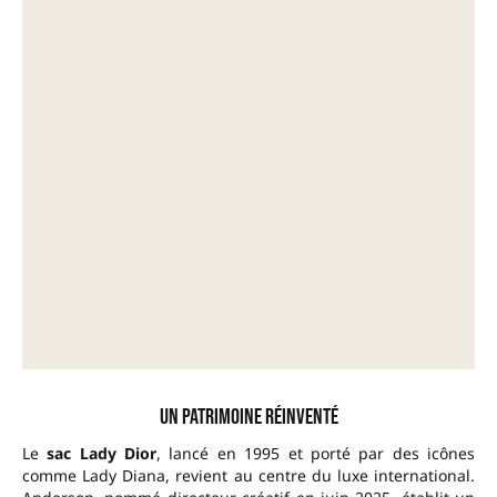
Un patrimoine réinventé
Le
sac Lady Dior
, lancé en 1995 et porté par des icônes
comme Lady Diana, revient au centre du luxe international.