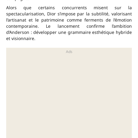
Alors que certains concurrents misent sur la
spectacularisation, Dior s’impose par la subtilité, valorisant
l’artisanat et le patrimoine comme ferments de l’émotion
contemporaine. Le lancement confirme l’ambition
d’Anderson : développer une grammaire esthétique hybride
et visionnaire.