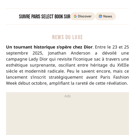
Suivre Paris Select Book sur
NEWS DU LUXE
Un tournant historique s’opère chez Dior
. Entre le 23 et 25
septembre 2025, Jonathan Anderson a dévoilé une
campagne Lady Dior qui revisite l’iconique sac à travers une
esthétique surprenante, oscillant entre héritage du XVIIIe
siècle et modernité radicale. Peu le savent encore, mais ce
lancement s’inscrit stratégiquement avant Paris Fashion
Week début octobre, amplifiant la rareté de cette révélation.