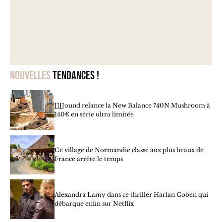
Nouvelles
tendances !
JJJJound relance la New Balance 740N Mushroom à
140€ en série ultra limitée
Ce village de Normandie classé aux plus beaux de
France arrête le temps
Alexandra Lamy dans ce thriller Harlan Coben qui
débarque enfin sur Netflix