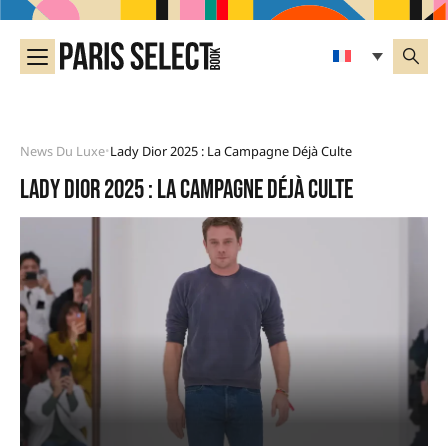
News Du Luxe
Lady Dior 2025 : La Campagne Déjà Culte
•
Lady Dior 2025 : la campagne déjà culte