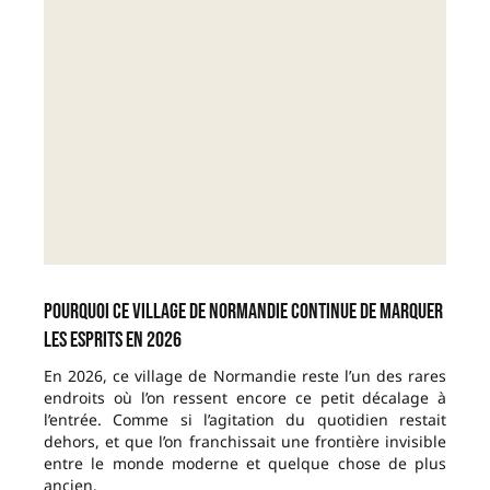
Pourquoi ce village de Normandie continue de marquer
les esprits en 2026
En 2026, ce village de Normandie reste l’un des rares
endroits où l’on ressent encore ce petit décalage à
l’entrée. Comme si l’agitation du quotidien restait
dehors, et que l’on franchissait une frontière invisible
entre le monde moderne et quelque chose de plus
ancien.