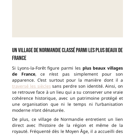
Un village de Normandie classé parmi les plus beaux de
France
Si Lyons-la-Forêt figure parmi les
plus beaux villages
de France
, ce n’est pas simplement pour son
apparence. C’est surtout pour la manière dont il a
traversé les siècles
sans perdre son identité. Ainsi, on
se retrouve face à un lieu qui a su conserver une vraie
cohérence historique, avec un patrimoine protégé et
une organisation que ni le temps ni l’urbanisation
moderne n’ont dénaturée.
De plus, ce village de Normandie entretient un lien
direct avec l’histoire de la région et même de la
royauté. Fréquenté dès le Moyen Âge, il a accueilli des