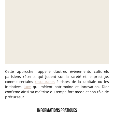
Cette approche rappelle d’autres événements culturels
parisiens récents qui jouent sur la rareté et le prestige,
comme certains
restaurants
élitistes de la capitale ou les
initiatives
luxe
qui mêlent patrimoine et innovation. Dior
confirme ainsi sa maîtrise du temps fort mode et son rôle de
précurseur.
Informations pratiques