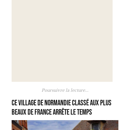
Poursuivre la lecture...
Ce village de Normandie classé aux plus
beaux de France arrête le temps