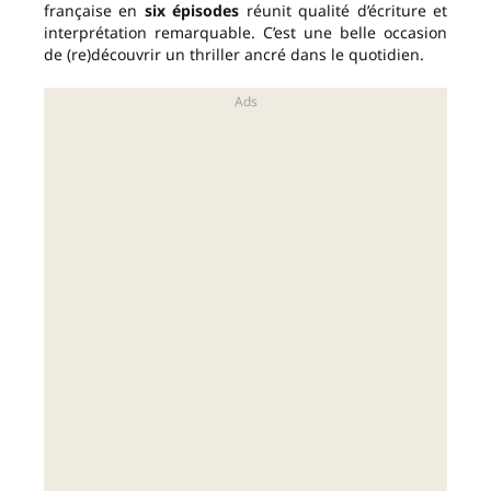
française en
six épisodes
réunit qualité d’écriture et
interprétation remarquable. C’est une belle occasion
de (re)découvrir un thriller ancré dans le quotidien.