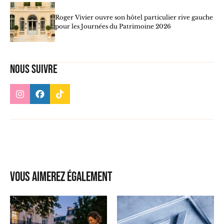
Roger Vivier ouvre son hôtel particulier rive gauche
pour les Journées du Patrimoine 2026
Nous suivre
Vous aimerez également