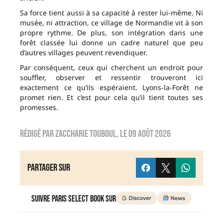
Sa force tient aussi à sa capacité à rester lui-même. Ni
musée, ni attraction, ce village de Normandie vit à son
propre rythme. De plus, son intégration dans une
forêt classée lui donne un cadre naturel que peu
d’autres villages peuvent revendiquer.
Par conséquent, ceux qui cherchent un endroit pour
souffler, observer et ressentir trouveront ici
exactement ce qu’ils espéraient. Lyons-la-Forêt ne
promet rien. Et c’est pour cela qu’il tient toutes ses
promesses.
Rédigé par
zaccharie touboul
, le
09 août 2026
Partager sur
Suivre Paris Select Book sur