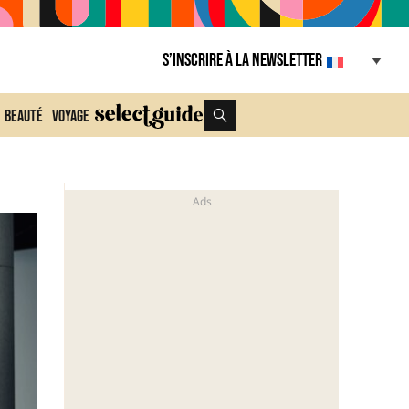
S’inscrire à la Newsletter
Beauté
Voyage