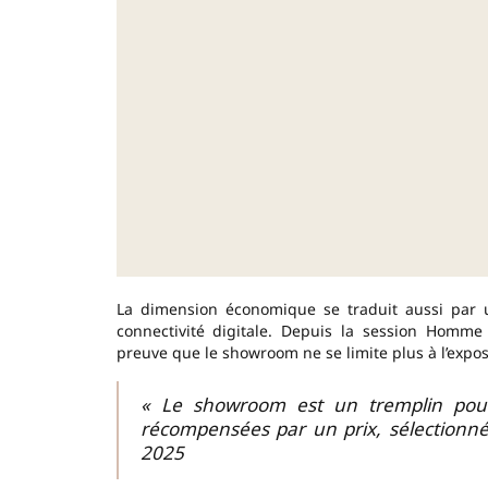
La dimension économique se traduit aussi par 
connectivité digitale. Depuis la session Homm
preuve que le showroom ne se limite plus à l’expos
« Le showroom est un tremplin pour 
récompensées par un prix, sélectionné
2025