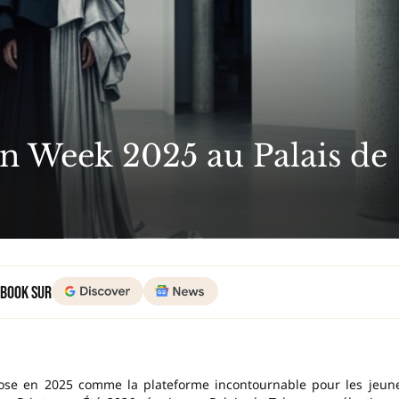
on Week 2025 au Palais de
 Book sur
se en 2025 comme la plateforme incontournable pour les jeun