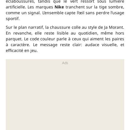
éclaboussures, tandis que le vert ressort sous lumière
artificielle. Les marques
Nike
tranchent sur la tige sombre,
comme un signal. L’ensemble capte l’œil sans perdre l’usage
sportif.
Sur le plan narratif, la chaussure colle au style de Ja Morant.
En revanche, elle reste lisible au quotidien, même hors
parquet. Le code couleur parle à ceux qui aiment les paires
à caractère. Le message reste clair: audace visuelle, et
efficacité en jeu.