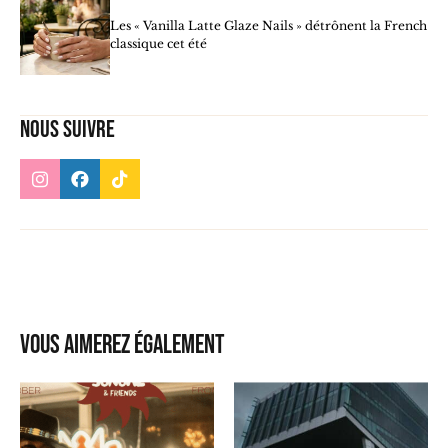
Les « Vanilla Latte Glaze Nails » détrônent la French
classique cet été
Nous suivre
Vous aimerez également