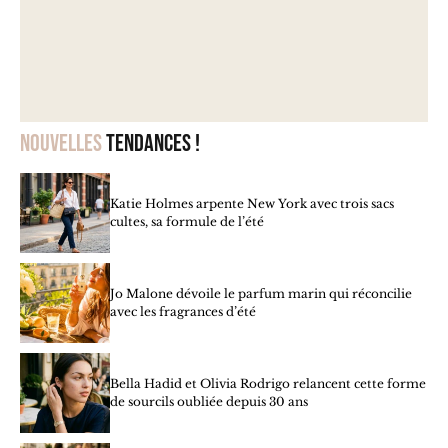
Nouvelles
tendances !
Katie Holmes arpente New York avec trois sacs
cultes, sa formule de l’été
Jo Malone dévoile le parfum marin qui réconcilie
avec les fragrances d’été
Bella Hadid et Olivia Rodrigo relancent cette forme
de sourcils oubliée depuis 30 ans