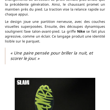
la précédente génération. Ainsi, le chaussant promet un
maintien près du pied. La traction vise la relance rapide sur
chaque appui.
Le design joue une partition nerveuse, avec des couches
visuelles superposées. Ensuite, des découpes dynamiques
soulignent l’axe talon-avant-pied. La griffe
Nike
se fait plus
agressive, comme un éclair. Ce langage produit une identité
lisible sur le parquet.
« Une paire pensée pour briller la nuit, et
scorer le jour. »