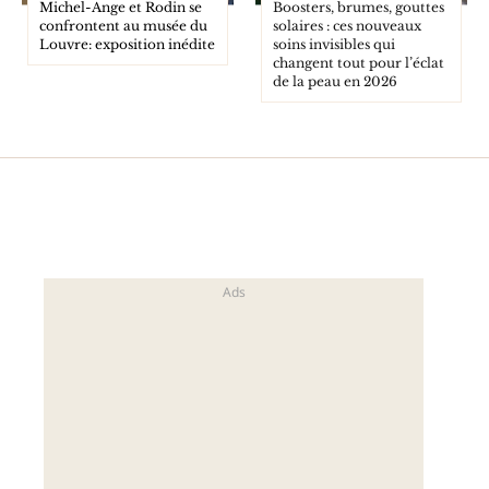
Michel-Ange et Rodin se
Boosters, brumes, gouttes
confrontent au musée du
solaires : ces nouveaux
Louvre: exposition inédite
soins invisibles qui
changent tout pour l’éclat
de la peau en 2026