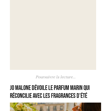
Poursuivre la lecture...
Jo Malone dévoile le parfum marin qui
réconcilie avec les fragrances d’été