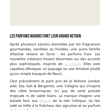
Les parfums marins font leur grand retour
Après plusieurs saisons dominées par les fragrances
gourmandes, vanillées ou fruitées, une autre famille
olfactive revient en force : les parfums frais. Les
nouvelles créations misent désormais sur des accords
plus sophistiqués, inspirés de
la nature
. Elles sont
capables d’évoquer un paysage ou une émotion plutôt
qu’un simple bouquet de fleurs.
C’est précisément le parti pris de Jo Malone London
avec Sea Salt & Bergamot, une Cologne qui s’inspire
des côtes britanniques. Ici, pas de carte postale
tropicale ni de sable blanc. La marque imagine une
balade face aux
vagues
de la mer Celtique, où l’air
iodé se mêle à la fraîcheur des agrumes et au parfum