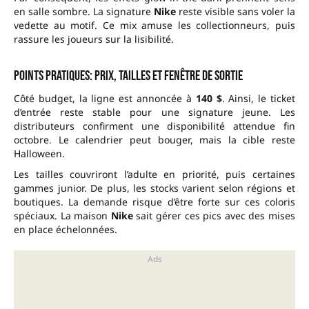
en salle sombre. La signature
Nike
reste visible sans voler la
vedette au motif. Ce mix amuse les collectionneurs, puis
rassure les joueurs sur la lisibilité.
Points pratiques: prix, tailles et fenêtre de sortie
Côté budget, la ligne est annoncée à
140 $
. Ainsi, le ticket
d’entrée reste stable pour une signature jeune. Les
distributeurs confirment une disponibilité attendue fin
octobre. Le calendrier peut bouger, mais la cible reste
Halloween.
Les tailles couvriront l’adulte en priorité, puis certaines
gammes junior. De plus, les stocks varient selon régions et
boutiques. La demande risque d’être forte sur ces coloris
spéciaux. La maison
Nike
sait gérer ces pics avec des mises
en place échelonnées.