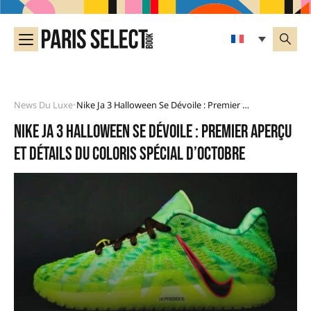
News Du Luxe
Nike Ja 3 Halloween Se Dévoile : Premier Aperçu Et Détails Du Coloris Spécial D’octobre
•
Nike Ja 3 Halloween se dévoile : premier aperçu
et détails du coloris spécial d’octobre