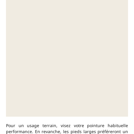
Pour un usage terrain, visez votre pointure habituelle
performance. En revanche, les pieds larges préféreront un