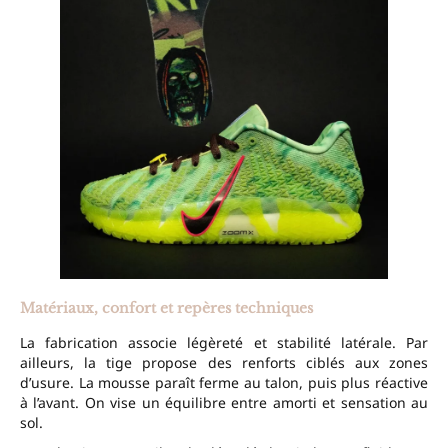
Matériaux, confort et repères techniques
La fabrication associe légèreté et stabilité latérale. Par
ailleurs, la tige propose des renforts ciblés aux zones
d’usure. La mousse paraît ferme au talon, puis plus réactive
à l’avant. On vise un équilibre entre amorti et sensation au
sol.