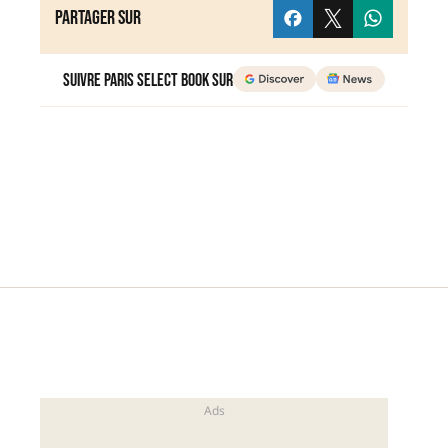
Partager sur
Suivre Paris Select Book sur