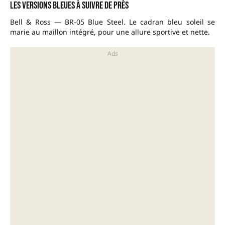
Les versions bleues à suivre de près
Bell & Ross — BR-05 Blue Steel. Le cadran bleu soleil se
marie au maillon intégré, pour une allure sportive et nette.