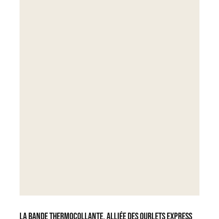
La bande thermocollante, alliée des ourlets express