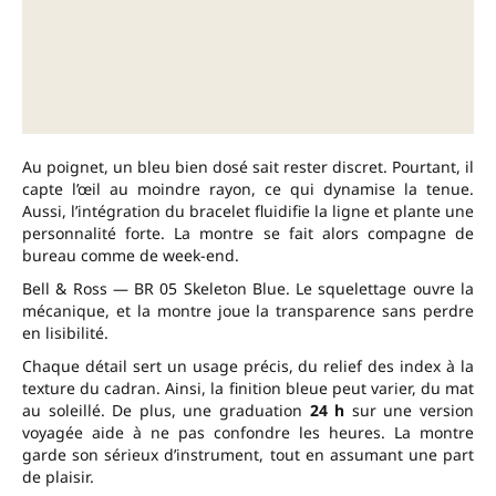
Au poignet, un bleu bien dosé sait rester discret. Pourtant, il
capte l’œil au moindre rayon, ce qui dynamise la tenue.
Aussi, l’intégration du bracelet fluidifie la ligne et plante une
personnalité forte. La montre se fait alors compagne de
bureau comme de week-end.
Bell & Ross — BR 05 Skeleton Blue. Le squelettage ouvre la
mécanique, et la montre joue la transparence sans perdre
en lisibilité.
Chaque détail sert un usage précis, du relief des index à la
texture du cadran. Ainsi, la finition bleue peut varier, du mat
au soleillé. De plus, une graduation
24 h
sur une version
voyagée aide à ne pas confondre les heures. La montre
garde son sérieux d’instrument, tout en assumant une part
de plaisir.