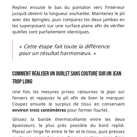
Repliez ensuite le bas du pantalon vers l’intérieur
jusqu’à obtenir la longueur souhaitée. Maintenez le pli
avec des épingles, puis comparez les deux jambes en
les superposant sur une surface plane afin de vérifier
qu’elles sont parfaitement identiques.
« Cette étape fait toute la différence
pour un résultat harmonieux. »
Comment réaliser un ourlet sans couture sur un jean
trop long
Une fois les mesures prises, retournez le jean sur
l’envers et repassez le pli afin de bien le marquer.
Coupez ensuite le surplus de tissu en conservant
environ trois centimètres
pour former l’ourlet.
Glissez la bande thermocollante entre les deux
épaisseurs, le plus près possible du bord replié.
Placez un linge fin entre le fer et le tissu, puis pressez