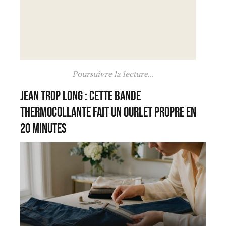
Poursuivre la lecture...
Jean trop long : cette bande
thermocollante fait un ourlet propre en
20 minutes