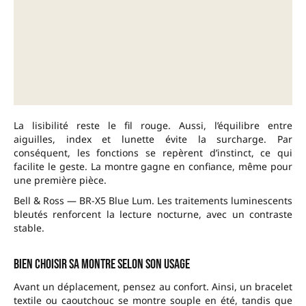
La lisibilité reste le fil rouge. Aussi, l’équilibre entre
aiguilles, index et lunette évite la surcharge. Par
conséquent, les fonctions se repèrent d’instinct, ce qui
facilite le geste. La montre gagne en confiance, même pour
une première pièce.
Bell & Ross — BR-X5 Blue Lum. Les traitements luminescents
bleutés renforcent la lecture nocturne, avec un contraste
stable.
Bien choisir sa montre selon son usage
Avant un déplacement, pensez au confort. Ainsi, un bracelet
textile ou caoutchouc se montre souple en été, tandis que