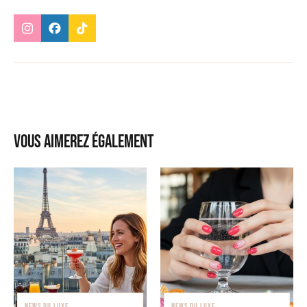
Vous aimerez également
NEWS DU LUXE
NEWS DU LUXE