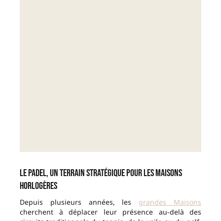
Le padel, un terrain stratégique pour les Maisons
horlogères
Depuis plusieurs années, les
grandes Maisons
cherchent à déplacer leur présence au-delà des