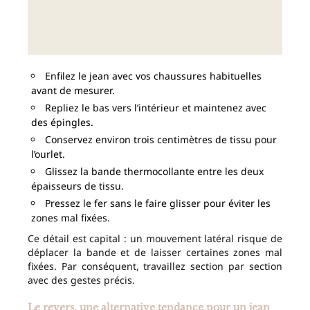
Enfilez le jean avec vos chaussures habituelles
avant de mesurer.
Repliez le bas vers l’intérieur et maintenez avec
des épingles.
Conservez environ trois centimètres de tissu pour
l’ourlet.
Glissez la bande thermocollante entre les deux
épaisseurs de tissu.
Pressez le fer sans le faire glisser pour éviter les
zones mal fixées.
Ce détail est capital : un mouvement latéral risque de
déplacer la bande et de laisser certaines zones mal
fixées. Par conséquent, travaillez section par section
avec des gestes précis.
Le revers, une alternative tendance pour un jean