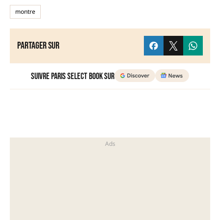
montre
Partager sur
Suivre Paris Select Book sur