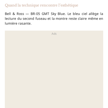
Quand la technique rencontre l’esthétique
Bell & Ross — BR-05 GMT Sky Blue. Le bleu ciel allège la
lecture du second fuseau et la montre reste claire même en
lumière rasante.