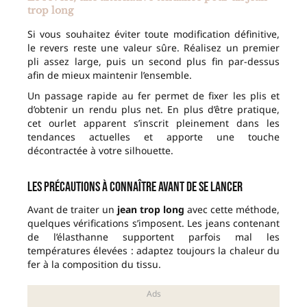
trop long
Si vous souhaitez éviter toute modification définitive,
le revers reste une valeur sûre. Réalisez un premier
pli assez large, puis un second plus fin par-dessus
afin de mieux maintenir l’ensemble.
Un passage rapide au fer permet de fixer les plis et
d’obtenir un rendu plus net. En plus d’être pratique,
cet ourlet apparent s’inscrit pleinement dans les
tendances actuelles et apporte une touche
décontractée à votre silhouette.
Les précautions à connaître avant de se lancer
Avant de traiter un
jean trop long
avec cette méthode,
quelques vérifications s’imposent. Les jeans contenant
de l’élasthanne supportent parfois mal les
températures élevées : adaptez toujours la chaleur du
fer à la composition du tissu.