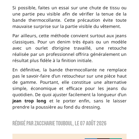
Si possible, faites un essai sur une chute de tissu ou
une partie peu visible afin de vérifier la tenue de la
bande thermocollante. Cette précaution évite toute
mauvaise surprise sur la partie visible du vêtement.
Par ailleurs, cette méthode convient surtout aux jeans
classiques. Pour un denim très épais ou un modèle
avec un ourlet d’origine travaillé, une retouche
réalisée par un professionnel offrira généralement un
résultat plus fidèle à la finition initiale.
En définitive, la bande thermocollante ne remplace
pas le savoir-faire d’un retoucheur sur une pièce haut
de gamme. Pourtant, elle constitue une alternative
simple, économique et efficace pour les jeans du
quotidien. De quoi ajuster facilement la longueur d’un
jean trop long
et le porter enfin, sans le laisser
prendre la poussière au fond du dressing.
Rédigé par
zaccharie touboul
, le
07 août 2026