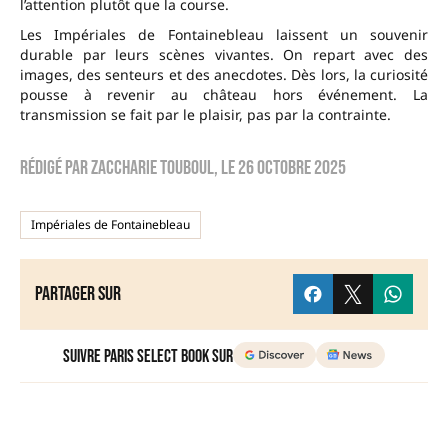
l’attention plutôt que la course.
Les Impériales de Fontainebleau laissent un souvenir
durable par leurs scènes vivantes. On repart avec des
images, des senteurs et des anecdotes. Dès lors, la curiosité
pousse à revenir au château hors événement. La
transmission se fait par le plaisir, pas par la contrainte.
Rédigé par
zaccharie touboul
, le
26 octobre 2025
Impériales de Fontainebleau
Partager sur
Suivre Paris Select Book sur