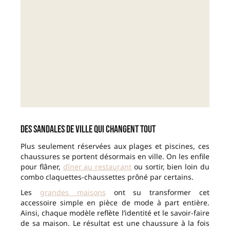
Des sandales de ville qui changent tout
Plus seulement réservées aux plages et piscines, ces
chaussures se portent désormais en ville. On les enfile
pour flâner,
dîner au restaurant
ou sortir, bien loin du
combo claquettes-chaussettes prôné par certains.
Les
grandes maisons
ont su transformer cet
accessoire simple en pièce de mode à part entière.
Ainsi, chaque modèle reflète l’identité et le savoir-faire
de sa maison. Le résultat est une chaussure à la fois