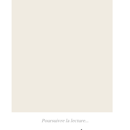
Poursuivre la lecture...