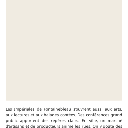
Les Impériales de Fontainebleau s’ouvrent aussi aux arts,
aux lectures et aux balades contées. Des conférences grand
public apportent des repères clairs. En ville, un marché
d’artisans et de producteurs anime les rues. On y goûte des