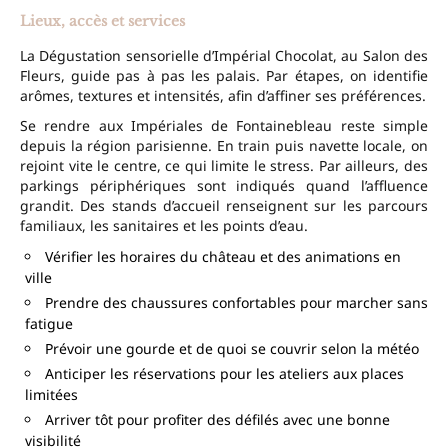
Lieux, accès et services
La Dégustation sensorielle d’Impérial Chocolat, au Salon des
Fleurs, guide pas à pas les palais. Par étapes, on identifie
arômes, textures et intensités, afin d’affiner ses préférences.
Se rendre aux Impériales de Fontainebleau reste simple
depuis la région parisienne. En train puis navette locale, on
rejoint vite le centre, ce qui limite le stress. Par ailleurs, des
parkings périphériques sont indiqués quand l’affluence
grandit. Des stands d’accueil renseignent sur les parcours
familiaux, les sanitaires et les points d’eau.
Vérifier les horaires du château et des animations en
ville
Prendre des chaussures confortables pour marcher sans
fatigue
Prévoir une gourde et de quoi se couvrir selon la météo
Anticiper les réservations pour les ateliers aux places
limitées
Arriver tôt pour profiter des défilés avec une bonne
visibilité