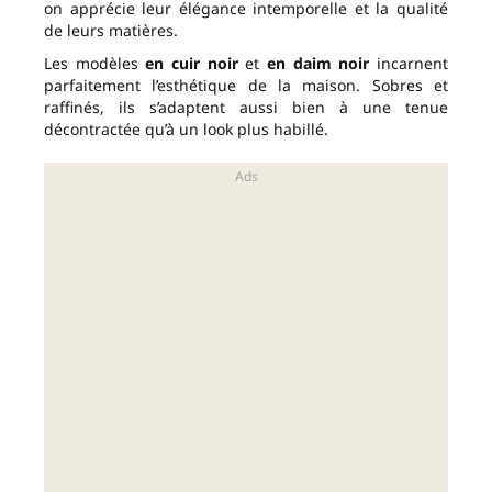
on apprécie leur élégance intemporelle et la qualité
de leurs matières.
Les modèles
en cuir noir
et
en daim noir
incarnent
parfaitement l’esthétique de la maison. Sobres et
raffinés, ils s’adaptent aussi bien à une tenue
décontractée qu’à un look plus habillé.