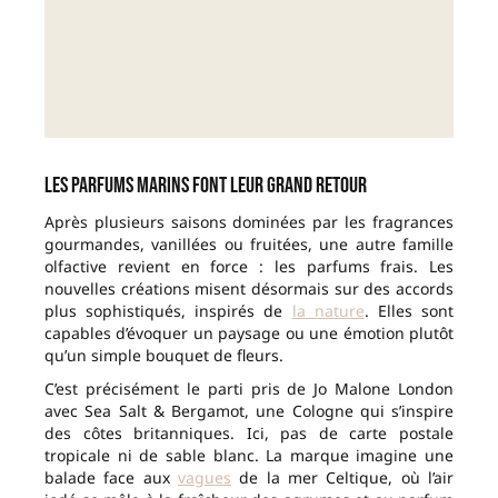
Les parfums marins font leur grand retour
Après plusieurs saisons dominées par les fragrances
gourmandes, vanillées ou fruitées, une autre famille
olfactive revient en force : les parfums frais. Les
nouvelles créations misent désormais sur des accords
plus sophistiqués, inspirés de
la nature
. Elles sont
capables d’évoquer un paysage ou une émotion plutôt
qu’un simple bouquet de fleurs.
C’est précisément le parti pris de Jo Malone London
avec Sea Salt & Bergamot, une Cologne qui s’inspire
des côtes britanniques. Ici, pas de carte postale
tropicale ni de sable blanc. La marque imagine une
balade face aux
vagues
de la mer Celtique, où l’air