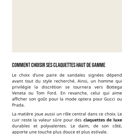
Comment choisir ses claquettes haut de gamme
Le choix d’une paire de sandales signées dépend
avant tout du style recherché. Ainsi, un homme qui
privilégie la discrétion se tournera vers Bottega
Veneta ou Tom Ford. En revanche, celui qui aime
afficher son goût pour la mode optera pour Gucci ou
Prada.
La matière joue aussi un rôle central dans ce choix. Le
cuir reste la valeur sûre pour des
claquettes de luxe
durables et polyvalentes. Le daim, de son côté,
apporte une touche plus douce et plus estivale.