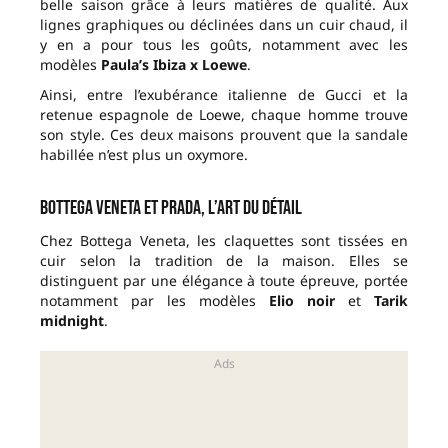
belle saison grâce à leurs matières de qualité. Aux
lignes graphiques ou déclinées dans un cuir chaud, il
y en a pour tous les goûts, notamment avec les
modèles
Paula’s Ibiza x Loewe
.
Ainsi, entre l’exubérance italienne de Gucci et la
retenue espagnole de Loewe, chaque homme trouve
son style. Ces deux maisons prouvent que la sandale
habillée n’est plus un oxymore.
Bottega Veneta et Prada, l’art du détail
Chez Bottega Veneta, les claquettes sont tissées en
cuir selon la tradition de la maison. Elles se
distinguent par une élégance à toute épreuve, portée
notamment par les modèles
Elio noir
et
Tarik
midnight
.