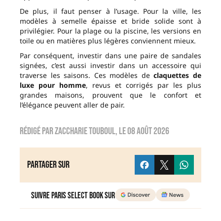
De plus, il faut penser à l’usage. Pour la ville, les
modèles à semelle épaisse et bride solide sont à
privilégier. Pour la plage ou la piscine, les versions en
toile ou en matières plus légères conviennent mieux.
Par conséquent, investir dans une paire de sandales
signées, c’est aussi investir dans un accessoire qui
traverse les saisons. Ces modèles de
claquettes de
luxe pour homme
, revus et corrigés par les plus
grandes maisons, prouvent que le confort et
l’élégance peuvent aller de pair.
Rédigé par
zaccharie touboul
, le
08 août 2026
Partager sur
Suivre Paris Select Book sur