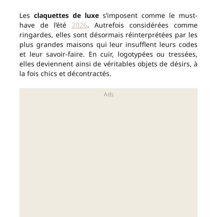
Les
claquettes de luxe
s’imposent comme le must-
have de l’été
2026
. Autrefois considérées comme
ringardes, elles sont désormais réinterprétées par les
plus grandes maisons qui leur insufflent leurs codes
et leur savoir-faire. En cuir, logotypées ou tressées,
elles deviennent ainsi de véritables objets de désirs, à
la fois chics et décontractés.