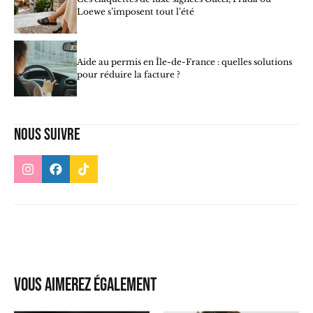
Loewe s’imposent tout l’été
Aide au permis en Île-de-France : quelles solutions
pour réduire la facture ?
Nous suivre
Vous aimerez également