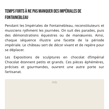
Temps forts à ne pas manquer des Impériales de
Fontainebleau
Pendant les Impériales de Fontainebleau, reconstituteurs et
musiciens rythment les journées. On suit des parades, puis
des démonstrations équestres ou de manœuvres. Ainsi,
chaque séquence illustre une facette de la période
impériale. Le château sert de décor vivant et de repère pour
se déplacer.
Les Expositions de sculptures en chocolat d’Impérial
Chocolat étonnent petits et grands. Ces pièces éphémères,
précises et gourmandes, ouvrent une autre porte sur
l’artisanat.