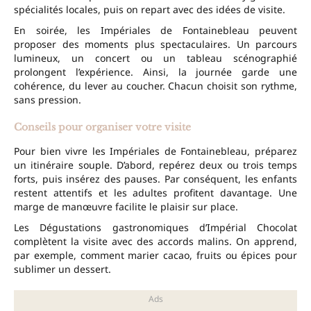
spécialités locales, puis on repart avec des idées de visite.
En soirée, les Impériales de Fontainebleau peuvent
proposer des moments plus spectaculaires. Un parcours
lumineux, un concert ou un tableau scénographié
prolongent l’expérience. Ainsi, la journée garde une
cohérence, du lever au coucher. Chacun choisit son rythme,
sans pression.
Conseils pour organiser votre visite
Pour bien vivre les Impériales de Fontainebleau, préparez
un itinéraire souple. D’abord, repérez deux ou trois temps
forts, puis insérez des pauses. Par conséquent, les enfants
restent attentifs et les adultes profitent davantage. Une
marge de manœuvre facilite le plaisir sur place.
Les Dégustations gastronomiques d’Impérial Chocolat
complètent la visite avec des accords malins. On apprend,
par exemple, comment marier cacao, fruits ou épices pour
sublimer un dessert.