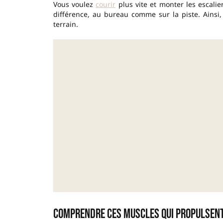
Vous voulez
courir
plus vite et monter les escalier
différence, au bureau comme sur la piste. Ainsi,
terrain.
Comprendre ces muscles qui propulsent