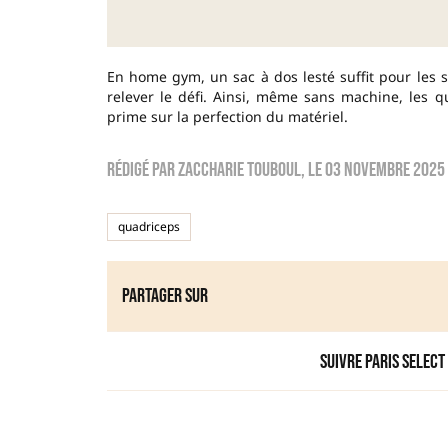
En home gym, un sac à dos lesté suffit pour les 
relever le défi. Ainsi, même sans machine, les 
prime sur la perfection du matériel.
Rédigé par
zaccharie touboul
, le
03 novembre 2025
quadriceps
Partager sur
Suivre Paris Select