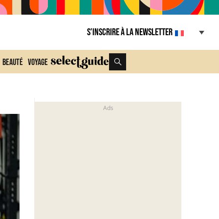
S’inscrire à la Newsletter
Beauté
Voyage