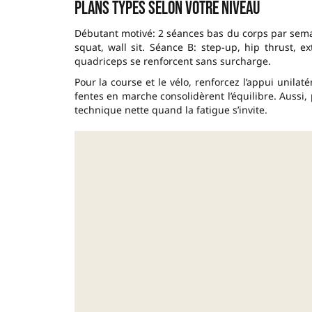
Plans types selon votre niveau
Débutant motivé: 2 séances bas du corps par sem
squat, wall sit. Séance B: step-up, hip thrust, 
quadriceps se renforcent sans surcharge.
Pour la course et le vélo, renforcez l’appui unila
fentes en marche consolidèrent l’équilibre. Aussi, 
technique nette quand la fatigue s’invite.