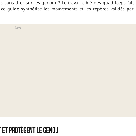
s sans tirer sur les genoux ? Le travail ciblé des quadriceps fait 
 ce guide synthétise les mouvements et les repères validés par 
 et protègent le genou