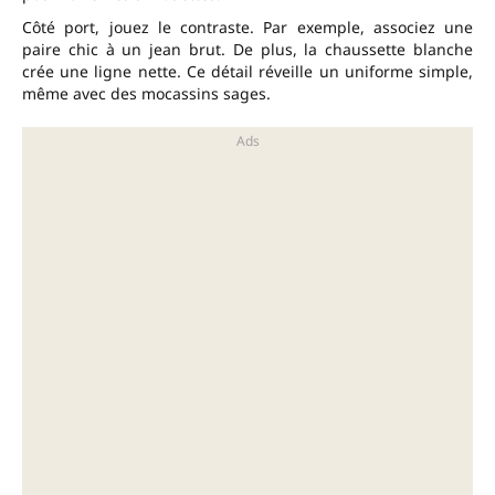
Côté port, jouez le contraste. Par exemple, associez une
paire chic à un jean brut. De plus, la chaussette blanche
crée une ligne nette. Ce détail réveille un uniforme simple,
même avec des mocassins sages.