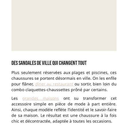
Des sandales de ville qui changent tout
Plus seulement réservées aux plages et piscines, ces
chaussures se portent désormais en ville. On les enfile
pour flâner,
dîner au restaurant
ou sortir, bien loin du
combo claquettes-chaussettes prôné par certains.
Les
grandes maisons
ont su transformer cet
accessoire simple en pièce de mode à part entière.
Ainsi, chaque modèle reflète l’identité et le savoir-faire
de sa maison. Le résultat est une chaussure à la fois
chic et décontractée, adaptée à toutes les occasions.