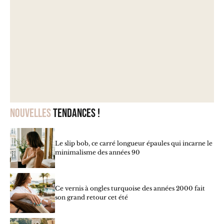
Nouvelles
tendances !
Le slip bob, ce carré longueur épaules qui incarne le
minimalisme des années 90
Ce vernis à ongles turquoise des années 2000 fait
son grand retour cet été