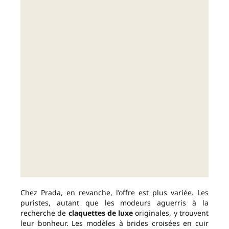
Chez Prada, en revanche, l’offre est plus variée. Les
puristes, autant que les modeurs aguerris à la
recherche de
claquettes de luxe
originales, y trouvent
leur bonheur. Les modèles à brides croisées en cuir