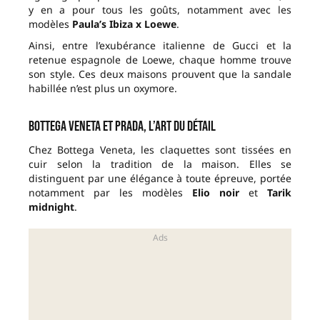
y en a pour tous les goûts, notamment avec les
modèles
Paula’s Ibiza x Loewe
.
Ainsi, entre l’exubérance italienne de Gucci et la
retenue espagnole de Loewe, chaque homme trouve
son style. Ces deux maisons prouvent que la sandale
habillée n’est plus un oxymore.
Bottega Veneta et Prada, l’art du détail
Chez Bottega Veneta, les claquettes sont tissées en
cuir selon la tradition de la maison. Elles se
distinguent par une élégance à toute épreuve, portée
notamment par les modèles
Elio noir
et
Tarik
midnight
.