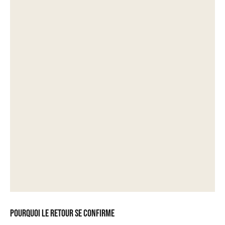
Pourquoi le retour se confirme