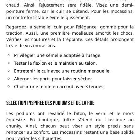
chaud. Ainsi, l’ajustement sera fidèle. Visez une demi-
pointure ferme, car le cuir se détend. Pour les mocassins,
un contrefort stable évite le glissement.
Regardez la semelle: cuir pour l’élégance, gomme pour la
traction. Aussi, une première moelleuse amortit les chocs.
Vérifiez les coutures et la trépointe. Ces détails prolongent
la vie de vos mocassins.
Privilégier une semelle adaptée à l’usage.
Tester la flexion et le maintien au talon.
Entretenir le cuir avec une routine mensuelle.
Alterner les ports pour laisser sécher.
Choisir une teinte en accord avec 3 tenues.
Sélection inspirée des podiums et de la rue
Les podiums ont revalidé le biton, le verni et le mors
équestre. En boutique, l’offre s’étend du classique au
chunky. Ainsi, chacun peut viser un style précis sans
renoncer au confort. Les mocassins restent une base solide
pour varier les silhouettes.