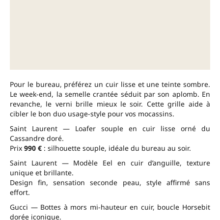
Pour le bureau, préférez un cuir lisse et une teinte sombre.
Le week-end, la semelle crantée séduit par son aplomb. En
revanche, le verni brille mieux le soir. Cette grille aide à
cibler le bon duo usage-style pour vos mocassins.
Saint Laurent — Loafer souple en cuir lisse orné du
Cassandre doré.
Prix
990 €
: silhouette souple, idéale du bureau au soir.
Saint Laurent — Modèle Eel en cuir d’anguille, texture
unique et brillante.
Design fin, sensation seconde peau, style affirmé sans
effort.
Gucci — Bottes à mors mi-hauteur en cuir, boucle Horsebit
dorée iconique.