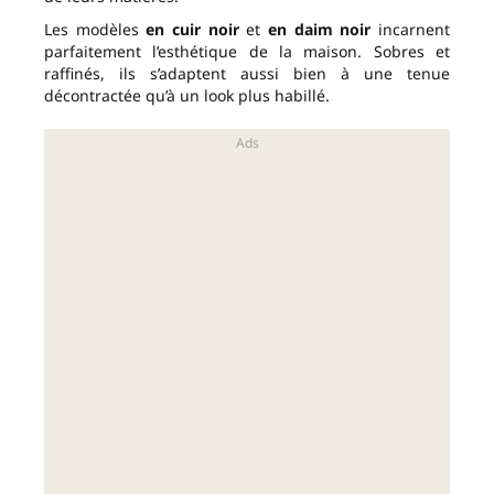
Les modèles
en cuir noir
et
en daim noir
incarnent
parfaitement l’esthétique de la maison. Sobres et
raffinés, ils s’adaptent aussi bien à une tenue
décontractée qu’à un look plus habillé.