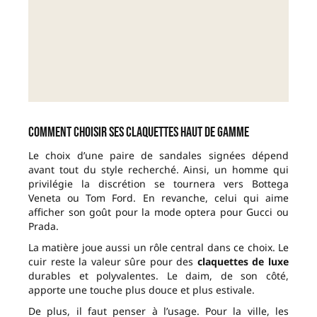
Comment choisir ses claquettes haut de gamme
Le choix d’une paire de sandales signées dépend
avant tout du style recherché. Ainsi, un homme qui
privilégie la discrétion se tournera vers Bottega
Veneta ou Tom Ford. En revanche, celui qui aime
afficher son goût pour la mode optera pour Gucci ou
Prada.
La matière joue aussi un rôle central dans ce choix. Le
cuir reste la valeur sûre pour des
claquettes de luxe
durables et polyvalentes. Le daim, de son côté,
apporte une touche plus douce et plus estivale.
De plus, il faut penser à l’usage. Pour la ville, les