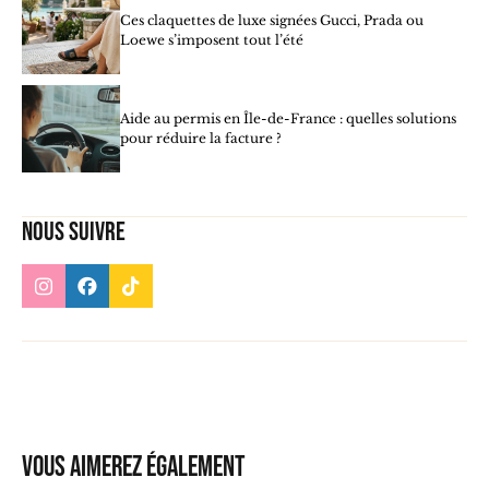
Ces claquettes de luxe signées Gucci, Prada ou
Loewe s’imposent tout l’été
Aide au permis en Île-de-France : quelles solutions
pour réduire la facture ?
Nous suivre
Vous aimerez également