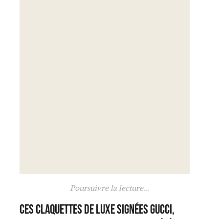
Poursuivre la lecture...
Ces claquettes de luxe signées Gucci,