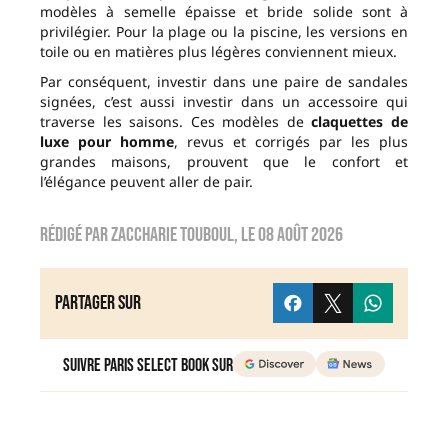
modèles à semelle épaisse et bride solide sont à
privilégier. Pour la plage ou la piscine, les versions en
toile ou en matières plus légères conviennent mieux.
Par conséquent, investir dans une paire de sandales
signées, c’est aussi investir dans un accessoire qui
traverse les saisons. Ces modèles de
claquettes de
luxe pour homme
, revus et corrigés par les plus
grandes maisons, prouvent que le confort et
l’élégance peuvent aller de pair.
Rédigé par
zaccharie touboul
, le
08 août 2026
Partager sur
Suivre Paris Select Book sur