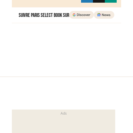
Suivre Paris Select Book sur