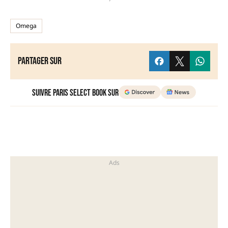
Omega
Partager sur
Suivre Paris Select Book sur