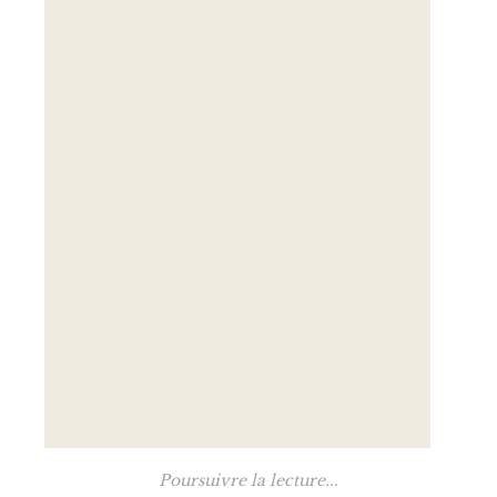
Poursuivre la lecture...