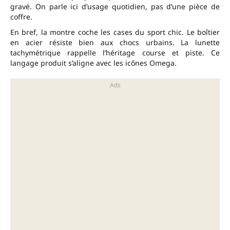
gravé. On parle ici d’usage quotidien, pas d’une pièce de
coffre.
En bref, la montre coche les cases du sport chic. Le boîtier
en acier résiste bien aux chocs urbains. La lunette
tachymétrique rappelle l’héritage course et piste. Ce
langage produit s’aligne avec les icônes Omega.