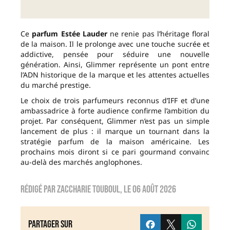
Ce
parfum Estée Lauder
ne renie pas l’héritage floral
de la maison. Il le prolonge avec une touche sucrée et
addictive, pensée pour séduire une nouvelle
génération. Ainsi, Glimmer représente un pont entre
l’ADN historique de la marque et les attentes actuelles
du marché prestige.
Le choix de trois parfumeurs reconnus d’IFF et d’une
ambassadrice à forte audience confirme l’ambition du
projet. Par conséquent, Glimmer n’est pas un simple
lancement de plus : il marque un tournant dans la
stratégie parfum de la maison américaine. Les
prochains mois diront si ce pari gourmand convainc
au-delà des marchés anglophones.
Rédigé par
zaccharie touboul
, le
06 août 2026
Partager sur