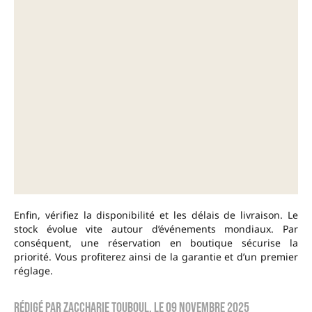
Enfin, vérifiez la disponibilité et les délais de livraison. Le
stock évolue vite autour d’événements mondiaux. Par
conséquent, une réservation en boutique sécurise la
priorité. Vous profiterez ainsi de la garantie et d’un premier
réglage.
Rédigé par
zaccharie touboul
, le
09 novembre 2025