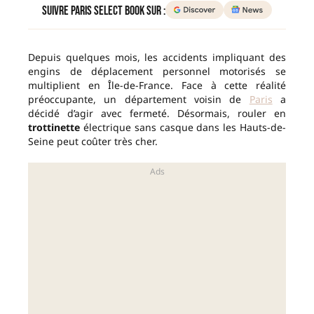
Suivre Paris Select Book sur :
Depuis quelques mois, les accidents impliquant des
engins de déplacement personnel motorisés se
multiplient en Île-de-France. Face à cette réalité
préoccupante, un département voisin de
Paris
a
décidé d’agir avec fermeté. Désormais, rouler en
trottinette
électrique sans casque dans les Hauts-de-
Seine peut coûter très cher.