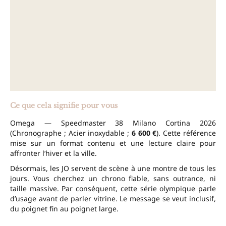
Ce que cela signifie pour vous
Omega — Speedmaster 38 Milano Cortina 2026
(Chronographe ; Acier inoxydable ;
6 600 €
). Cette référence
mise sur un format contenu et une lecture claire pour
affronter l’hiver et la ville.
Désormais, les JO servent de scène à une montre de tous les
jours. Vous cherchez un chrono fiable, sans outrance, ni
taille massive. Par conséquent, cette série olympique parle
d’usage avant de parler vitrine. Le message se veut inclusif,
du poignet fin au poignet large.