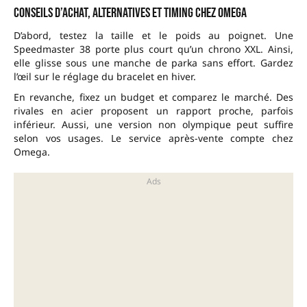
Conseils d’achat, alternatives et timing chez Omega
D’abord, testez la taille et le poids au poignet. Une
Speedmaster 38 porte plus court qu’un chrono XXL. Ainsi,
elle glisse sous une manche de parka sans effort. Gardez
l’œil sur le réglage du bracelet en hiver.
En revanche, fixez un budget et comparez le marché. Des
rivales en acier proposent un rapport proche, parfois
inférieur. Aussi, une version non olympique peut suffire
selon vos usages. Le service après-vente compte chez
Omega.