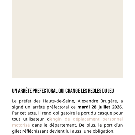
Un arrêté préfectoral qui change les règles du jeu
Le préfet des Hauts-de-Seine, Alexandre Brugère, a
signé un arrêté préfectoral ce
mardi 28 juillet 2026
.
Par cet acte, il rend obligatoire le port du casque pour
tout utilisateur d’
engin de déplacement personnel
motorisé
dans le département. De plus, le port d’un
gilet réfléchissant devient lui aussi une obligation.