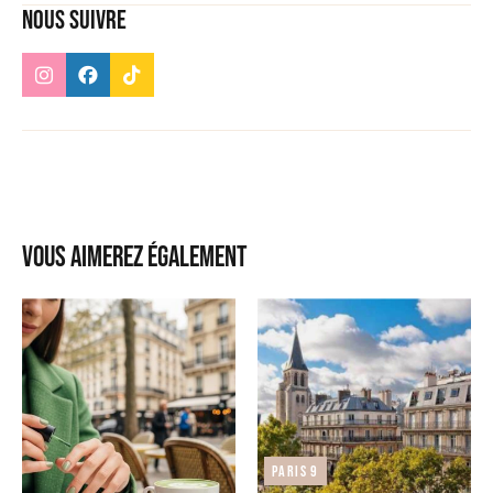
Nous suivre
Vous aimerez également
Paris 9