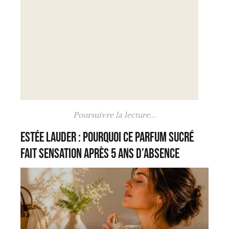
Poursuivre la lecture...
Estée Lauder : pourquoi ce parfum sucré
fait sensation après 5 ans d’absence