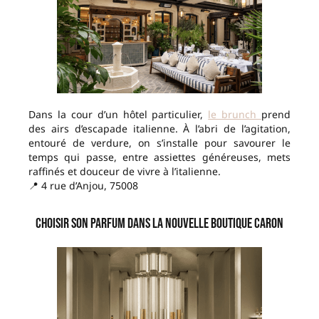
Dans la cour d’un hôtel particulier,
le brunch
prend
des airs d’escapade italienne. À l’abri de l’agitation,
entouré de verdure, on s’installe pour savourer le
temps qui passe, entre assiettes généreuses, mets
raffinés et douceur de vivre à l’italienne.
📍 4 rue d’Anjou, 75008
Choisir son parfum dans la nouvelle boutique Caron