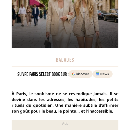
BALADES
Suivre Paris Select Book sur :
À Paris, le snobisme ne se revendique jamais. Il se
devine dans les adresses, les habitudes, les petits
rituels du quotidien. Une manière subtile d’affirmer
son goût pour le beau, le pointu… et l’inaccessible.