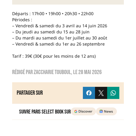
Départs : 17h00 • 19h00 • 20h30 • 22h00
Périodes :
– Vendredi & samedi du 3 avril au 14 juin 2026
– Du jeudi au samedi du 15 au 28 juin
– Du mardi au samedi du 1er juillet au 30 août
– Vendredi & samedi du 1er au 26 septembre
Tarif : 39€ (30€ pour les moins de 12 ans)
Rédigé par
Zaccharie TOUBOUL
, le
28 mai 2026
Partager sur
Suivre Paris Select Book sur