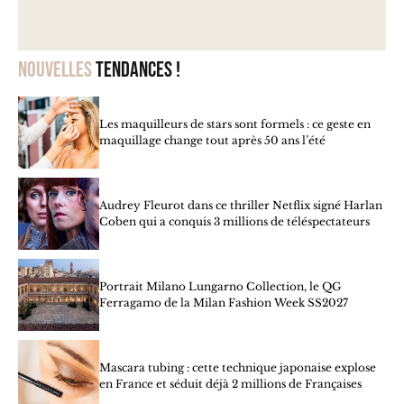
Nouvelles
tendances !
Les maquilleurs de stars sont formels : ce geste en
maquillage change tout après 50 ans l’été
Audrey Fleurot dans ce thriller Netflix signé Harlan
Coben qui a conquis 3 millions de téléspectateurs
Portrait Milano Lungarno Collection, le QG
Ferragamo de la Milan Fashion Week SS2027
Mascara tubing : cette technique japonaise explose
en France et séduit déjà 2 millions de Françaises