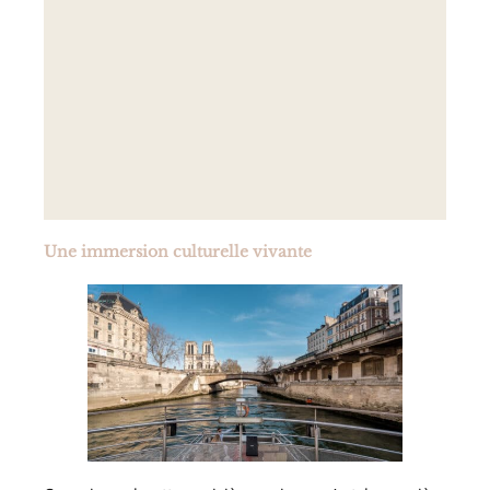
Une immersion culturelle vivante