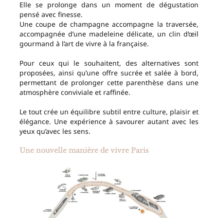
Elle se prolonge dans un moment de dégustation
pensé avec finesse.
Une coupe de champagne accompagne la traversée,
accompagnée d’une madeleine délicate, un clin d’œil
gourmand à l’art de vivre à la française.
Pour ceux qui le souhaitent, des alternatives sont
proposées, ainsi qu’une offre sucrée et salée à bord,
permettant de prolonger cette parenthèse dans une
atmosphère conviviale et raffinée.
Le tout crée un équilibre subtil entre culture, plaisir et
élégance. Une expérience à savourer autant avec les
yeux qu’avec les sens.
Une nouvelle manière de vivre Paris