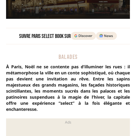
Suivre Paris Select Book sur
BALADES
À Paris, Noël ne se contente pas d’illuminer les rues : il
métamorphose la ville en un conte sophistiqué, où chaque
pas devient une invitation au rêve. Entre les sapins
majestueux des grands magasins, les façades historiques
scintillantes, les moments sucrés dans les palaces et les
patinoires suspendues à la magie de l’hiver, la capitale
offre une expérience “select” à la fois élégante et
enchanteresse.