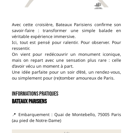
Avec cette croisière, Bateaux Parisiens confirme son
savoir-faire : transformer une simple balade en
véritable expérience immersive.
Ici, tout est pensé pour ralentir. Pour observer. Pour
ressentir.
On vient pour redécouvrir un monument iconique,
mais on repart avec une sensation plus rare : celle
d’avoir vécu un moment à part.
Une idée parfaite pour un soir d’été, un rendez-vous,
ou simplement pour (re)tomber amoureux de Paris.
Informations pratiques
Bateaux Parisiens
📍 Embarquement : Quai de Montebello, 75005 Paris
(au pied de Notre-Dame)