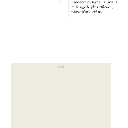
médecin désigne l’aliment
anti-âge le plus efficace,
plus qu’une crème