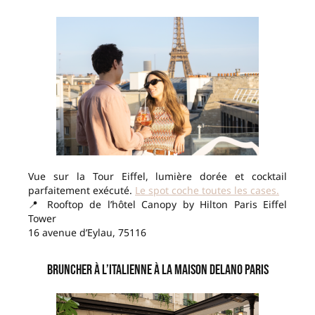
Vue sur la Tour Eiffel, lumière dorée et cocktail
parfaitement exécuté.
Le spot coche toutes les cases.
📍 Rooftop de l’hôtel Canopy by Hilton Paris Eiffel
Tower
16 avenue d’Eylau, 75116
Bruncher à l’italienne à la Maison Delano Paris