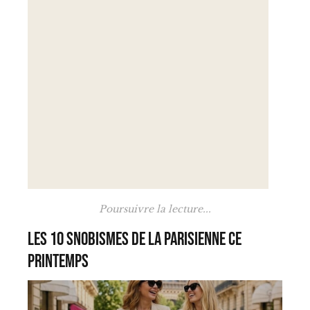
Poursuivre la lecture...
Les 10 snobismes de la Parisienne ce
printemps