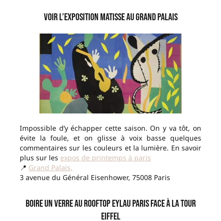
Voir l’exposition Matisse au Grand Palais
Impossible d’y échapper cette saison. On y va tôt, on
évite la foule, et on glisse à voix basse quelques
commentaires sur les couleurs et la lumière. En savoir
plus sur les
expos de printemps à paris
📍
Grand Palais,
3 avenue du Général Eisenhower, 75008 Paris
Boire un verre au rooftop Eylau Paris face à la Tour
Eiffel