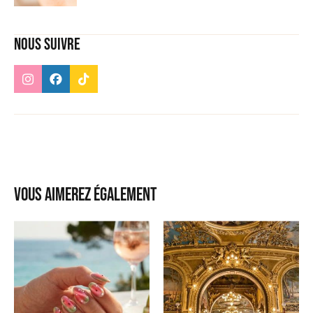
Nous suivre
Vous aimerez également