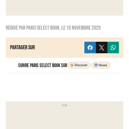
Rédigé par
Paris Select Book
, le
15 novembre 2025
Partager sur
Suivre Paris Select Book sur