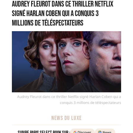
Audrey Fleurot dans ce thriller Netflix
signé Harlan Coben qui a conquis 3
millions de téléspectateurs
Audrey Fleurot dans ce thriller Netflix signé Harlan Coben qui a
conquis 3 millions de téléspectateurs
NEWS DU LUXE
Suivre Paris Select Book sur :