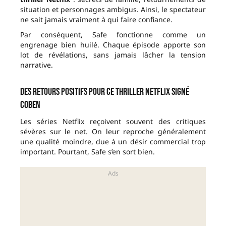
situation et personnages ambigus. Ainsi, le spectateur
ne sait jamais vraiment à qui faire confiance.
Par conséquent, Safe fonctionne comme un
engrenage bien huilé. Chaque épisode apporte son
lot de révélations, sans jamais lâcher la tension
narrative.
Des retours positifs pour ce thriller Netflix signé
Coben
Les séries Netflix reçoivent souvent des critiques
sévères sur le net. On leur reproche généralement
une qualité moindre, due à un désir commercial trop
important. Pourtant, Safe s’en sort bien.