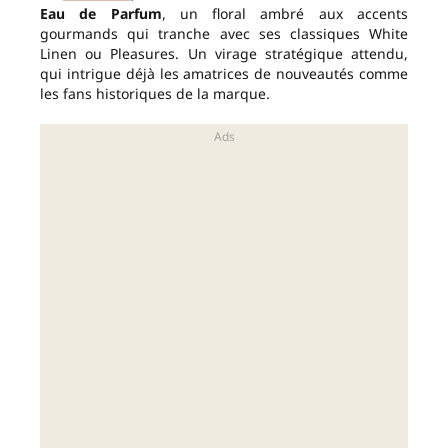
Eau de Parfum
, un floral ambré aux accents
gourmands qui tranche avec ses classiques White
Linen ou Pleasures. Un virage stratégique attendu,
qui intrigue déjà les amatrices de nouveautés comme
les fans historiques de la marque.