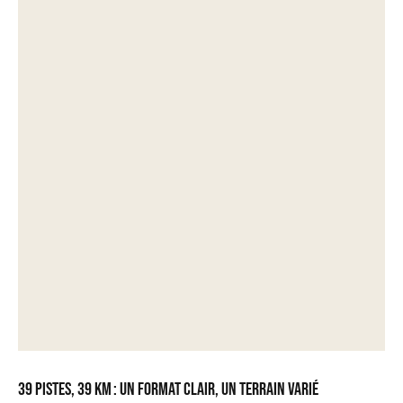
39 pistes, 39 km : un format clair, un terrain varié