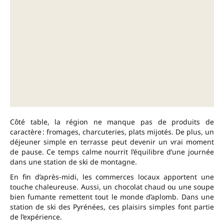
Côté table, la région ne manque pas de produits de
caractère : fromages, charcuteries, plats mijotés. De plus, un
déjeuner simple en terrasse peut devenir un vrai moment
de pause. Ce temps calme nourrit l’équilibre d’une journée
dans une station de ski de montagne.
En fin d’après-midi, les commerces locaux apportent une
touche chaleureuse. Aussi, un chocolat chaud ou une soupe
bien fumante remettent tout le monde d’aplomb. Dans une
station de ski des Pyrénées, ces plaisirs simples font partie
de l’expérience.