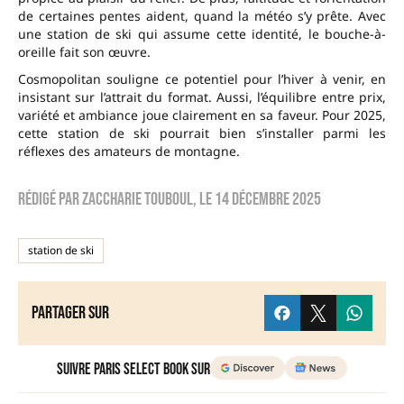
de certaines pentes aident, quand la météo s’y prête. Avec
une station de ski qui assume cette identité, le bouche-à-
oreille fait son œuvre.
Cosmopolitan souligne ce potentiel pour l’hiver à venir, en
insistant sur l’attrait du format. Aussi, l’équilibre entre prix,
variété et ambiance joue clairement en sa faveur. Pour 2025,
cette station de ski pourrait bien s’installer parmi les
réflexes des amateurs de montagne.
Rédigé par
zaccharie touboul
, le
14 décembre 2025
station de ski
Partager sur
Suivre Paris Select Book sur