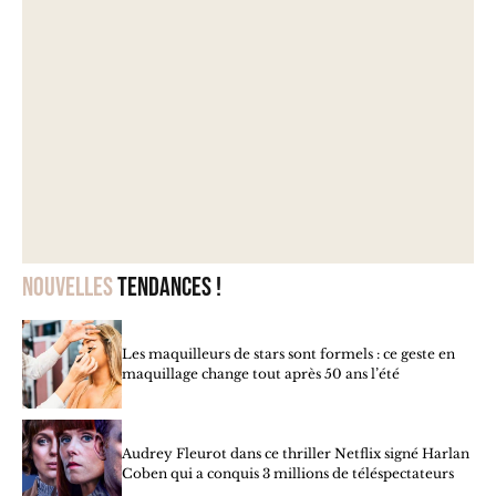
Nouvelles
tendances !
Les maquilleurs de stars sont formels : ce geste en
maquillage change tout après 50 ans l’été
Audrey Fleurot dans ce thriller Netflix signé Harlan
Coben qui a conquis 3 millions de téléspectateurs