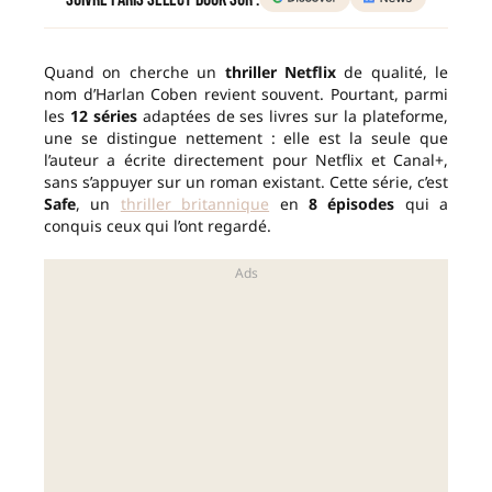
Quand on cherche un
thriller Netflix
de qualité, le
nom d’Harlan Coben revient souvent. Pourtant, parmi
les
12 séries
adaptées de ses livres sur la plateforme,
une se distingue nettement : elle est la seule que
l’auteur a écrite directement pour Netflix et Canal+,
sans s’appuyer sur un roman existant. Cette série, c’est
Safe
, un
thriller britannique
en
8 épisodes
qui a
conquis ceux qui l’ont regardé.