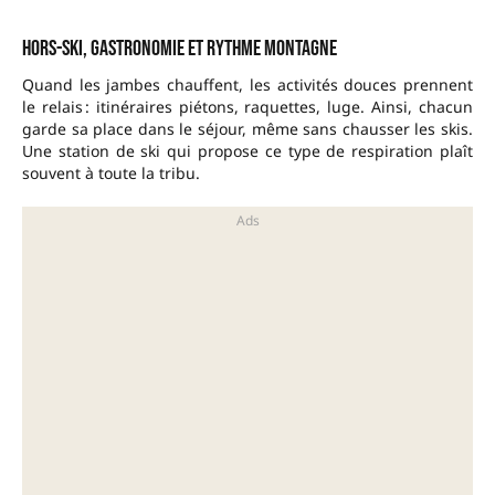
Hors-ski, gastronomie et rythme montagne
Quand les jambes chauffent, les activités douces prennent
le relais : itinéraires piétons, raquettes, luge. Ainsi, chacun
garde sa place dans le séjour, même sans chausser les skis.
Une station de ski qui propose ce type de respiration plaît
souvent à toute la tribu.