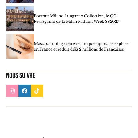
Portrait Milano Lungarno Collection, le QG
Ferragamo de la Milan Fashion Week SS2027
Mascara tubing : cette technique japonaise explose
en France et séduit déjà 2 millions de Françaises
Nous suivre