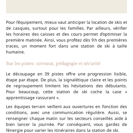
Pour l’équipement, mieux vaut anticiper la location de skis et
de casques, surtout pour les familles. Par ailleurs, vérifier
les horaires des caisses et des cours permet d’optimiser la
première matinée. Ainsi, vous profitez dès 9 h des premières
traces, un moment fort dans une station de ski à taille
humaine.
Sur les pistes : niveaux, pédagogie et sécurité
Le découpage en 39 pistes offre une progression lisible,
étape par étape. De plus, la signalétique claire et les points
de regroupement limitent les hésitations des débutants.
Pour beaucoup, cette station de ski coche la case «
apprentissage rassurant ».
Les équipes terrain veillent aux ouvertures en fonction des
conditions, avec une communication régulière. Aussi, se
renseigner chaque matin sur les secteurs conseillés aide à
bien lancer la journée. Par conséquent, vous gardez de
l’énergie pour varier les itinéraires dans la station de ski.