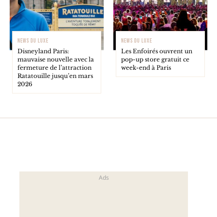
NEWS DU LUXE
NEWS DU LUXE
Disneyland Paris:
Les Enfoirés ouvrent un
mauvaise nouvelle avec la
pop-up store gratuit ce
fermeture de l’attraction
week-end à Paris
Ratatouille jusqu’en mars
2026