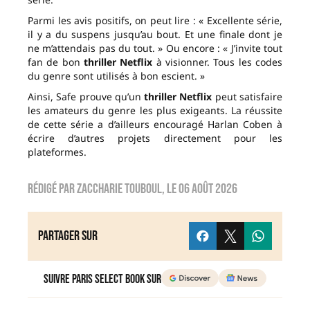
Parmi les avis positifs, on peut lire : « Excellente série,
il y a du suspens jusqu’au bout. Et une finale dont je
ne m’attendais pas du tout. » Ou encore : « J’invite tout
fan de bon
thriller Netflix
à visionner. Tous les codes
du genre sont utilisés à bon escient. »
Ainsi, Safe prouve qu’un
thriller Netflix
peut satisfaire
les amateurs du genre les plus exigeants. La réussite
de cette série a d’ailleurs encouragé Harlan Coben à
écrire d’autres projets directement pour les
plateformes.
Rédigé par
zaccharie touboul
, le
06 août 2026
Partager sur
Suivre Paris Select Book sur