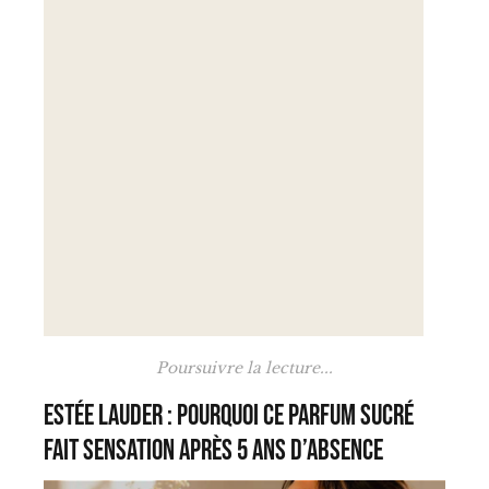
Poursuivre la lecture...
Estée Lauder : pourquoi ce parfum sucré
fait sensation après 5 ans d’absence