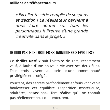
millions de téléspectateurs
.
« Excellente série remplie de suspens
et d’action ! Le réalisateur parvient à
nous faire douter sur tous les
personnages !! Preuve d’une grande
créativité dans le projet. »
De quoi parle ce thriller britannique en 8 épisodes ?
Ce
thriller Netflix
suit l’histoire de Tom, récemment
veuf, à l’aube d’une nouvelle vie avec ses deux filles.
Tous trois vivent au sein d’une communauté
privilégiée et protégée.
Pourtant, des secrets profondément enfouis vont venir
bouleverser cet équilibre. Disparition mystérieuse,
adultères, assassinat… Tom réalise qu’il ne connaît
pas réellement ceux qui l’entourent.