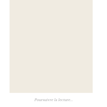
Poursuivre la lecture...