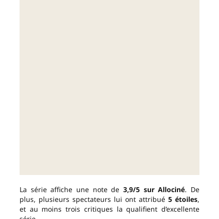
La série affiche une note de
3,9/5 sur Allociné
. De
plus, plusieurs spectateurs lui ont attribué
5 étoiles
,
et au moins trois critiques la qualifient d’excellente
série.