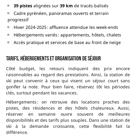
39 pistes
alignées sur
39 km
de tracés balisés
Cadre pyrénéen, panoramas ouverts et terrain
progressif
Hiver 2024-2025 : affluence attendue les week-ends
Hébergements variés : appartements, hôtels, chalets
Accès pratique et services de base au front de neige
Tarifs, hébergements et organisation de séjour
Côté budget, les retours indiquent des prix encore
raisonnables au regard des prestations. Ainsi, la station de
ski peut convenir à ceux qui visent un séjour court sans
gonfler la note. Pour bien faire, réservez tôt les périodes
clés, surtout pendant les vacances.
Hébergements : on retrouve des locations proches des
pistes, des résidences et des hôtels chaleureux. Aussi,
réserver en semaine ouvre souvent de meilleures
disponibilités et des tarifs plus souples. Dans une station de
ski à la demande croissante, cette flexibilité fait la
différence.