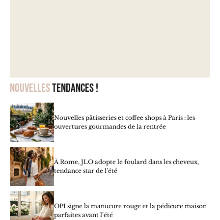
Nouvelles
tendances !
Nouvelles pâtisseries et coffee shops à Paris : les
ouvertures gourmandes de la rentrée
À Rome, JLO adopte le foulard dans les cheveux,
tendance star de l’été
OPI signe la manucure rouge et la pédicure maison
parfaites avant l’été