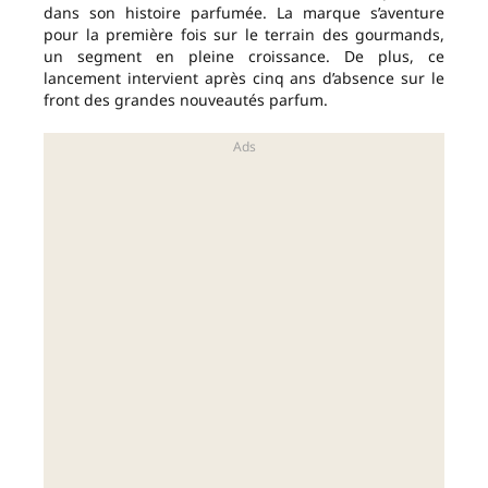
dans son histoire parfumée. La marque s’aventure
pour la première fois sur le terrain des gourmands,
un segment en pleine croissance. De plus, ce
lancement intervient après cinq ans d’absence sur le
front des grandes nouveautés parfum.