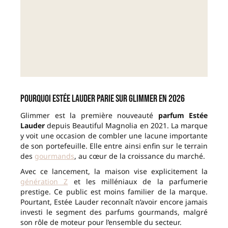
Pourquoi Estée Lauder parie sur Glimmer en 2026
Glimmer est la première nouveauté
parfum Estée
Lauder
depuis Beautiful Magnolia en 2021. La marque
y voit une occasion de combler une lacune importante
de son portefeuille. Elle entre ainsi enfin sur le terrain
des
gourmands
, au cœur de la croissance du marché.
Avec ce lancement, la maison vise explicitement la
génération Z
et les milléniaux de la parfumerie
prestige. Ce public est moins familier de la marque.
Pourtant, Estée Lauder reconnaît n’avoir encore jamais
investi le segment des parfums gourmands, malgré
son rôle de moteur pour l’ensemble du secteur.