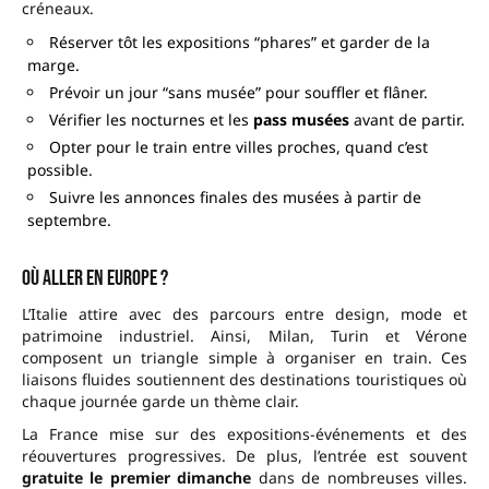
créneaux.
Réserver tôt les expositions “phares” et garder de la
marge.
Prévoir un jour “sans musée” pour souffler et flâner.
Vérifier les nocturnes et les
pass musées
avant de partir.
Opter pour le train entre villes proches, quand c’est
possible.
Suivre les annonces finales des musées à partir de
septembre.
Où aller en Europe ?
L’Italie attire avec des parcours entre design, mode et
patrimoine industriel. Ainsi, Milan, Turin et Vérone
composent un triangle simple à organiser en train. Ces
liaisons fluides soutiennent des destinations touristiques où
chaque journée garde un thème clair.
La France mise sur des expositions-événements et des
réouvertures progressives. De plus, l’entrée est souvent
gratuite le premier dimanche
dans de nombreuses villes.