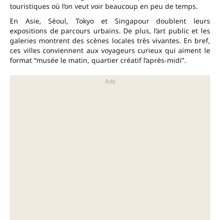
touristiques où l’on veut voir beaucoup en peu de temps.
En Asie, Séoul, Tokyo et Singapour doublent leurs
expositions de parcours urbains. De plus, l’art public et les
galeries montrent des scènes locales très vivantes. En bref,
ces villes conviennent aux voyageurs curieux qui aiment le
format “musée le matin, quartier créatif l’après-midi”.