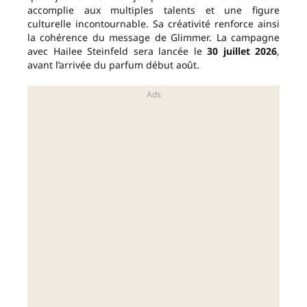
accomplie aux multiples talents et une figure
culturelle incontournable. Sa créativité renforce ainsi
la cohérence du message de Glimmer. La campagne
avec Hailee Steinfeld sera lancée le
30 juillet 2026
,
avant l’arrivée du parfum début août.