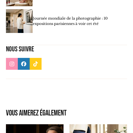
Journée mondiale de la photographie : 10
expositions parisiennes à voir cet été
Nous suivre
Vous aimerez également