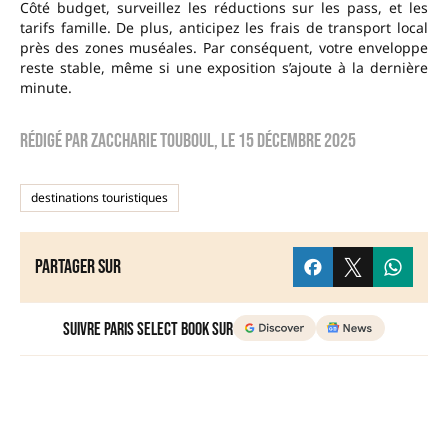
Côté budget, surveillez les réductions sur les pass, et les
tarifs famille. De plus, anticipez les frais de transport local
près des zones muséales. Par conséquent, votre enveloppe
reste stable, même si une exposition s’ajoute à la dernière
minute.
Rédigé par
zaccharie touboul
, le
15 décembre 2025
destinations touristiques
Partager sur
Suivre Paris Select Book sur