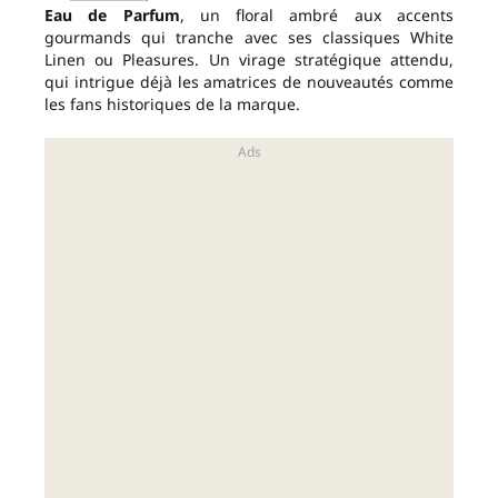
Eau de Parfum
, un floral ambré aux accents
gourmands qui tranche avec ses classiques White
Linen ou Pleasures. Un virage stratégique attendu,
qui intrigue déjà les amatrices de nouveautés comme
les fans historiques de la marque.