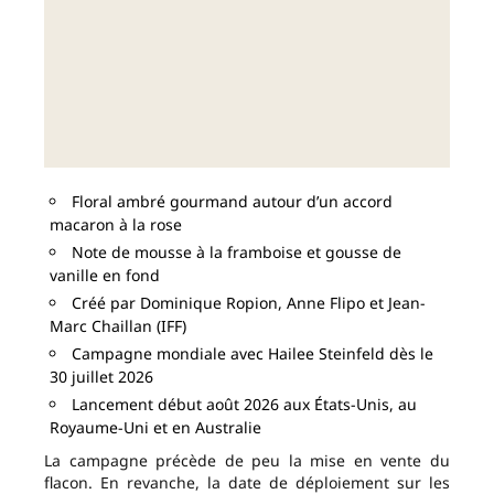
Floral ambré gourmand autour d’un accord
macaron à la rose
Note de mousse à la framboise et gousse de
vanille en fond
Créé par Dominique Ropion, Anne Flipo et Jean-
Marc Chaillan (IFF)
Campagne mondiale avec Hailee Steinfeld dès le
30 juillet 2026
Lancement début août 2026 aux États-Unis, au
Royaume-Uni et en Australie
La campagne précède de peu la mise en vente du
flacon. En revanche, la date de déploiement sur les