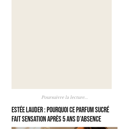
Poursuivre la lecture...
Estée Lauder : pourquoi ce parfum sucré
fait sensation après 5 ans d’absence