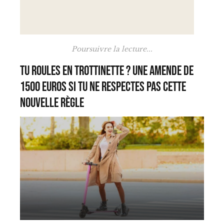
Poursuivre la lecture...
Tu roules en trottinette ? Une amende de
1500 euros si tu ne respectes pas cette
nouvelle règle