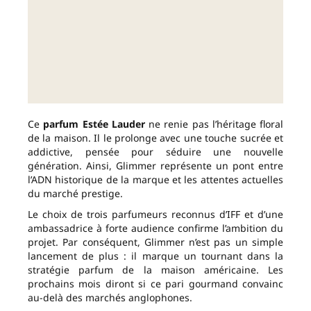
Ce
parfum Estée Lauder
ne renie pas l’héritage floral
de la maison. Il le prolonge avec une touche sucrée et
addictive, pensée pour séduire une nouvelle
génération. Ainsi, Glimmer représente un pont entre
l’ADN historique de la marque et les attentes actuelles
du marché prestige.
Le choix de trois parfumeurs reconnus d’IFF et d’une
ambassadrice à forte audience confirme l’ambition du
projet. Par conséquent, Glimmer n’est pas un simple
lancement de plus : il marque un tournant dans la
stratégie parfum de la maison américaine. Les
prochains mois diront si ce pari gourmand convainc
au-delà des marchés anglophones.