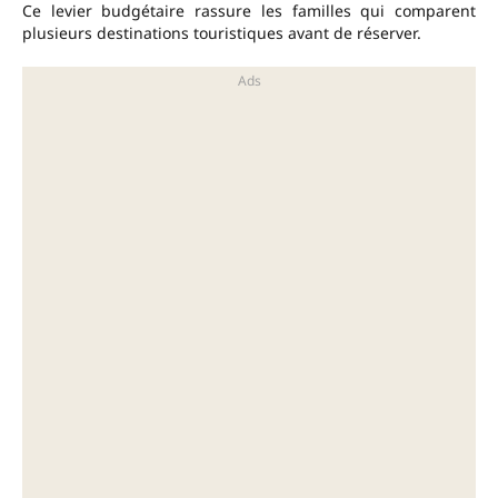
Ce levier budgétaire rassure les familles qui comparent
plusieurs destinations touristiques avant de réserver.