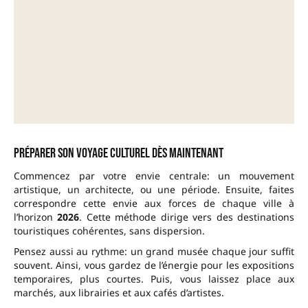
Préparer son voyage culturel dès maintenant
Commencez par votre envie centrale: un mouvement
artistique, un architecte, ou une période. Ensuite, faites
correspondre cette envie aux forces de chaque ville à
l’horizon
2026
. Cette méthode dirige vers des destinations
touristiques cohérentes, sans dispersion.
Pensez aussi au rythme: un grand musée chaque jour suffit
souvent. Ainsi, vous gardez de l’énergie pour les expositions
temporaires, plus courtes. Puis, vous laissez place aux
marchés, aux librairies et aux cafés d’artistes.