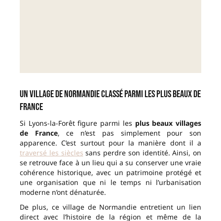
Un village de Normandie classé parmi les plus beaux de
France
Si Lyons-la-Forêt figure parmi les
plus beaux villages
de France
, ce n’est pas simplement pour son
apparence. C’est surtout pour la manière dont il a
traversé les siècles
sans perdre son identité. Ainsi, on
se retrouve face à un lieu qui a su conserver une vraie
cohérence historique, avec un patrimoine protégé et
une organisation que ni le temps ni l’urbanisation
moderne n’ont dénaturée.
De plus, ce village de Normandie entretient un lien
direct avec l’histoire de la région et même de la