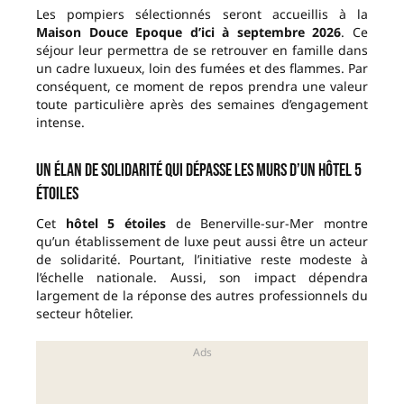
Les pompiers sélectionnés seront accueillis à la
Maison Douce Epoque
d’ici à septembre 2026
. Ce
séjour leur permettra de se retrouver en famille dans
un cadre luxueux, loin des fumées et des flammes. Par
conséquent, ce moment de repos prendra une valeur
toute particulière après des semaines d’engagement
intense.
Un élan de solidarité qui dépasse les murs d’un hôtel 5
étoiles
Cet
hôtel 5 étoiles
de Benerville-sur-Mer montre
qu’un établissement de luxe peut aussi être un acteur
de solidarité. Pourtant, l’initiative reste modeste à
l’échelle nationale. Aussi, son impact dépendra
largement de la réponse des autres professionnels du
secteur hôtelier.