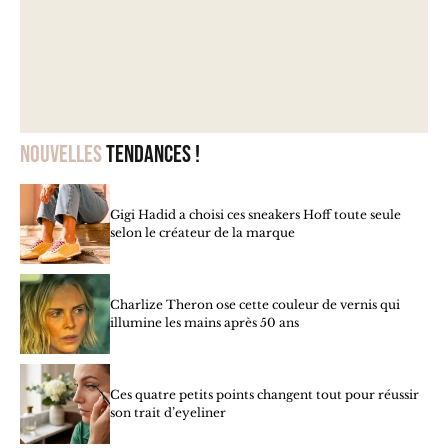
Nouvelles
tendances !
Gigi Hadid a choisi ces sneakers Hoff toute seule
selon le créateur de la marque
Charlize Theron ose cette couleur de vernis qui
illumine les mains après 50 ans
Ces quatre petits points changent tout pour réussir
son trait d’eyeliner