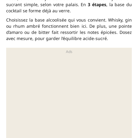
sucrant simple, selon votre palais. En
3 étapes
, la base du
cocktail se forme déjà au verre.
Choisissez la base alcoolisée qui vous convient. Whisky, gin
ou rhum ambré fonctionnent bien ici. De plus, une pointe
d’amaro ou de bitter fait ressortir les notes épicées. Dosez
avec mesure, pour garder l’équilibre acide‑sucré.