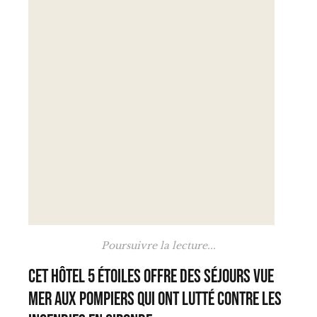
Poursuivre la lecture...
Cet hôtel 5 étoiles offre des séjours vue
mer aux pompiers qui ont lutté contre les