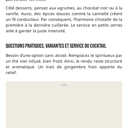
Côté desserts, pensez aux agrumes, au chocolat noir ou à la
vanille. Aussi, des épices douces comme la cannelle créent
un fil conducteur. Par conséquent, l’harmonie s’installe de la
première à la dernière cuillerée. Le service en petits verres
aide à garder la juste intensité.
Questions pratiques, variantes et service du cocktail
Besoin d’une option sans alcool. Remplacez le spiritueux par
un thé noir infusé, bien froid. Ainsi, le rendu reste structuré
et aromatique. Un trait de gingembre frais apporte du
relief.