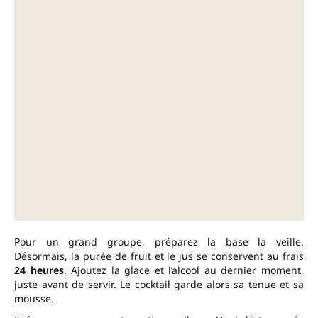
Pour un grand groupe, préparez la base la veille.
Désormais, la purée de fruit et le jus se conservent au frais
24 heures
. Ajoutez la glace et l’alcool au dernier moment,
juste avant de servir. Le cocktail garde alors sa tenue et sa
mousse.