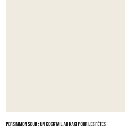
Persimmon Sour : un cocktail au kaki pour les fêtes