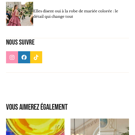
Elles disent oui à la robe de mariée colorée : le
détail qui change tout
Nous suivre
Vous aimerez également