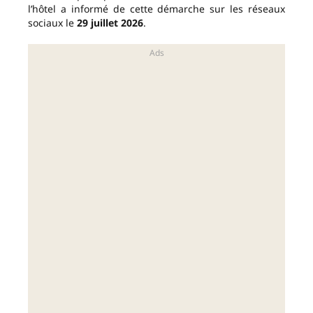
l’hôtel a informé de cette démarche sur les réseaux
sociaux le
29 juillet 2026
.