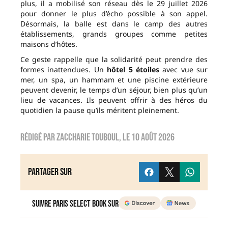
plus, il a mobilisé son réseau dès le 29 juillet 2026
pour donner le plus d’écho possible à son appel.
Désormais, la balle est dans le camp des autres
établissements, grands groupes comme petites
maisons d’hôtes.
Ce geste rappelle que la solidarité peut prendre des
formes inattendues. Un
hôtel 5 étoiles
avec vue sur
mer, un spa, un hammam et une piscine extérieure
peuvent devenir, le temps d’un séjour, bien plus qu’un
lieu de vacances. Ils peuvent offrir à des héros du
quotidien la pause qu’ils méritent pleinement.
Rédigé par
zaccharie touboul
, le
10 août 2026
Partager sur
Suivre Paris Select Book sur