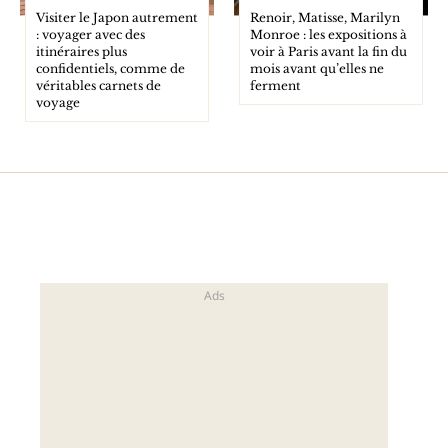
Visiter le Japon autrement
Renoir, Matisse, Marilyn
: voyager avec des
Monroe : les expositions à
itinéraires plus
voir à Paris avant la fin du
confidentiels, comme de
mois avant qu’elles ne
véritables carnets de
ferment
voyage