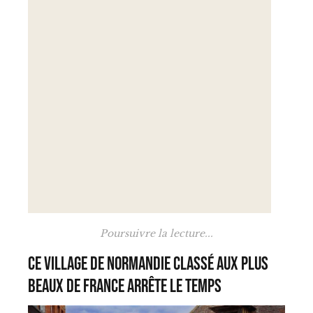
Poursuivre la lecture...
Ce village de Normandie classé aux plus
beaux de France arrête le temps