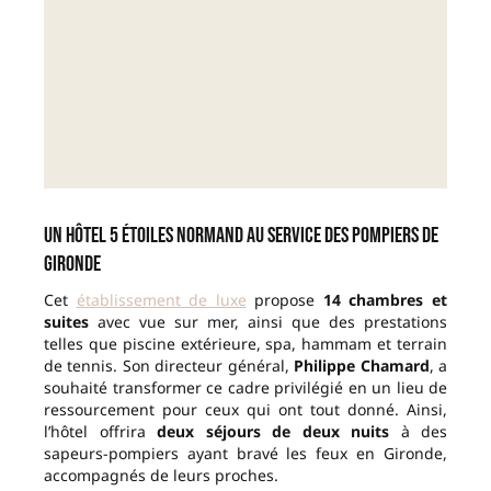
Un hôtel 5 étoiles normand au service des pompiers de
Gironde
Cet
établissement de luxe
propose
14 chambres et
suites
avec vue sur mer, ainsi que des prestations
telles que piscine extérieure, spa, hammam et terrain
de tennis. Son directeur général,
Philippe Chamard
, a
souhaité transformer ce cadre privilégié en un lieu de
ressourcement pour ceux qui ont tout donné. Ainsi,
l’hôtel offrira
deux séjours de deux nuits
à des
sapeurs-pompiers ayant bravé les feux en Gironde,
accompagnés de leurs proches.