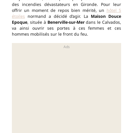
des incendies dévastateurs en Gironde. Pour leur
offrir un moment de repos bien mérité, un
hôtel 5
étoiles
normand a décidé d’agir. La
Maison Douce
Epoque
, située à
Benerville-sur-Mer
dans le Calvados,
va ainsi ouvrir ses portes à ces femmes et ces
hommes mobilisés sur le front du feu.