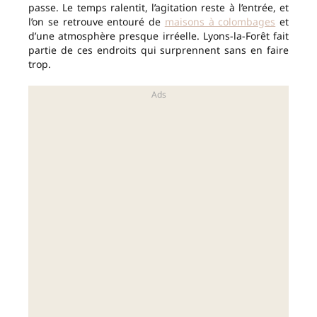
passe. Le temps ralentit, l’agitation reste à l’entrée, et
l’on se retrouve entouré de
maisons à colombages
et
d’une atmosphère presque irréelle. Lyons-la-Forêt fait
partie de ces endroits qui surprennent sans en faire
trop.