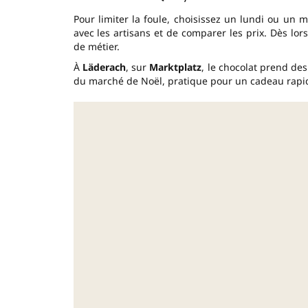
Pour limiter la foule, choisissez un lundi ou un m
avec les artisans et de comparer les prix. Dès lors
de métier.
À
Läderach
, sur
Marktplatz
, le chocolat prend de
du marché de Noël, pratique pour un cadeau rapid