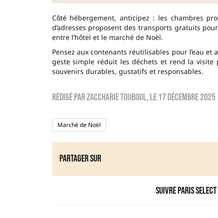
Côté hébergement, anticipez : les chambres pro
d’adresses proposent des transports gratuits pour
entre l’hôtel et le marché de Noël.
Pensez aux contenants réutilisables pour l’eau et 
geste simple réduit les déchets et rend la visite
souvenirs durables, gustatifs et responsables.
Rédigé par
zaccharie touboul
, le
17 décembre 2025
Marché de Noël
Partager sur
Suivre Paris Select