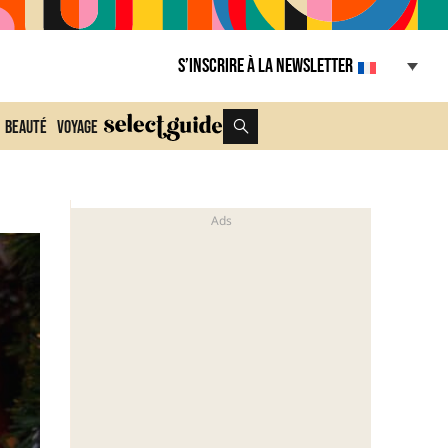
S’inscrire à la Newsletter
Beauté
Voyage