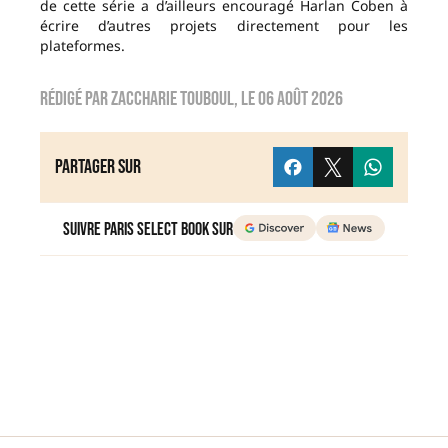
de cette série a d’ailleurs encouragé Harlan Coben à
écrire d’autres projets directement pour les
plateformes.
Rédigé par
zaccharie touboul
, le
06 août 2026
Partager sur
Suivre Paris Select Book sur