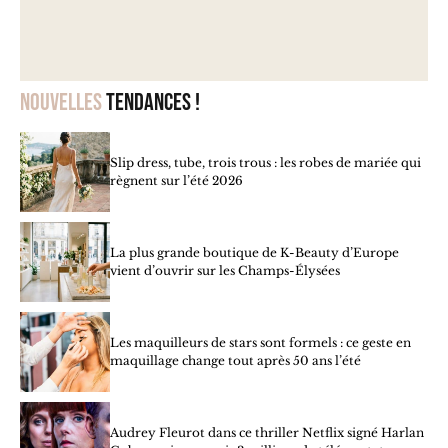
Nouvelles
tendances !
Slip dress, tube, trois trous : les robes de mariée qui
règnent sur l’été 2026
La plus grande boutique de K-Beauty d’Europe
vient d’ouvrir sur les Champs-Élysées
Les maquilleurs de stars sont formels : ce geste en
maquillage change tout après 50 ans l’été
Audrey Fleurot dans ce thriller Netflix signé Harlan