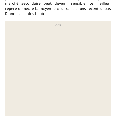
marché secondaire peut devenir sensible. Le meilleur
repère demeure la moyenne des transactions récentes, pas
l’annonce la plus haute.