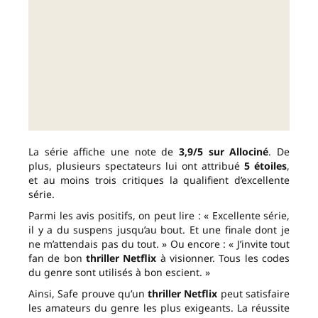
La série affiche une note de
3,9/5 sur Allociné
. De
plus, plusieurs spectateurs lui ont attribué
5 étoiles
,
et au moins trois critiques la qualifient d’excellente
série.
Parmi les avis positifs, on peut lire : « Excellente série,
il y a du suspens jusqu’au bout. Et une finale dont je
ne m’attendais pas du tout. » Ou encore : « J’invite tout
fan de bon
thriller Netflix
à visionner. Tous les codes
du genre sont utilisés à bon escient. »
Ainsi, Safe prouve qu’un
thriller Netflix
peut satisfaire
les amateurs du genre les plus exigeants. La réussite