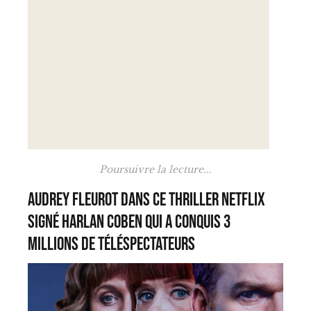
Poursuivre la lecture...
Audrey Fleurot dans ce thriller Netflix
signé Harlan Coben qui a conquis 3
millions de téléspectateurs