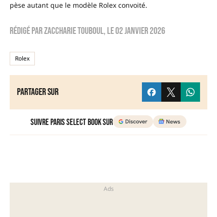
pèse autant que le modèle Rolex convoité.
Rédigé par
zaccharie touboul
, le
02 janvier 2026
Rolex
Partager sur
Suivre Paris Select Book sur