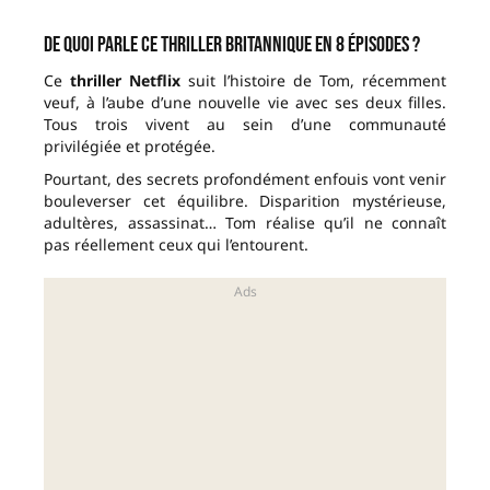
De quoi parle ce thriller britannique en 8 épisodes ?
Ce
thriller Netflix
suit l’histoire de Tom, récemment
veuf, à l’aube d’une nouvelle vie avec ses deux filles.
Tous trois vivent au sein d’une communauté
privilégiée et protégée.
Pourtant, des secrets profondément enfouis vont venir
bouleverser cet équilibre. Disparition mystérieuse,
adultères, assassinat… Tom réalise qu’il ne connaît
pas réellement ceux qui l’entourent.