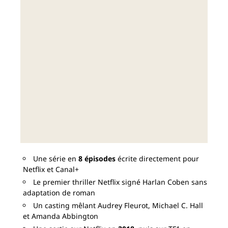
Une série en
8 épisodes
écrite directement pour
Netflix et Canal+
Le premier thriller Netflix signé Harlan Coben sans
adaptation de roman
Un casting mêlant Audrey Fleurot, Michael C. Hall
et Amanda Abbington