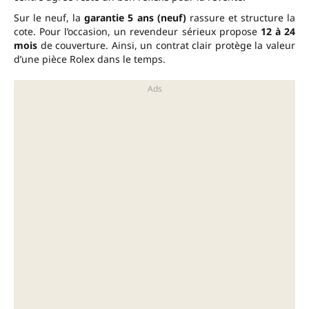
Sur le neuf, la
garantie 5 ans (neuf)
rassure et structure la
cote. Pour l’occasion, un revendeur sérieux propose
12 à 24
mois
de couverture. Ainsi, un contrat clair protège la valeur
d’une pièce Rolex dans le temps.