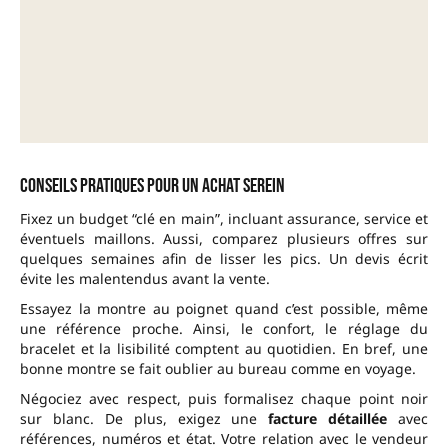
Conseils pratiques pour un achat serein
Fixez un budget “clé en main”, incluant assurance, service et
éventuels maillons. Aussi, comparez plusieurs offres sur
quelques semaines afin de lisser les pics. Un devis écrit
évite les malentendus avant la vente.
Essayez la montre au poignet quand c’est possible, même
une référence proche. Ainsi, le confort, le réglage du
bracelet et la lisibilité comptent au quotidien. En bref, une
bonne montre se fait oublier au bureau comme en voyage.
Négociez avec respect, puis formalisez chaque point noir
sur blanc. De plus, exigez une
facture détaillée
avec
références, numéros et état. Votre relation avec le vendeur