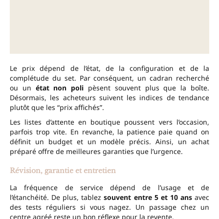
Le prix dépend de l’état, de la configuration et de la
complétude du set. Par conséquent, un cadran recherché
ou un
état non poli
pèsent souvent plus que la boîte.
Désormais, les acheteurs suivent les indices de tendance
plutôt que les “prix affichés”.
Les listes d’attente en boutique poussent vers l’occasion,
parfois trop vite. En revanche, la patience paie quand on
définit un budget et un modèle précis. Ainsi, un achat
préparé offre de meilleures garanties que l’urgence.
Révision, garantie et entretien
La fréquence de service dépend de l’usage et de
l’étanchéité. De plus, tablez
souvent entre 5 et 10 ans
avec
des tests réguliers si vous nagez. Un passage chez un
centre agréé reste un bon réflexe pour la revente.