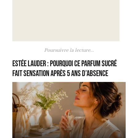
Poursuivre la lecture...
Estée Lauder : pourquoi ce parfum sucré
fait sensation après 5 ans d’absence