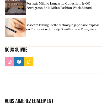
Portrait Milano Lungarno Collection, le QG
Ferragamo de la Milan Fashion Week SS2027
Mascara tubing : cette technique japonaise explose
en France et séduit déjà 2 millions de Françaises
Nous suivre
Vous aimerez également