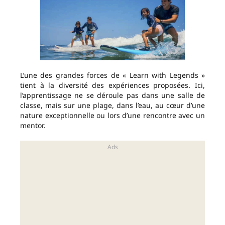
L’une des grandes forces de « Learn with Legends »
tient à la diversité des expériences proposées. Ici,
l’apprentissage ne se déroule pas dans une salle de
classe, mais sur une plage, dans l’eau, au cœur d’une
nature exceptionnelle ou lors d’une rencontre avec un
mentor.