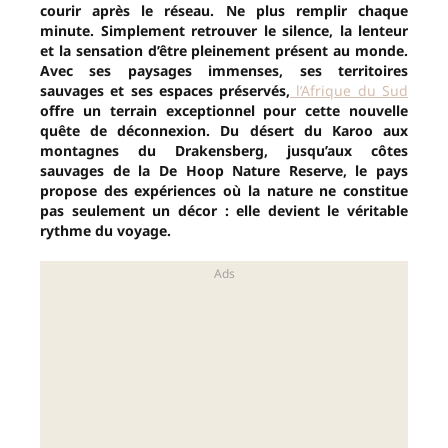
courir après le réseau. Ne plus remplir chaque
minute. Simplement retrouver le silence, la lenteur
et la sensation d’être pleinement présent au monde.
Avec ses paysages immenses, ses territoires
sauvages et ses espaces préservés,
l’Afrique du Sud
offre un terrain exceptionnel pour cette nouvelle
quête de déconnexion. Du désert du Karoo aux
montagnes du Drakensberg, jusqu’aux côtes
sauvages de la De Hoop Nature Reserve, le pays
propose des expériences où la nature ne constitue
pas seulement un décor : elle devient le véritable
rythme du voyage.