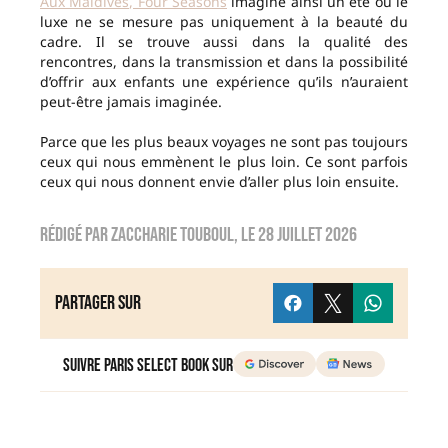
Aux Maldives, Four Seasons
imagine ainsi un été où le
luxe ne se mesure pas uniquement à la beauté du
cadre. Il se trouve aussi dans la qualité des
rencontres, dans la transmission et dans la possibilité
d’offrir aux enfants une expérience qu’ils n’auraient
peut-être jamais imaginée.
Parce que les plus beaux voyages ne sont pas toujours
ceux qui nous emmènent le plus loin. Ce sont parfois
ceux qui nous donnent envie d’aller plus loin ensuite.
Rédigé par
Zaccharie TOUBOUL
, le
28 juillet 2026
Partager sur
Suivre Paris Select Book sur