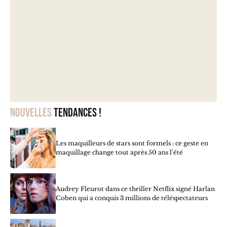
Nouvelles
tendances !
Les maquilleurs de stars sont formels : ce geste en
maquillage change tout après 50 ans l’été
Audrey Fleurot dans ce thriller Netflix signé Harlan
Coben qui a conquis 3 millions de téléspectateurs