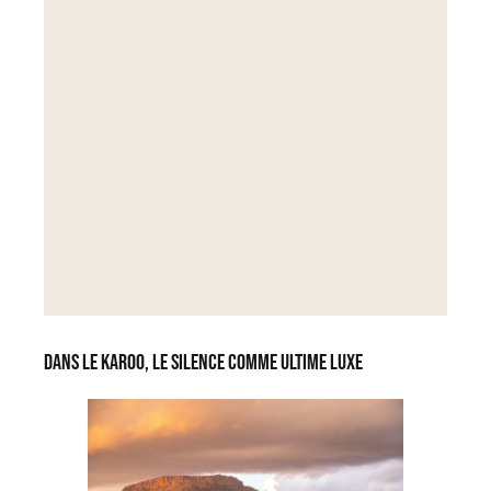
Dans le Karoo, le silence comme ultime luxe