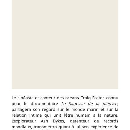
Le cinéaste et conteur des océans Craig Foster, connu
pour le documentaire
La Sagesse de la pieuvre
,
partagera son regard sur le monde marin et sur la
relation intime qui unit l’être humain à la nature.
L’explorateur Ash Dykes, détenteur de records
mondiaux, transmettra quant à lui son expérience de