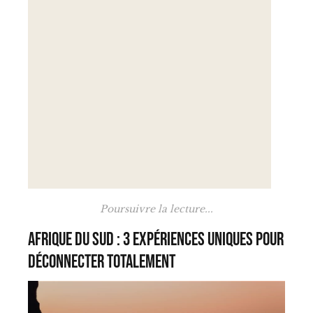
Poursuivre la lecture...
Afrique du Sud : 3 expériences uniques pour
déconnecter totalement