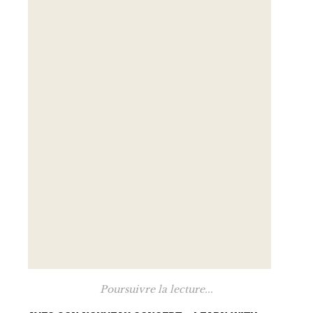
Poursuivre la lecture...