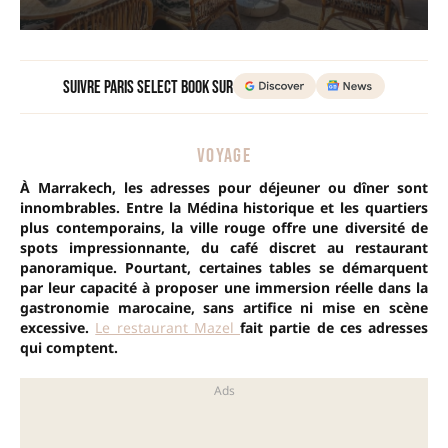
Suivre Paris Select Book sur
VOYAGE
À Marrakech, les adresses pour déjeuner ou dîner sont
innombrables. Entre la Médina historique et les quartiers
plus contemporains, la ville rouge offre une diversité de
spots impressionnante, du café discret au restaurant
panoramique. Pourtant, certaines tables se démarquent
par leur capacité à proposer une immersion réelle dans la
gastronomie marocaine, sans artifice ni mise en scène
excessive.
Le restaurant Mazel
fait partie de ces adresses
qui comptent.