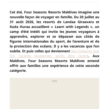
Cet été, Four Seasons Resorts Maldives imagine une
nouvelle façon de voyager en famille. Du 20 juillet au
31 août 2026, les resorts de Landaa Giraavaru et
Kuda Huraa accueillent « Learn with Legends », un
camp d’été inédit qui invite les jeunes voyageurs à
apprendre, explorer et se dépasser aux côtés de
figures internationales du sport, de l’aventure et de
la protection des océans. Il y a les vacances que l’on
oublie. Et puis celles qui deviennent
des histoires que
l’on raconte longtemps après être rentré
. Aux
Maldives, Four Seasons Resorts Maldives entend
offrir aux familles une expérience de cette seconde
catégorie.