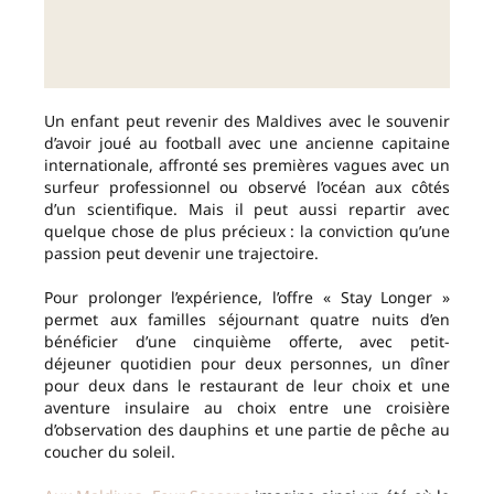
Un enfant peut revenir des Maldives avec le souvenir
d’avoir joué au football avec une ancienne capitaine
internationale, affronté ses premières vagues avec un
surfeur professionnel ou observé l’océan aux côtés
d’un scientifique. Mais il peut aussi repartir avec
quelque chose de plus précieux : la conviction qu’une
passion peut devenir une trajectoire.
Pour prolonger l’expérience, l’offre « Stay Longer »
permet aux familles séjournant quatre nuits d’en
bénéficier d’une cinquième offerte, avec petit-
déjeuner quotidien pour deux personnes, un dîner
pour deux dans le restaurant de leur choix et une
aventure insulaire au choix entre une croisière
d’observation des dauphins et une partie de pêche au
coucher du soleil.