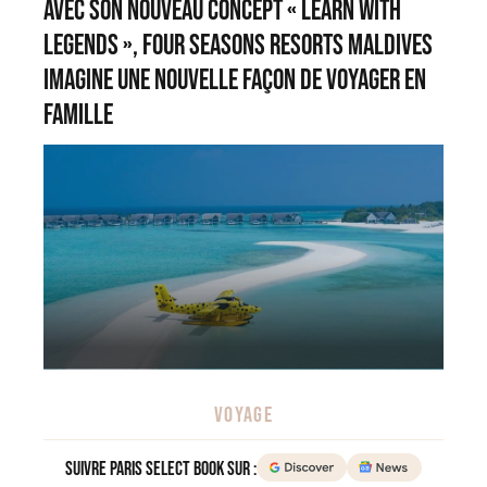
Avec son nouveau concept « Learn with
Legends », Four Seasons Resorts Maldives
imagine une nouvelle façon de voyager en
famille
VOYAGE
Suivre Paris Select Book sur :