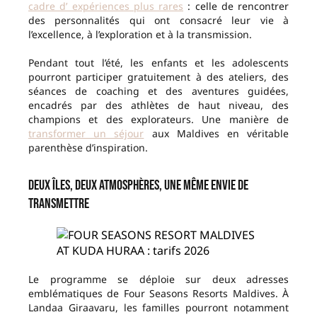
cadre d’ expériences plus rares
: celle de rencontrer
des personnalités qui ont consacré leur vie à
l’excellence, à l’exploration et à la transmission.
Pendant tout l’été, les enfants et les adolescents
pourront participer gratuitement à des ateliers, des
séances de coaching et des aventures guidées,
encadrés par des athlètes de haut niveau, des
champions et des explorateurs. Une manière de
transformer un séjour
aux Maldives en véritable
parenthèse d’inspiration.
Deux îles, deux atmosphères, une même envie de
transmettre
Le programme se déploie sur deux adresses
emblématiques de Four Seasons Resorts Maldives. À
Landaa Giraavaru, les familles pourront notamment