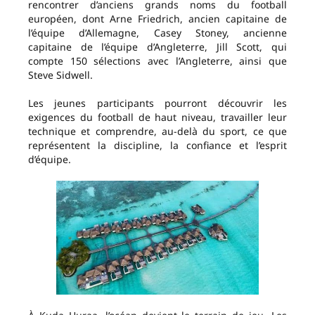
rencontrer d’anciens grands noms du football
européen, dont Arne Friedrich, ancien capitaine de
l’équipe d’Allemagne, Casey Stoney, ancienne
capitaine de l’équipe d’Angleterre, Jill Scott, qui
compte 150 sélections avec l’Angleterre, ainsi que
Steve Sidwell.
Les jeunes participants pourront découvrir les
exigences du football de haut niveau, travailler leur
technique et comprendre, au-delà du sport, ce que
représentent la discipline, la confiance et l’esprit
d’équipe.