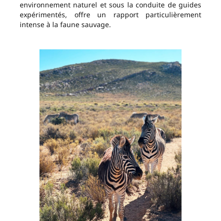
environnement naturel et sous la conduite de guides
expérimentés, offre un rapport particulièrement
intense à la faune sauvage.