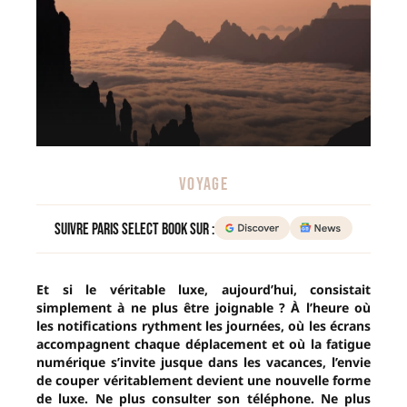
VOYAGE
Suivre Paris Select Book sur :
Et si le véritable luxe, aujourd’hui, consistait
simplement à ne plus être joignable ? À l’heure où
les notifications rythment les journées, où les écrans
accompagnent chaque déplacement et où la fatigue
numérique s’invite jusque dans les vacances, l’envie
de couper véritablement devient une nouvelle forme
de luxe. Ne plus consulter son téléphone. Ne plus