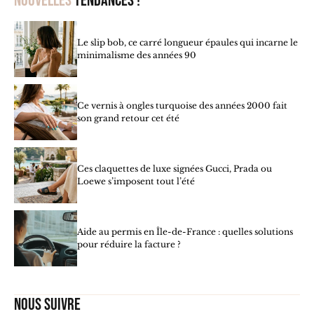
Nouvelles
tendances !
Le slip bob, ce carré longueur épaules qui incarne le
minimalisme des années 90
Ce vernis à ongles turquoise des années 2000 fait
son grand retour cet été
Ces claquettes de luxe signées Gucci, Prada ou
Loewe s’imposent tout l’été
Aide au permis en Île-de-France : quelles solutions
pour réduire la facture ?
Nous suivre