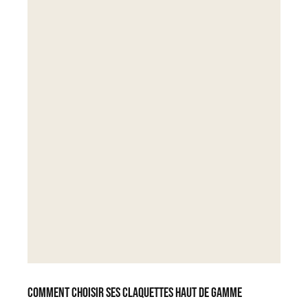
Comment choisir ses claquettes haut de gamme