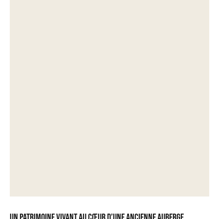
Un patrimoine vivant au cœur d’une ancienne auberge