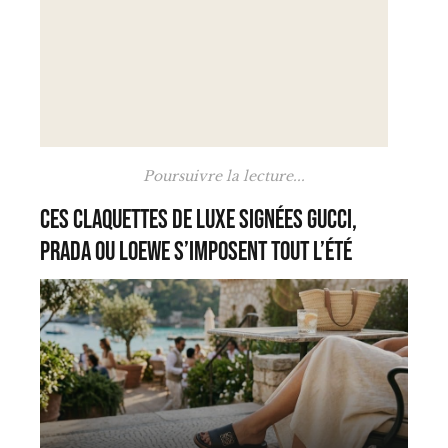
Poursuivre la lecture...
Ces claquettes de luxe signées Gucci,
Prada ou Loewe s’imposent tout l’été