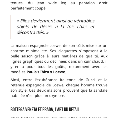
tenues, du jean wide leg au pantalon droit
parfaitement coupé.
« Elles deviennent ainsi de véritables
objets de désirs à la fois chics et
décontractés. »
La maison espagnole Loewe, de son côté, mise sur un
charme minimaliste. Ses claquettes s’imposent à la
belle saison grâce à leurs matières de qualité. Aux
lignes graphiques ou déclinées dans un cuir chaud, il
y en a pour tous les goûts, notamment avec les
modèles
Paula’s Ibiza x Loewe
.
Ainsi, entre l’exubérance italienne de Gucci et la
retenue espagnole de Loewe, chaque homme trouve
son style. Ces deux maisons prouvent que la sandale
habillée n’est plus un oxymore.
Bottega Veneta et Prada, l’art du détail