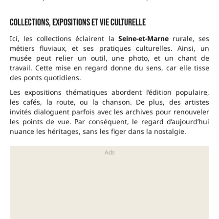
Collections, expositions et vie culturelle
Ici, les collections éclairent la
Seine-et-Marne
rurale, ses
métiers fluviaux, et ses pratiques culturelles. Ainsi, un
musée peut relier un outil, une photo, et un chant de
travail. Cette mise en regard donne du sens, car elle tisse
des ponts quotidiens.
Les expositions thématiques abordent l’édition populaire,
les cafés, la route, ou la chanson. De plus, des artistes
invités dialoguent parfois avec les archives pour renouveler
les points de vue. Par conséquent, le regard d’aujourd’hui
nuance les héritages, sans les figer dans la nostalgie.