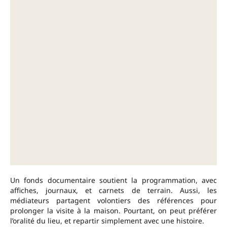
Un fonds documentaire soutient la programmation, avec
affiches, journaux, et carnets de terrain. Aussi, les
médiateurs partagent volontiers des références pour
prolonger la visite à la maison. Pourtant, on peut préférer
l’oralité du lieu, et repartir simplement avec une histoire.