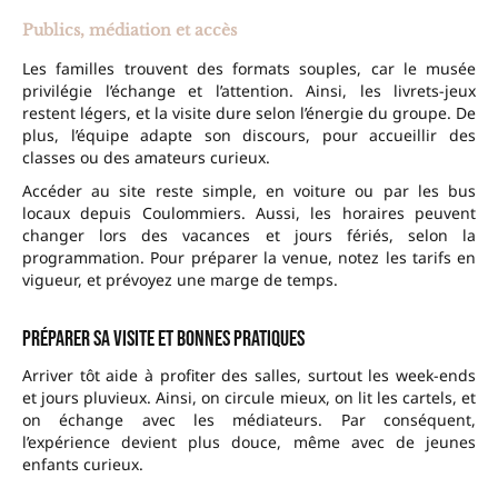
Publics, médiation et accès
Les familles trouvent des formats souples, car le musée
privilégie l’échange et l’attention. Ainsi, les livrets-jeux
restent légers, et la visite dure selon l’énergie du groupe. De
plus, l’équipe adapte son discours, pour accueillir des
classes ou des amateurs curieux.
Accéder au site reste simple, en voiture ou par les bus
locaux depuis Coulommiers. Aussi, les horaires peuvent
changer lors des vacances et jours fériés, selon la
programmation. Pour préparer la venue, notez les tarifs en
vigueur, et prévoyez une marge de temps.
Préparer sa visite et bonnes pratiques
Arriver tôt aide à profiter des salles, surtout les week-ends
et jours pluvieux. Ainsi, on circule mieux, on lit les cartels, et
on échange avec les médiateurs. Par conséquent,
l’expérience devient plus douce, même avec de jeunes
enfants curieux.