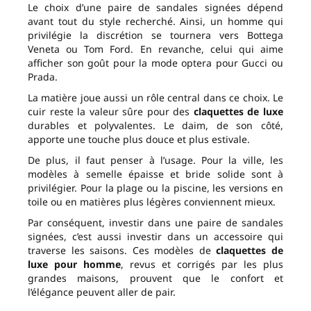
Le choix d’une paire de sandales signées dépend
avant tout du style recherché. Ainsi, un homme qui
privilégie la discrétion se tournera vers Bottega
Veneta ou Tom Ford. En revanche, celui qui aime
afficher son goût pour la mode optera pour Gucci ou
Prada.
La matière joue aussi un rôle central dans ce choix. Le
cuir reste la valeur sûre pour des
claquettes de luxe
durables et polyvalentes. Le daim, de son côté,
apporte une touche plus douce et plus estivale.
De plus, il faut penser à l’usage. Pour la ville, les
modèles à semelle épaisse et bride solide sont à
privilégier. Pour la plage ou la piscine, les versions en
toile ou en matières plus légères conviennent mieux.
Par conséquent, investir dans une paire de sandales
signées, c’est aussi investir dans un accessoire qui
traverse les saisons. Ces modèles de
claquettes de
luxe pour homme
, revus et corrigés par les plus
grandes maisons, prouvent que le confort et
l’élégance peuvent aller de pair.