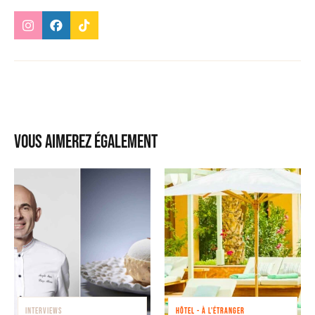
Vous aimerez également
INTERVIEWS
HÔTEL - À L'ÉTRANGER