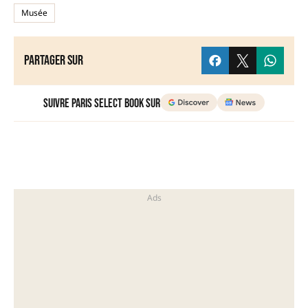
Musée
Partager sur
Suivre Paris Select Book sur