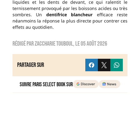
liquides et les dents de devant, ce qui ralentit le
ternissement provoqué par les boissons acides ou très
sombres. Un
dentifrice blancheur
efficace reste
néanmoins la réponse la plus directe pour contrer ces
effets au quotidien.
Rédigé par
zaccharie touboul
, le
05 août 2026
Partager sur
Suivre Paris Select Book sur