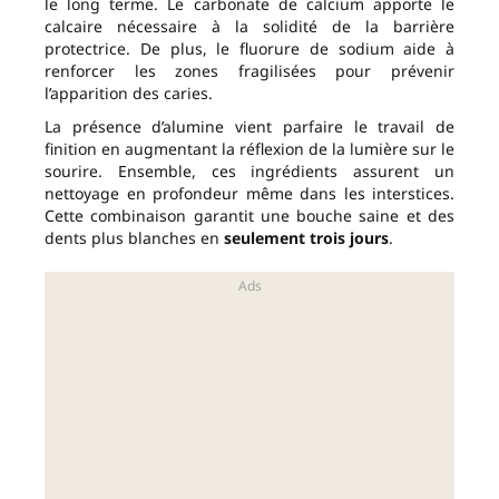
le long terme. Le carbonate de calcium apporte le
calcaire nécessaire à la solidité de la barrière
protectrice. De plus, le fluorure de sodium aide à
renforcer les zones fragilisées pour prévenir
l’apparition des caries.
La présence d’alumine vient parfaire le travail de
finition en augmentant la réflexion de la lumière sur le
sourire. Ensemble, ces ingrédients assurent un
nettoyage en profondeur même dans les interstices.
Cette combinaison garantit une bouche saine et des
dents plus blanches en
seulement trois jours
.