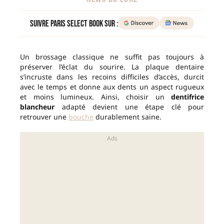
Suivre Paris Select Book sur :
Un brossage classique ne suffit pas toujours à
préserver l’éclat du sourire. La plaque dentaire
s’incruste dans les recoins difficiles d’accès, durcit
avec le temps et donne aux dents un aspect rugueux
et moins lumineux. Ainsi, choisir un
dentifrice
blancheur
adapté devient une étape clé pour
retrouver une
bouche
durablement saine.