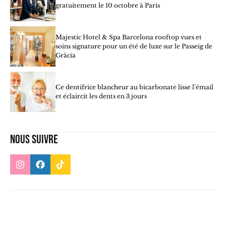
gratuitement le 10 octobre à Paris
Majestic Hotel & Spa Barcelona rooftop vues et
soins signature pour un été de luxe sur le Passeig de
Gràcia
Ce dentifrice blancheur au bicarbonate lisse l’émail
et éclaircit les dents en 3 jours
Nous suivre