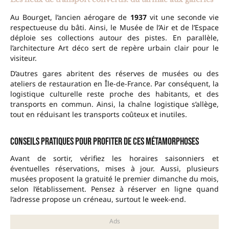
Au Bourget, l’ancien aérogare de
1937
vit une seconde vie
respectueuse du bâti. Ainsi, le Musée de l’Air et de l’Espace
déploie ses collections autour des pistes. En parallèle,
l’architecture Art déco sert de repère urbain clair pour le
visiteur.
D’autres gares abritent des réserves de musées ou des
ateliers de restauration en Île-de-France. Par conséquent, la
logistique culturelle reste proche des habitants, et des
transports en commun. Ainsi, la chaîne logistique s’allège,
tout en réduisant les transports coûteux et inutiles.
Conseils pratiques pour profiter de ces métamorphoses
Avant de sortir, vérifiez les horaires saisonniers et
éventuelles réservations, mises à jour. Aussi, plusieurs
musées proposent la gratuité le premier dimanche du mois,
selon l’établissement. Pensez à réserver en ligne quand
l’adresse propose un créneau, surtout le week-end.