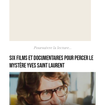
Poursuivre la lecture...
Six films et documentaires pour percer le
mystère Yves Saint Laurent