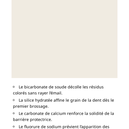
Le bicarbonate de soude décolle les résidus
colorés sans rayer l’émail.
La silice hydratée affine le grain de la dent dès le
premier brossage.
Le carbonate de calcium renforce la solidité de la
barrière protectrice.
Le fluorure de sodium prévient l’apparition des