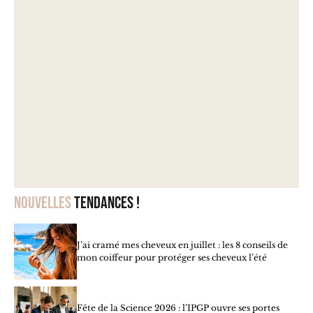
Nouvelles
tendances !
J’ai cramé mes cheveux en juillet : les 8 conseils de
mon coiffeur pour protéger ses cheveux l’été
Fête de la Science 2026 : l’IPGP ouvre ses portes