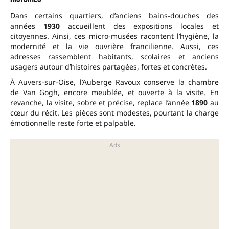
Dans certains quartiers, d’anciens bains-douches des
années
1930
accueillent des expositions locales et
citoyennes. Ainsi, ces micro-musées racontent l’hygiène, la
modernité et la vie ouvrière francilienne. Aussi, ces
adresses rassemblent habitants, scolaires et anciens
usagers autour d’histoires partagées, fortes et concrètes.
À Auvers-sur-Oise, l’Auberge Ravoux conserve la chambre
de Van Gogh, encore meublée, et ouverte à la visite. En
revanche, la visite, sobre et précise, replace l’année
1890
au
cœur du récit. Les pièces sont modestes, pourtant la charge
émotionnelle reste forte et palpable.