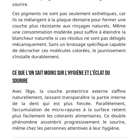
sourire.
Ces pigments ne sont pas seulement esthétiques, car
ils se mélangent à la plaque dentaire pour former une
couche plus résistante aux rinçages naturels. Même
une consommation modérée peut suffire à éteindre la
blancheur naturelle si ces résidus ne sont pas délogés
mécaniquement. Sans un brossage spécifique capable
de décrocher ces molécules colorées, le jaunissement
s’installe durablement.
Ce que l’on sait moins sur l’hygiène et l’éclat du
sourire
Avec l’âge, la couche protectrice externe s’affine
naturellement, laissant transparaître la partie interne
de la dent qui est plus foncée. Parallèlement,
l’accumulation de micro-rayures à la surface retient
plus facilement les colorants alimentaires. Ce double
phénomène assombrit progressivement le sourire,
même chez les personnes attentives à leur hygiène.