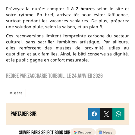
Prévoyez la durée: comptez
1 à 2 heures
selon le site et
votre rythme. En bref, arrivez tôt pour éviter l’affluence,
surtout pendant les vacances scolaires. De plus, préparez
une solution pluie, selon la saison, et un plan B.
Ces reconversions limitent l’empreinte carbone du secteur
culturel, sans sacrifier l’ambition artistique. Par ailleurs,
elles renforcent des musées de proximité, utiles au
quotidien et aux familles. Ainsi, le bâti conserve sa dignité,
et le public gagne en confort mesurable.
Rédigé par
zaccharie touboul
, le
24 janvier 2026
Musées
Partager sur
Suivre Paris Select Book sur