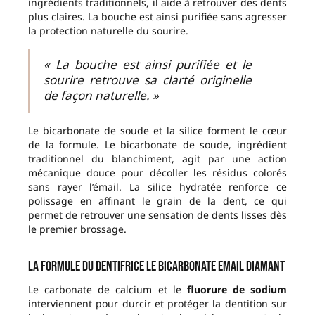
ingrédients traditionnels, il aide à retrouver des dents
plus claires. La bouche est ainsi purifiée sans agresser
la protection naturelle du sourire.
« La bouche est ainsi purifiée et le
sourire retrouve sa clarté originelle
de façon naturelle. »
Le bicarbonate de soude et la silice forment le cœur
de la formule. Le bicarbonate de soude, ingrédient
traditionnel du blanchiment, agit par une action
mécanique douce pour décoller les résidus colorés
sans rayer l’émail. La silice hydratée renforce ce
polissage en affinant le grain de la dent, ce qui
permet de retrouver une sensation de dents lisses dès
le premier brossage.
La formule du Dentifrice Le Bicarbonate Email Diamant
Le carbonate de calcium et le
fluorure de sodium
interviennent pour durcir et protéger la dentition sur