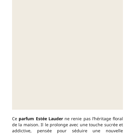
Ce
parfum Estée Lauder
ne renie pas l’héritage floral
de la maison. Il le prolonge avec une touche sucrée et
addictive, pensée pour séduire une nouvelle