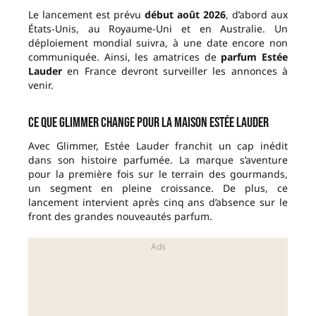
Le lancement est prévu
début août 2026
, d’abord aux
États-Unis, au Royaume-Uni et en Australie. Un
déploiement mondial suivra, à une date encore non
communiquée. Ainsi, les amatrices de
parfum Estée
Lauder
en France devront surveiller les annonces à
venir.
Ce que Glimmer change pour la maison Estée Lauder
Avec Glimmer, Estée Lauder franchit un cap inédit
dans son histoire parfumée. La marque s’aventure
pour la première fois sur le terrain des gourmands,
un segment en pleine croissance. De plus, ce
lancement intervient après cinq ans d’absence sur le
front des grandes nouveautés parfum.