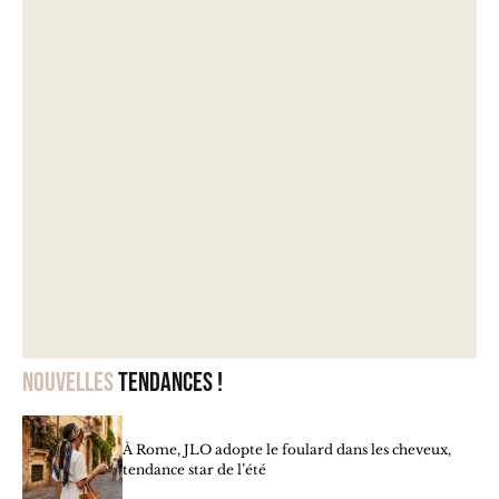
Nouvelles
tendances !
À Rome, JLO adopte le foulard dans les cheveux,
tendance star de l’été