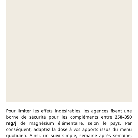
Pour limiter les effets indésirables, les agences fixent une
borne de sécurité pour les compléments entre
250–350
mg/j
de magnésium élémentaire, selon le pays. Par
conséquent, adaptez la dose à vos apports issus du menu
quotidien. Ainsi, un suivi simple, semaine après semaine,