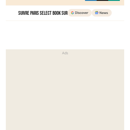
Suivre Paris Select Book sur