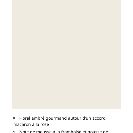
Floral ambré gourmand autour d’un accord
macaron à la rose
Note de mousse à la framboise et gousse de