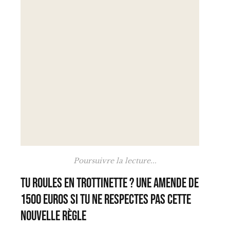
Poursuivre la lecture...
Tu roules en trottinette ? Une amende de
1500 euros si tu ne respectes pas cette
nouvelle règle