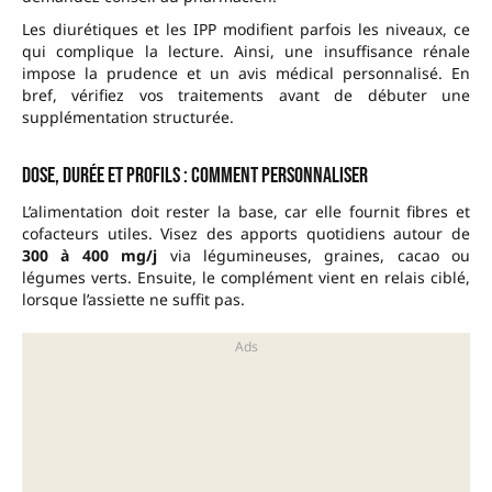
Les diurétiques et les IPP modifient parfois les niveaux, ce
qui complique la lecture. Ainsi, une insuffisance rénale
impose la prudence et un avis médical personnalisé. En
bref, vérifiez vos traitements avant de débuter une
supplémentation structurée.
Dose, durée et profils : comment personnaliser
L’alimentation doit rester la base, car elle fournit fibres et
cofacteurs utiles. Visez des apports quotidiens autour de
300 à 400 mg/j
via légumineuses, graines, cacao ou
légumes verts. Ensuite, le complément vient en relais ciblé,
lorsque l’assiette ne suffit pas.