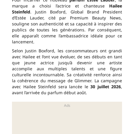
marque a choisi l’actrice et chanteuse
Hailee
Steinfeld
. Justin Boxford, Global Brand President
d’Estée Lauder, cité par Premium Beauty News,
souligne son authenticité et sa capacité à inspirer des
publics de toutes les générations. Par conséquent,
elle apparaît comme l’ambassadrice idéale pour ce
lancement.
Selon Justin Boxford, les consommateurs ont grandi
avec Hailee et l’ont vue évoluer, de ses débuts en tant
que jeune actrice jusqu’à devenir une artiste
accomplie aux multiples talents et une figure
culturelle incontournable. Sa créativité renforce ainsi
la cohérence du message de Glimmer. La campagne
avec Hailee Steinfeld sera lancée le
30 juillet 2026
,
avant l’arrivée du parfum début août.