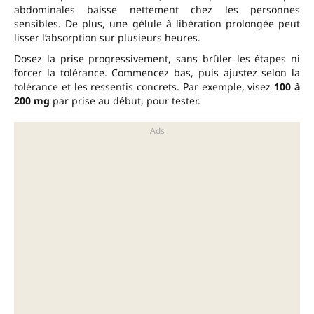
abdominales baisse nettement chez les personnes
sensibles. De plus, une gélule à libération prolongée peut
lisser l’absorption sur plusieurs heures.
Dosez la prise progressivement, sans brûler les étapes ni
forcer la tolérance. Commencez bas, puis ajustez selon la
tolérance et les ressentis concrets. Par exemple, visez
100 à
200 mg
par prise au début, pour tester.