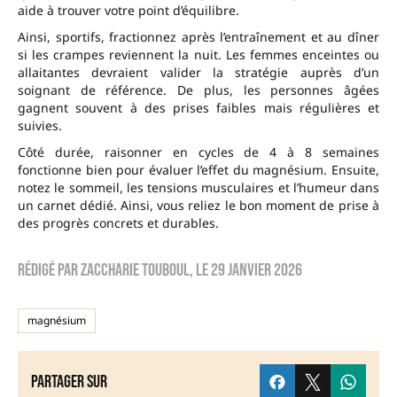
aide à trouver votre point d’équilibre.
Ainsi, sportifs, fractionnez après l’entraînement et au dîner
si les crampes reviennent la nuit. Les femmes enceintes ou
allaitantes devraient valider la stratégie auprès d’un
soignant de référence. De plus, les personnes âgées
gagnent souvent à des prises faibles mais régulières et
suivies.
Côté durée, raisonner en cycles de 4 à 8 semaines
fonctionne bien pour évaluer l’effet du magnésium. Ensuite,
notez le sommeil, les tensions musculaires et l’humeur dans
un carnet dédié. Ainsi, vous reliez le bon moment de prise à
des progrès concrets et durables.
Rédigé par
zaccharie touboul
, le
29 janvier 2026
magnésium
Partager sur