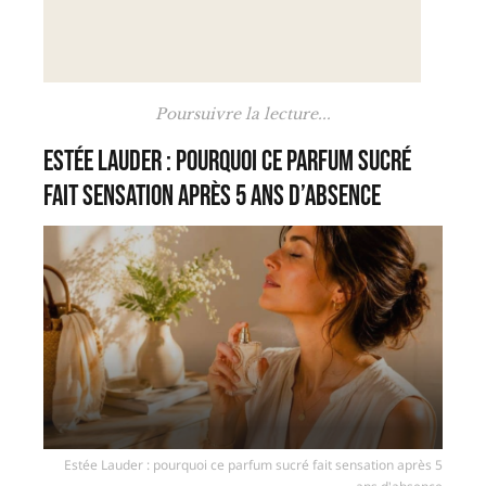
Poursuivre la lecture...
Estée Lauder : pourquoi ce parfum sucré
fait sensation après 5 ans d’absence
Estée Lauder : pourquoi ce parfum sucré fait sensation après 5