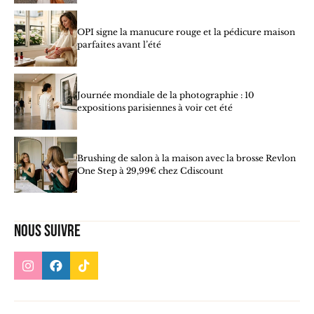
OPI signe la manucure rouge et la pédicure maison
parfaites avant l’été
Journée mondiale de la photographie : 10
expositions parisiennes à voir cet été
Brushing de salon à la maison avec la brosse Revlon
One Step à 29,99€ chez Cdiscount
Nous suivre