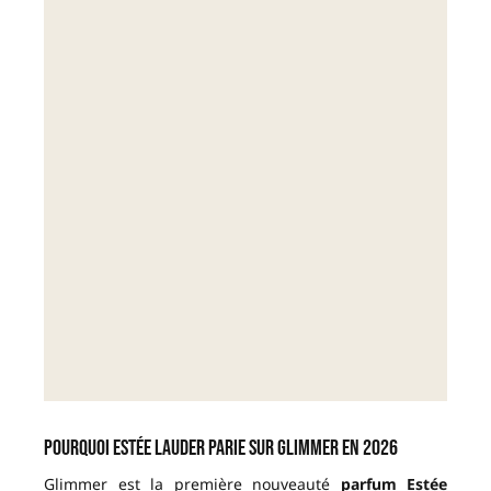
Pourquoi Estée Lauder parie sur Glimmer en 2026
Glimmer est la première nouveauté
parfum Estée