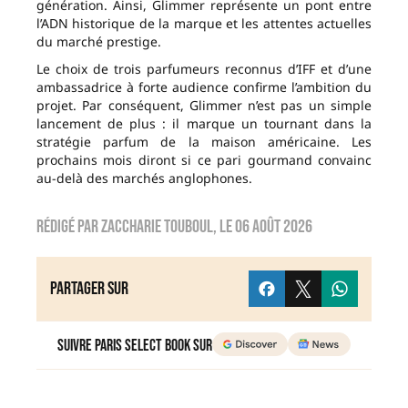
génération. Ainsi, Glimmer représente un pont entre
l’ADN historique de la marque et les attentes actuelles
du marché prestige.
Le choix de trois parfumeurs reconnus d’IFF et d’une
ambassadrice à forte audience confirme l’ambition du
projet. Par conséquent, Glimmer n’est pas un simple
lancement de plus : il marque un tournant dans la
stratégie parfum de la maison américaine. Les
prochains mois diront si ce pari gourmand convainc
au-delà des marchés anglophones.
Rédigé par
zaccharie touboul
, le
06 août 2026
Partager sur
Suivre Paris Select Book sur