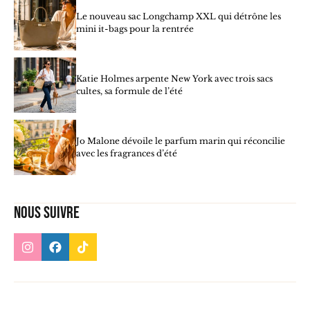
Le nouveau sac Longchamp XXL qui détrône les
mini it-bags pour la rentrée
Katie Holmes arpente New York avec trois sacs
cultes, sa formule de l’été
Jo Malone dévoile le parfum marin qui réconcilie
avec les fragrances d’été
Nous suivre