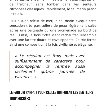
de fraîcheur sans tomber dans les senteurs
citronnées classiques. Rapidement, le sel marin prend
le relais.
Plus qu’une odeur de mer, le sel marin évoque cette
sensation très particulière de peau légèrement salée
après une baignade ou une promenade au bord de
l’eau. Enfin, le bois flotté vient réchauffer l’ensemble
avec une facette douce et enveloppante. Ce trio forme
ainsi une composition à la fois vivifiante et élégante.
« Le résultat est frais, mais avec
suffisamment de caractère pour
accompagner la rentrée aussi
facilement qu’une journée de
vacances. »
Le parfum parfait pour celles qui fuient les senteurs
trop sucrées