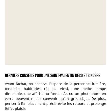
Derniers conseils pour une Saint-Valentin déco et sincère
Avant l’achat, on observe l’espace de la personne: lumière,
tonalités, habitudes réelles. Ainsi, une petite lampe
dimmable, une affiche au format A4 ou un photophore en
verre peuvent mieux convenir qu’un gros objet. De plus,
penser à l’emplacement précis évite les retours et prolonge
l’effet plaisir.