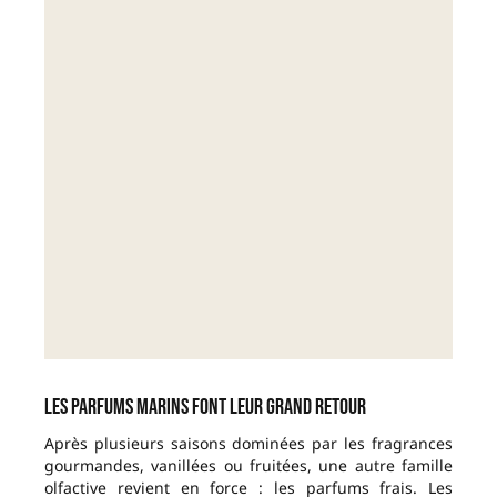
Les parfums marins font leur grand retour
Après plusieurs saisons dominées par les fragrances
gourmandes, vanillées ou fruitées, une autre famille
olfactive revient en force : les parfums frais. Les