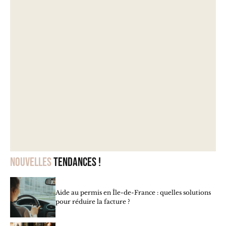
Nouvelles
tendances !
Aide au permis en Île-de-France : quelles solutions
pour réduire la facture ?