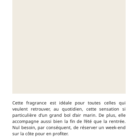
Cette fragrance est idéale pour toutes celles qui
veulent retrouver, au quotidien, cette sensation si
particulière d’un grand bol d’air marin. De plus, elle
accompagne aussi bien la fin de l’été que la rentrée.
Nul besoin, par conséquent, de réserver un week-end
sur la côte pour en profiter.