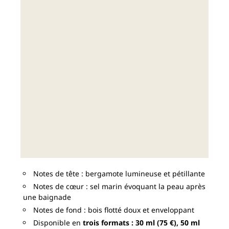
Notes de tête : bergamote lumineuse et pétillante
Notes de cœur : sel marin évoquant la peau après
une baignade
Notes de fond : bois flotté doux et enveloppant
Disponible en
trois formats : 30 ml (75 €), 50 ml