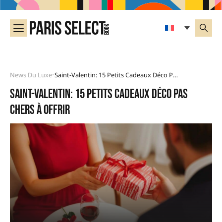
News Du Luxe
Saint-Valentin: 15 Petits Cadeaux Déco Pas Chers À Offrir
•
Saint-Valentin: 15 petits cadeaux déco pas
chers à offrir