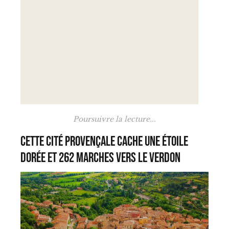
Poursuivre la lecture...
Cette cité provençale cache une étoile
dorée et 262 marches vers le Verdon