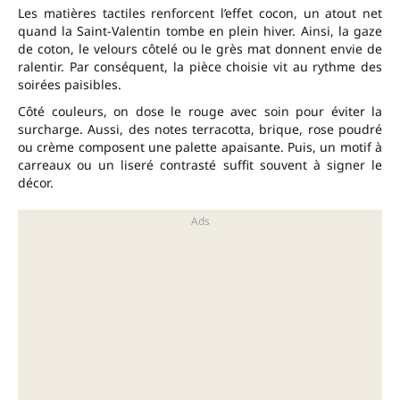
Les matières tactiles renforcent l’effet cocon, un atout net
quand la Saint-Valentin tombe en plein hiver. Ainsi, la gaze
de coton, le velours côtelé ou le grès mat donnent envie de
ralentir. Par conséquent, la pièce choisie vit au rythme des
soirées paisibles.
Côté couleurs, on dose le rouge avec soin pour éviter la
surcharge. Aussi, des notes terracotta, brique, rose poudré
ou crème composent une palette apaisante. Puis, un motif à
carreaux ou un liseré contrasté suffit souvent à signer le
décor.