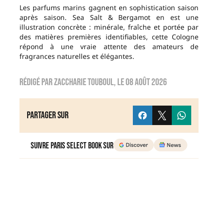
Les parfums marins gagnent en sophistication saison
après saison. Sea Salt & Bergamot en est une
illustration concrète : minérale, fraîche et portée par
des matières premières identifiables, cette Cologne
répond à une vraie attente des amateurs de
fragrances naturelles et élégantes.
Rédigé par
zaccharie touboul
, le
08 août 2026
Partager sur
Suivre Paris Select Book sur