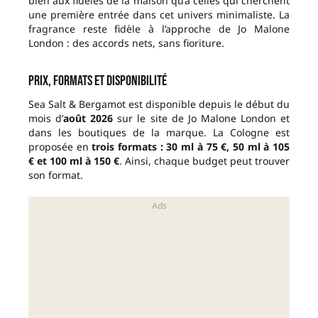
bien aux fidèles de la maison qu’à celles qui cherchent
une première entrée dans cet univers minimaliste. La
fragrance reste fidèle à l’approche de Jo Malone
London : des accords nets, sans fioriture.
Prix, formats et disponibilité
Sea Salt & Bergamot est disponible depuis le début du
mois d’
août 2026
sur le site de Jo Malone London et
dans les boutiques de la marque. La Cologne est
proposée en
trois formats : 30 ml à 75 €, 50 ml à 105
€ et 100 ml à 150 €
. Ainsi, chaque budget peut trouver
son format.