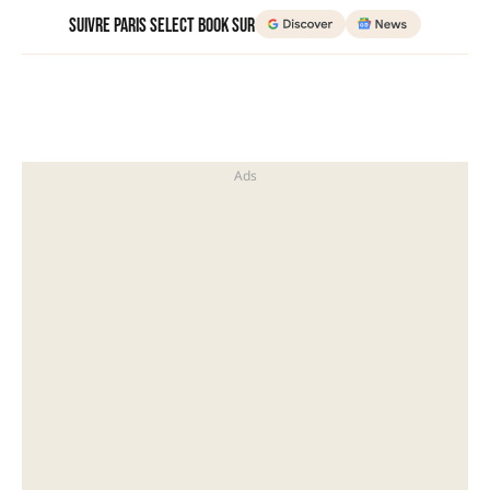
Suivre Paris Select Book sur