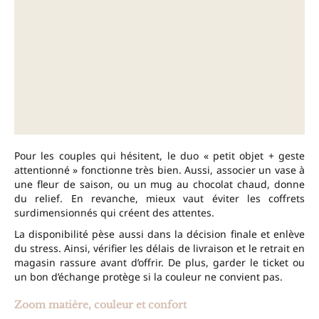
Pour les couples qui hésitent, le duo « petit objet + geste
attentionné » fonctionne très bien. Aussi, associer un vase à
une fleur de saison, ou un mug au chocolat chaud, donne
du relief. En revanche, mieux vaut éviter les coffrets
surdimensionnés qui créent des attentes.
La disponibilité pèse aussi dans la décision finale et enlève
du stress. Ainsi, vérifier les délais de livraison et le retrait en
magasin rassure avant d’offrir. De plus, garder le ticket ou
un bon d’échange protège si la couleur ne convient pas.
Zoom matière, couleur et confort