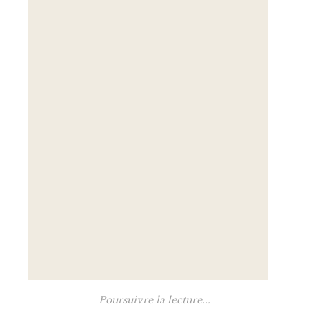
Poursuivre la lecture...