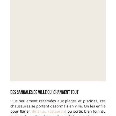
Des sandales de ville qui changent tout
Plus seulement réservées aux plages et piscines, ces
chaussures se portent désormais en ville. On les enfile
pour flâner,
dîner au restaurant
ou sortir, bien loin du