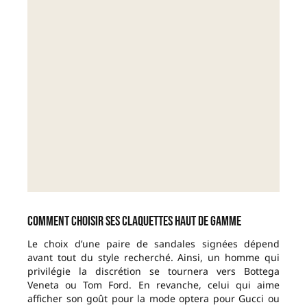
Comment choisir ses claquettes haut de gamme
Le choix d’une paire de sandales signées dépend
avant tout du style recherché. Ainsi, un homme qui
privilégie la discrétion se tournera vers Bottega
Veneta ou Tom Ford. En revanche, celui qui aime
afficher son goût pour la mode optera pour Gucci ou