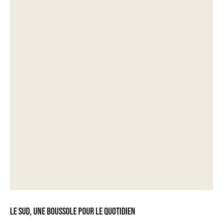
Le Sud, une boussole pour le quotidien