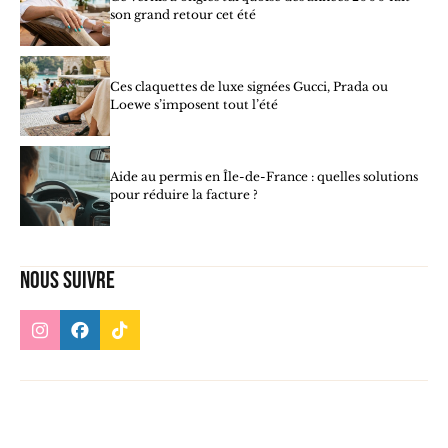
son grand retour cet été
Ces claquettes de luxe signées Gucci, Prada ou
Loewe s’imposent tout l’été
Aide au permis en Île-de-France : quelles solutions
pour réduire la facture ?
Nous suivre