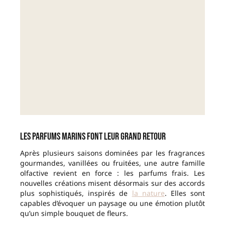
Les parfums marins font leur grand retour
Après plusieurs saisons dominées par les fragrances
gourmandes, vanillées ou fruitées, une autre famille
olfactive revient en force : les parfums frais. Les
nouvelles créations misent désormais sur des accords
plus sophistiqués, inspirés de
la nature
. Elles sont
capables d’évoquer un paysage ou une émotion plutôt
qu’un simple bouquet de fleurs.