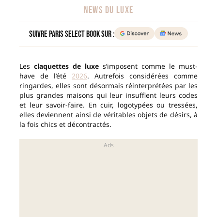
NEWS DU LUXE
Suivre Paris Select Book sur :
Les
claquettes de luxe
s’imposent comme le must-
have de l’été
2026
. Autrefois considérées comme
ringardes, elles sont désormais réinterprétées par les
plus grandes maisons qui leur insufflent leurs codes
et leur savoir-faire. En cuir, logotypées ou tressées,
elles deviennent ainsi de véritables objets de désirs, à
la fois chics et décontractés.