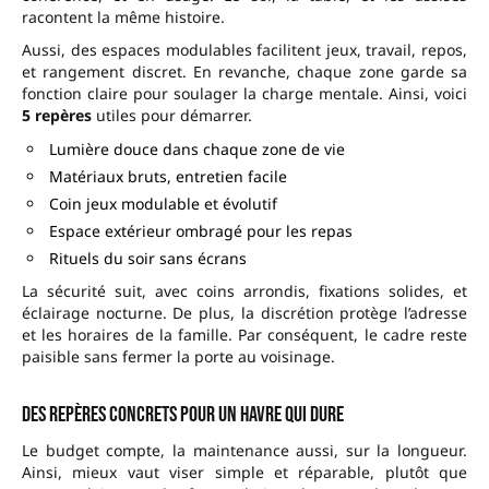
racontent la même histoire.
Aussi, des espaces modulables facilitent jeux, travail, repos,
et rangement discret. En revanche, chaque zone garde sa
fonction claire pour soulager la charge mentale. Ainsi, voici
5 repères
utiles pour démarrer.
Lumière douce dans chaque zone de vie
Matériaux bruts, entretien facile
Coin jeux modulable et évolutif
Espace extérieur ombragé pour les repas
Rituels du soir sans écrans
La sécurité suit, avec coins arrondis, fixations solides, et
éclairage nocturne. De plus, la discrétion protège l’adresse
et les horaires de la famille. Par conséquent, le cadre reste
paisible sans fermer la porte au voisinage.
Des repères concrets pour un havre qui dure
Le budget compte, la maintenance aussi, sur la longueur.
Ainsi, mieux vaut viser simple et réparable, plutôt que