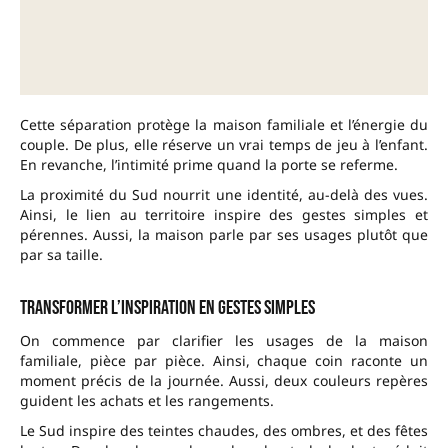
Cette séparation protège la maison familiale et l’énergie du
couple. De plus, elle réserve un vrai temps de jeu à l’enfant.
En revanche, l’intimité prime quand la porte se referme.
La proximité du Sud nourrit une identité, au-delà des vues.
Ainsi, le lien au territoire inspire des gestes simples et
pérennes. Aussi, la maison parle par ses usages plutôt que
par sa taille.
Transformer l’inspiration en gestes simples
On commence par clarifier les usages de la maison
familiale, pièce par pièce. Ainsi, chaque coin raconte un
moment précis de la journée. Aussi, deux couleurs repères
guident les achats et les rangements.
Le Sud inspire des teintes chaudes, des ombres, et des fêtes