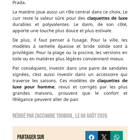
Prada.
La matière joue aussi un rôle central dans ce choix. Le
cuir reste la valeur sûre pour des
claquettes de luxe
durables et polyvalentes. Le daim, de son côté,
apporte une touche plus douce et plus estivale.
De plus, il faut penser à l’usage. Pour la ville, les
modèles à semelle épaisse et bride solide sont à
privilégier. Pour la plage ou la piscine, les versions en
toile ou en matières plus légères conviennent mieux.
Par conséquent, investir dans une paire de sandales
signées, c’est aussi investir dans un accessoire qui
traverse les saisons. Ces modèles de
claquettes de
luxe pour homme
, revus et corrigés par les plus
grandes maisons, prouvent que le confort et
l’élégance peuvent aller de pair.
Rédigé par
zaccharie touboul
, le
08 août 2026
Partager sur