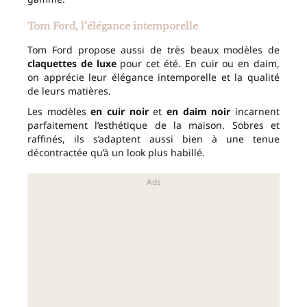
Tom Ford, l’élégance intemporelle
Tom Ford propose aussi de très beaux modèles de
claquettes de luxe
pour cet été. En cuir ou en daim,
on apprécie leur élégance intemporelle et la qualité
de leurs matières.
Les modèles
en cuir noir
et
en daim noir
incarnent
parfaitement l’esthétique de la maison. Sobres et
raffinés, ils s’adaptent aussi bien à une tenue
décontractée qu’à un look plus habillé.