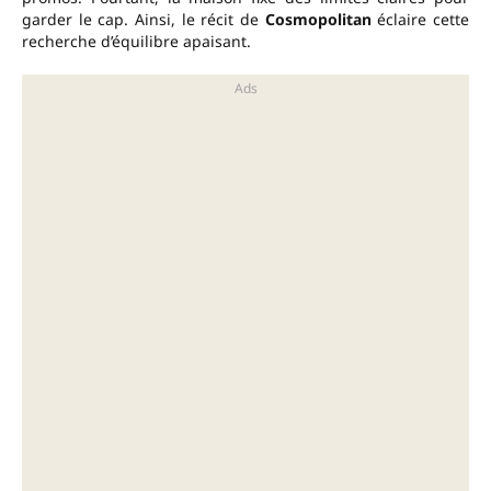
garder le cap. Ainsi, le récit de
Cosmopolitan
éclaire cette
recherche d’équilibre apaisant.