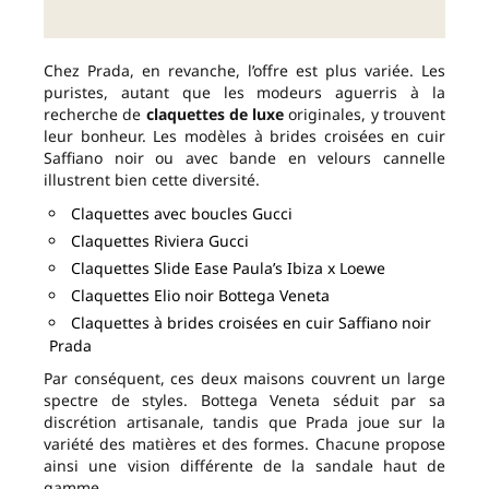
Chez Prada, en revanche, l’offre est plus variée. Les
puristes, autant que les modeurs aguerris à la
recherche de
claquettes de luxe
originales, y trouvent
leur bonheur. Les modèles à brides croisées en cuir
Saffiano noir ou avec bande en velours cannelle
illustrent bien cette diversité.
Claquettes avec boucles Gucci
Claquettes Riviera Gucci
Claquettes Slide Ease Paula’s Ibiza x Loewe
Claquettes Elio noir Bottega Veneta
Claquettes à brides croisées en cuir Saffiano noir
Prada
Par conséquent, ces deux maisons couvrent un large
spectre de styles. Bottega Veneta séduit par sa
discrétion artisanale, tandis que Prada joue sur la
variété des matières et des formes. Chacune propose
ainsi une vision différente de la sandale haut de
gamme.