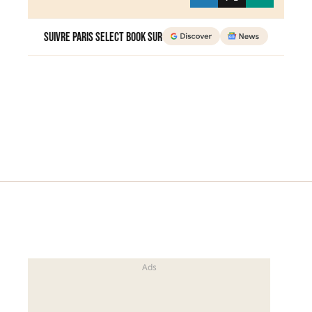
Suivre Paris Select Book sur