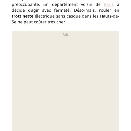
préoccupante, un département voisin de
Paris
a
décidé d’agir avec fermeté. Désormais, rouler en
trottinette
électrique sans casque dans les Hauts-de-
Seine peut coûter très cher.