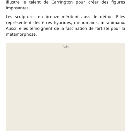
illustre le talent de Carrington pour créer des figures
imposantes.
Les sculptures en bronze méritent aussi le détour. Elles
représentent des êtres hybrides, mi-humains, mi-animaux.
Aussi, elles témoignent de la fascination de l’artiste pour la
métamorphose.