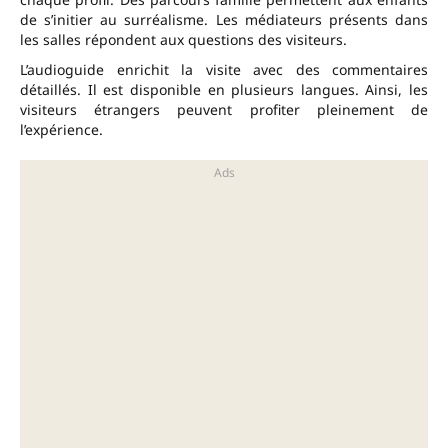
de s’initier au surréalisme. Les médiateurs présents dans
les salles répondent aux questions des visiteurs.
L’audioguide enrichit la visite avec des commentaires
détaillés. Il est disponible en plusieurs langues. Ainsi, les
visiteurs étrangers peuvent profiter pleinement de
l’expérience.