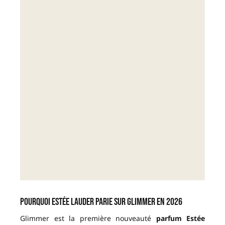
Pourquoi Estée Lauder parie sur Glimmer en 2026
Glimmer est la première nouveauté
parfum Estée