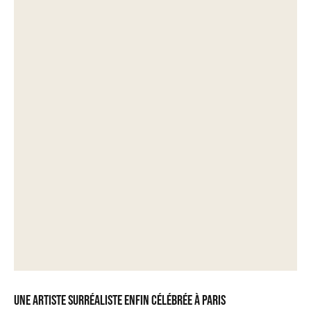
Une artiste surréaliste enfin célébrée à Paris