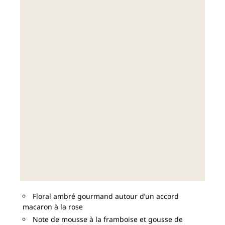
Floral ambré gourmand autour d’un accord
macaron à la rose
Note de mousse à la framboise et gousse de