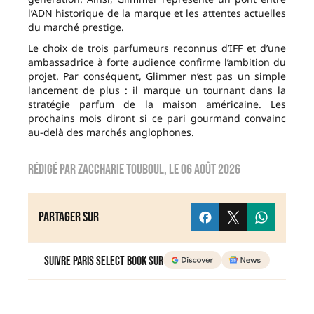
l’ADN historique de la marque et les attentes actuelles
du marché prestige.
Le choix de trois parfumeurs reconnus d’IFF et d’une
ambassadrice à forte audience confirme l’ambition du
projet. Par conséquent, Glimmer n’est pas un simple
lancement de plus : il marque un tournant dans la
stratégie parfum de la maison américaine. Les
prochains mois diront si ce pari gourmand convainc
au-delà des marchés anglophones.
Rédigé par
zaccharie touboul
, le
06 août 2026
Partager sur
Suivre Paris Select Book sur