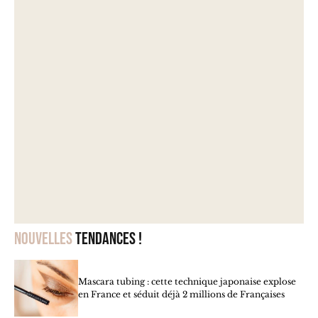
Nouvelles
tendances !
Mascara tubing : cette technique japonaise explose
en France et séduit déjà 2 millions de Françaises