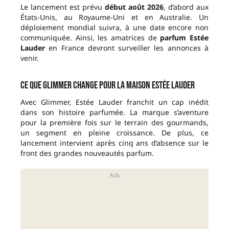
Le lancement est prévu
début août 2026
, d’abord aux
États-Unis, au Royaume-Uni et en Australie. Un
déploiement mondial suivra, à une date encore non
communiquée. Ainsi, les amatrices de
parfum Estée
Lauder
en France devront surveiller les annonces à
venir.
Ce que Glimmer change pour la maison Estée Lauder
Avec Glimmer, Estée Lauder franchit un cap inédit
dans son histoire parfumée. La marque s’aventure
pour la première fois sur le terrain des gourmands,
un segment en pleine croissance. De plus, ce
lancement intervient après cinq ans d’absence sur le
front des grandes nouveautés parfum.