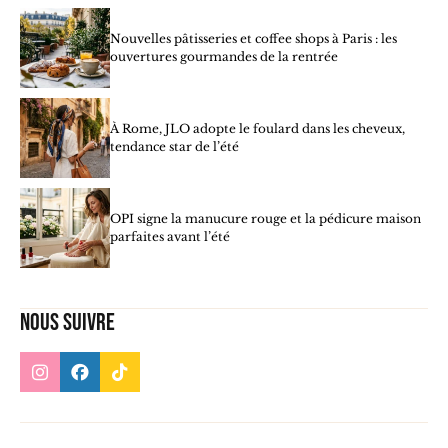
Nouvelles pâtisseries et coffee shops à Paris : les
ouvertures gourmandes de la rentrée
À Rome, JLO adopte le foulard dans les cheveux,
tendance star de l’été
OPI signe la manucure rouge et la pédicure maison
parfaites avant l’été
Nous suivre