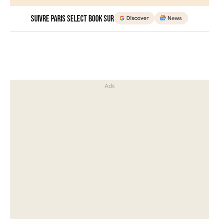
Suivre Paris Select Book sur