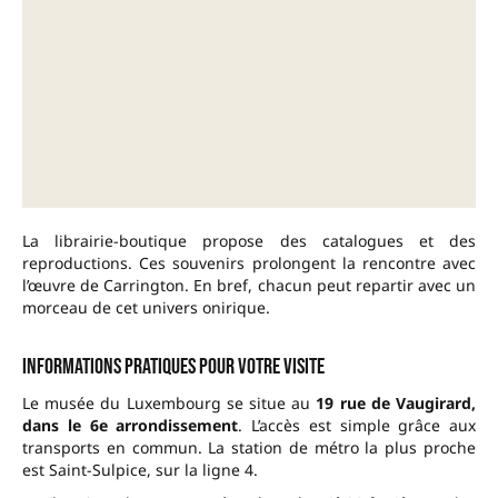
La librairie-boutique propose des catalogues et des
reproductions. Ces souvenirs prolongent la rencontre avec
l’œuvre de Carrington. En bref, chacun peut repartir avec un
morceau de cet univers onirique.
Informations pratiques pour votre visite
Le musée du Luxembourg se situe au
19 rue de Vaugirard,
dans le 6e arrondissement
. L’accès est simple grâce aux
transports en commun. La station de métro la plus proche
est Saint-Sulpice, sur la ligne 4.