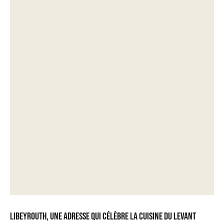
LiBeyrouth, une adresse qui célèbre la cuisine du Levant