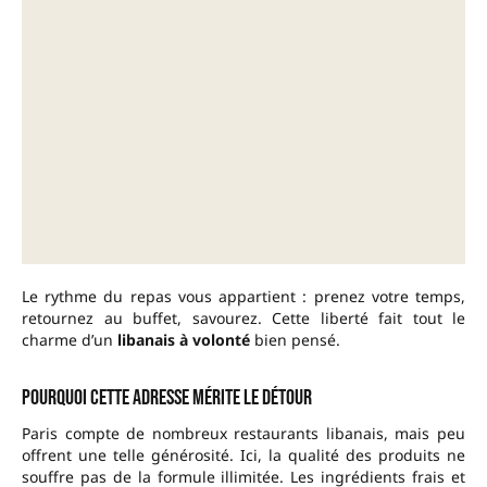
Le rythme du repas vous appartient : prenez votre temps,
retournez au buffet, savourez. Cette liberté fait tout le
charme d’un
libanais à volonté
bien pensé.
Pourquoi cette adresse mérite le détour
Paris compte de nombreux restaurants libanais, mais peu
offrent une telle générosité. Ici, la qualité des produits ne
souffre pas de la formule illimitée. Les ingrédients frais et