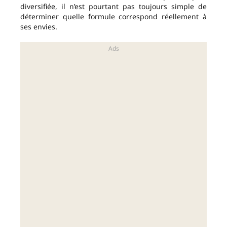
diversifiée, il n’est pourtant pas toujours simple de
déterminer quelle formule correspond réellement à
ses envies.