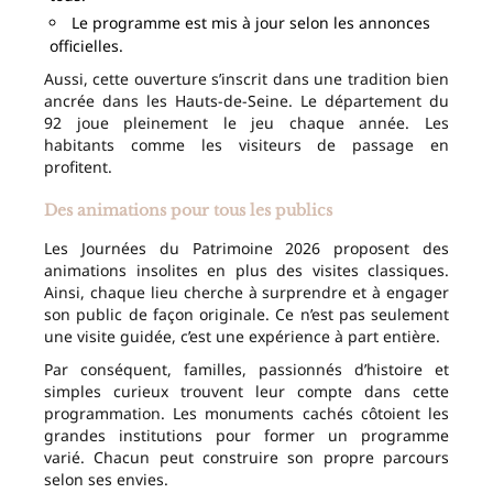
Le programme est mis à jour selon les annonces
officielles.
Aussi, cette ouverture s’inscrit dans une tradition bien
ancrée dans les Hauts-de-Seine. Le département du
92 joue pleinement le jeu chaque année. Les
habitants comme les visiteurs de passage en
profitent.
Des animations pour tous les publics
Les Journées du Patrimoine 2026 proposent des
animations insolites en plus des visites classiques.
Ainsi, chaque lieu cherche à surprendre et à engager
son public de façon originale. Ce n’est pas seulement
une visite guidée, c’est une expérience à part entière.
Par conséquent, familles, passionnés d’histoire et
simples curieux trouvent leur compte dans cette
programmation. Les monuments cachés côtoient les
grandes institutions pour former un programme
varié. Chacun peut construire son propre parcours
selon ses envies.