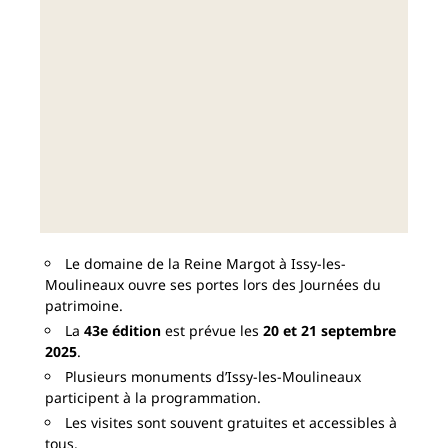
Le domaine de la Reine Margot à Issy-les-
Moulineaux ouvre ses portes lors des Journées du
patrimoine.
La
43e édition
est prévue les
20 et 21 septembre
2025
.
Plusieurs monuments d’Issy-les-Moulineaux
participent à la programmation.
Les visites sont souvent gratuites et accessibles à
tous.