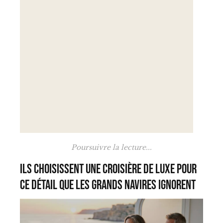
Poursuivre la lecture...
Ils choisissent une croisière de luxe pour
ce détail que les grands navires ignorent