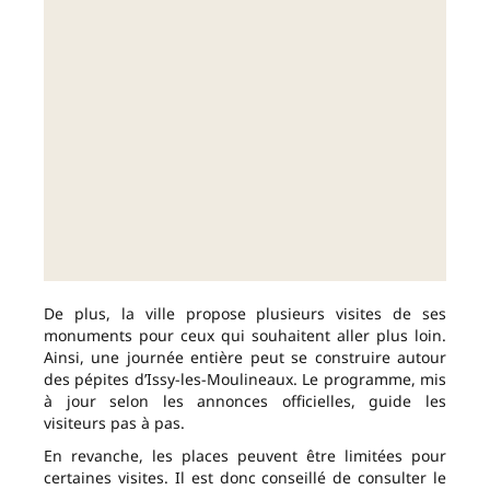
De plus, la ville propose plusieurs visites de ses
monuments pour ceux qui souhaitent aller plus loin.
Ainsi, une journée entière peut se construire autour
des pépites d’Issy-les-Moulineaux. Le programme, mis
à jour selon les annonces officielles, guide les
visiteurs pas à pas.
En revanche, les places peuvent être limitées pour
certaines visites. Il est donc conseillé de consulter le