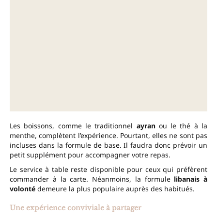
Les boissons, comme le traditionnel
ayran
ou le thé à la
menthe, complètent l’expérience. Pourtant, elles ne sont pas
incluses dans la formule de base. Il faudra donc prévoir un
petit supplément pour accompagner votre repas.
Le service à table reste disponible pour ceux qui préfèrent
commander à la carte. Néanmoins, la formule
libanais à
volonté
demeure la plus populaire auprès des habitués.
Une expérience conviviale à partager