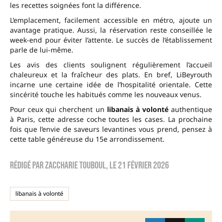
les recettes soignées font la différence.
L’emplacement, facilement accessible en métro, ajoute un
avantage pratique. Aussi, la réservation reste conseillée le
week-end pour éviter l’attente. Le succès de l’établissement
parle de lui-même.
Les avis des clients soulignent régulièrement l’accueil
chaleureux et la fraîcheur des plats. En bref, LiBeyrouth
incarne une certaine idée de l’hospitalité orientale. Cette
sincérité touche les habitués comme les nouveaux venus.
Pour ceux qui cherchent un
libanais à volonté
authentique
à Paris, cette adresse coche toutes les cases. La prochaine
fois que l’envie de saveurs levantines vous prend, pensez à
cette table généreuse du 15e arrondissement.
Rédigé par
zaccharie touboul
, le
21 février 2026
libanais à volonté