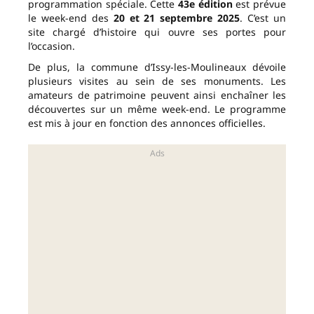
programmation spéciale. Cette
43e édition
est prévue
le week-end des
20 et 21 septembre 2025
. C’est un
site chargé d’histoire qui ouvre ses portes pour
l’occasion.
De plus, la commune d’Issy-les-Moulineaux dévoile
plusieurs visites au sein de ses monuments. Les
amateurs de patrimoine peuvent ainsi enchaîner les
découvertes sur un même week-end. Le programme
est mis à jour en fonction des annonces officielles.