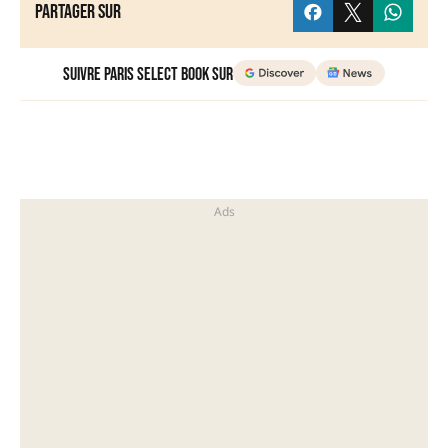
Partager sur
Suivre Paris Select Book sur