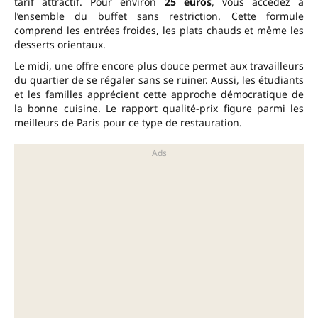
tarif attractif. Pour environ
25 euros
, vous accédez à
l’ensemble du buffet sans restriction. Cette formule
comprend les entrées froides, les plats chauds et même les
desserts orientaux.
Le midi, une offre encore plus douce permet aux travailleurs
du quartier de se régaler sans se ruiner. Aussi, les étudiants
et les familles apprécient cette approche démocratique de
la bonne cuisine. Le rapport qualité-prix figure parmi les
meilleurs de Paris pour ce type de restauration.