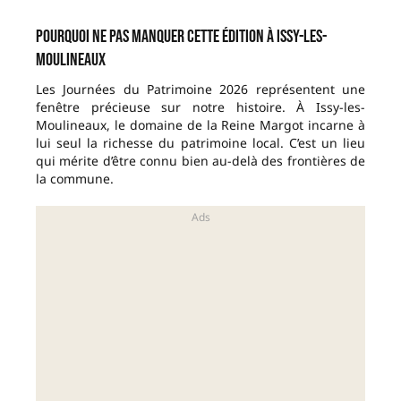
Pourquoi ne pas manquer cette édition à Issy-les-
Moulineaux
Les Journées du Patrimoine 2026 représentent une
fenêtre précieuse sur notre histoire. À Issy-les-
Moulineaux, le domaine de la Reine Margot incarne à
lui seul la richesse du patrimoine local. C’est un lieu
qui mérite d’être connu bien au-delà des frontières de
la commune.