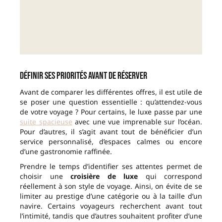
Définir ses priorités avant de réserver
Avant de comparer les différentes offres, il est utile de
se poser une question essentielle : qu’attendez-vous
de votre voyage ? Pour certains, le luxe passe par une
suite spacieuse
avec une vue imprenable sur l’océan.
Pour d’autres, il s’agit avant tout de bénéficier d’un
service personnalisé, d’espaces calmes ou encore
d’une gastronomie raffinée.
Prendre le temps d’identifier ses attentes permet de
choisir une
croisière de luxe
qui correspond
réellement à son style de voyage. Ainsi, on évite de se
limiter au prestige d’une catégorie ou à la taille d’un
navire. Certains voyageurs recherchent avant tout
l’intimité, tandis que d’autres souhaitent profiter d’une