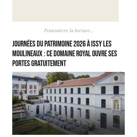
Poursuivre la lecture...
Journées du Patrimoine 2026 à Issy les
Moulineaux : ce domaine royal ouvre ses
portes gratuitement