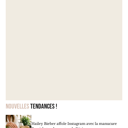
Nouvelles
tendances !
Hailey Bieber affole Instagram avec la manucure