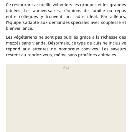
Ce restaurant accueille volontiers les groupes et les grandes
tablées. Les anniversaires, réunions de famille ou repas
entre collègues y trouvent un cadre idéal. Par ailleurs,
l’équipe s’adapte aux demandes spéciales avec souplesse et
bienveillance.
Les végétariens ne sont pas oubliés grâce à la richesse des
mezzés sans viande. Désormais, ce type de cuisine inclusive
répond aux attentes de nombreux convives. Les saveurs
restent au rendez-vous, même sans protéines animales.