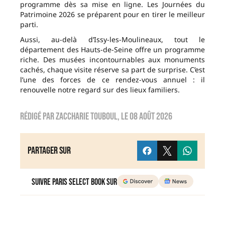
programme dès sa mise en ligne. Les Journées du
Patrimoine 2026 se préparent pour en tirer le meilleur
parti.
Aussi, au-delà d’Issy-les-Moulineaux, tout le
département des Hauts-de-Seine offre un programme
riche. Des musées incontournables aux monuments
cachés, chaque visite réserve sa part de surprise. C’est
l’une des forces de ce rendez-vous annuel : il
renouvelle notre regard sur des lieux familiers.
Rédigé par
zaccharie touboul
, le
08 août 2026
Partager sur
Suivre Paris Select Book sur