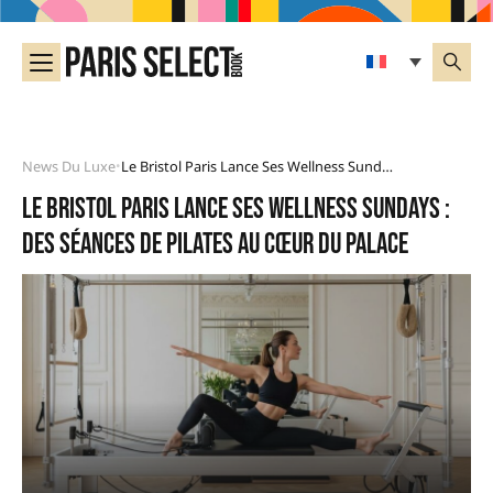
News Du Luxe
Le Bristol Paris Lance Ses Wellness Sundays : Des Séances De Pilates Au Cœur Du Palace
•
Le Bristol Paris lance ses Wellness Sundays :
des séances de Pilates au cœur du palace