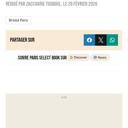
Rédigé par
zaccharie touboul
, le
28 février 2026
Bristol Paris
Partager sur
Suivre Paris Select Book sur