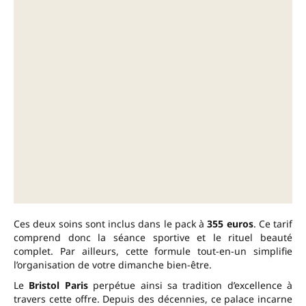
Ces deux soins sont inclus dans le pack à
355 euros
. Ce tarif
comprend donc la séance sportive et le rituel beauté
complet. Par ailleurs, cette formule tout-en-un simplifie
l’organisation de votre dimanche bien-être.
Le
Bristol Paris
perpétue ainsi sa tradition d’excellence à
travers cette offre. Depuis des décennies, ce palace incarne