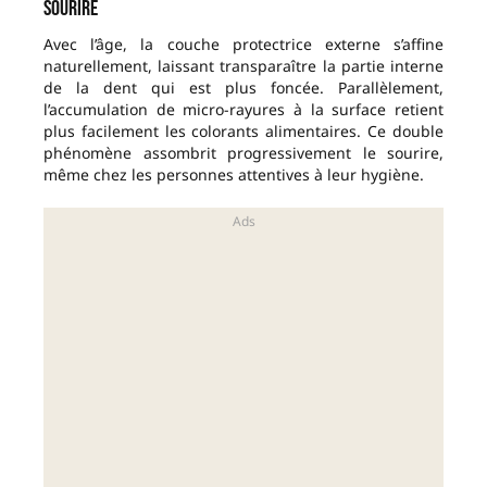
sourire
Avec l’âge, la couche protectrice externe s’affine
naturellement, laissant transparaître la partie interne
de la dent qui est plus foncée. Parallèlement,
l’accumulation de micro-rayures à la surface retient
plus facilement les colorants alimentaires. Ce double
phénomène assombrit progressivement le sourire,
même chez les personnes attentives à leur hygiène.