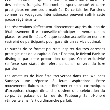
des palaces français. Elle combine sport, beauté et cadre
prestigieux en une seule matinée. De ce fait, les Parisiens
comme les voyageurs internationaux peuvent s’offrir cette
pause régénérante.
Les réservations s’effectuent directement auprès du spa de
l’établissement. Il est conseillé d’anticiper sa venue car les
places restent limitées. Chaque session accueille un nombre
restreint de participants pour garantir un service optimal.
Le succès de ce format pourrait inspirer d’autres adresses
prestigieuses de la capitale. Pour l’instant, le
Bristol Paris
se
distingue par cette proposition unique. Cette exclusivité
renforce son statut de référence dans l’univers du luxe
parisien.
Les amateurs de bien-être trouveront dans ces Wellness
Sundays une réponse à leurs aspirations. Entre
mouvements fluides sur le Reformer et soins cosmétiques
d’exception, chaque dimanche devient une célébration du
corps. Le palace de la rue du Faubourg Saint-Honoré
réinvente ainsi l’art du dimanche parfait.