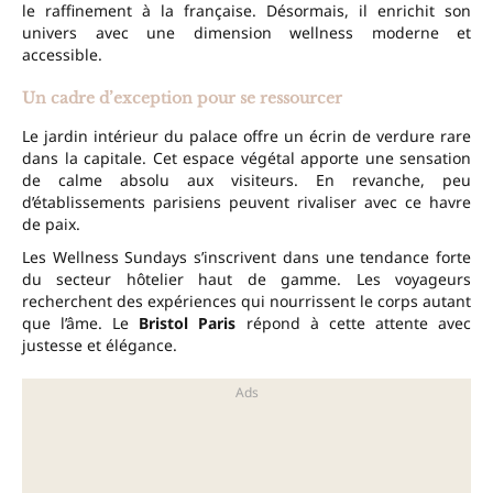
le raffinement à la française. Désormais, il enrichit son
univers avec une dimension wellness moderne et
accessible.
Un cadre d’exception pour se ressourcer
Le jardin intérieur du palace offre un écrin de verdure rare
dans la capitale. Cet espace végétal apporte une sensation
de calme absolu aux visiteurs. En revanche, peu
d’établissements parisiens peuvent rivaliser avec ce havre
de paix.
Les Wellness Sundays s’inscrivent dans une tendance forte
du secteur hôtelier haut de gamme. Les voyageurs
recherchent des expériences qui nourrissent le corps autant
que l’âme. Le
Bristol Paris
répond à cette attente avec
justesse et élégance.