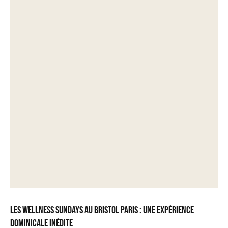
Les Wellness Sundays au Bristol Paris : une expérience
dominicale inédite