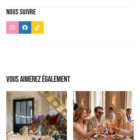
Nous suivre
Vous aimerez également