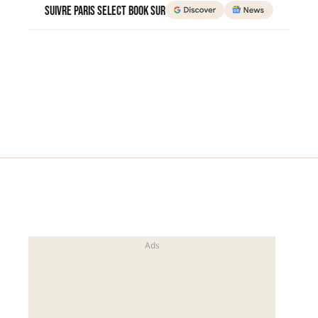
Suivre Paris Select Book sur