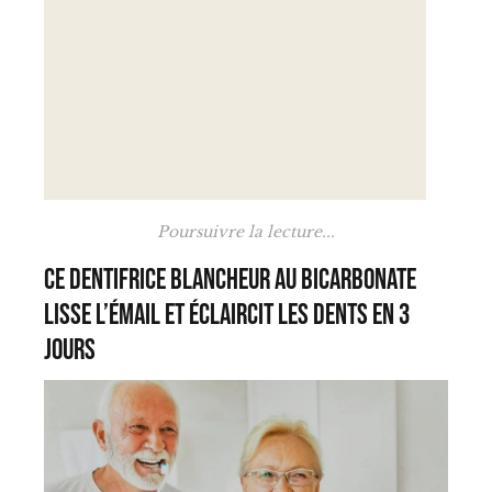
Poursuivre la lecture...
Ce dentifrice blancheur au bicarbonate
lisse l’émail et éclaircit les dents en 3
jours