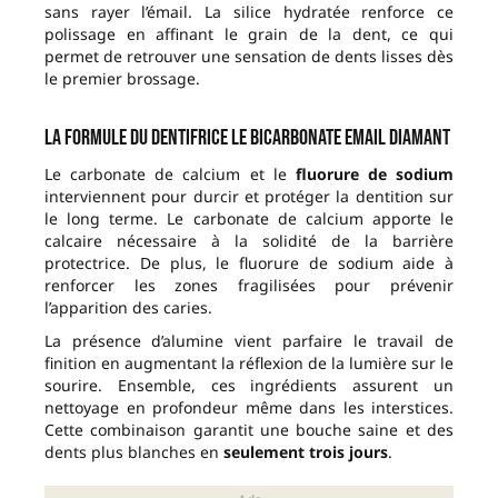
sans rayer l’émail. La silice hydratée renforce ce
polissage en affinant le grain de la dent, ce qui
permet de retrouver une sensation de dents lisses dès
le premier brossage.
La formule du Dentifrice Le Bicarbonate Email Diamant
Le carbonate de calcium et le
fluorure de sodium
interviennent pour durcir et protéger la dentition sur
le long terme. Le carbonate de calcium apporte le
calcaire nécessaire à la solidité de la barrière
protectrice. De plus, le fluorure de sodium aide à
renforcer les zones fragilisées pour prévenir
l’apparition des caries.
La présence d’alumine vient parfaire le travail de
finition en augmentant la réflexion de la lumière sur le
sourire. Ensemble, ces ingrédients assurent un
nettoyage en profondeur même dans les interstices.
Cette combinaison garantit une bouche saine et des
dents plus blanches en
seulement trois jours
.