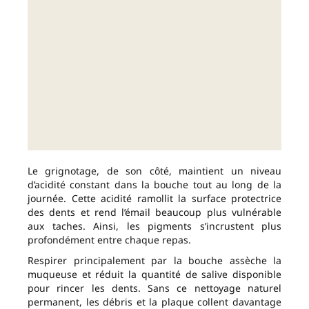
Le grignotage, de son côté, maintient un niveau
d’acidité constant dans la bouche tout au long de la
journée. Cette acidité ramollit la surface protectrice
des dents et rend l’émail beaucoup plus vulnérable
aux taches. Ainsi, les pigments s’incrustent plus
profondément entre chaque repas.
Respirer principalement par la bouche assèche la
muqueuse et réduit la quantité de salive disponible
pour rincer les dents. Sans ce nettoyage naturel
permanent, les débris et la plaque collent davantage