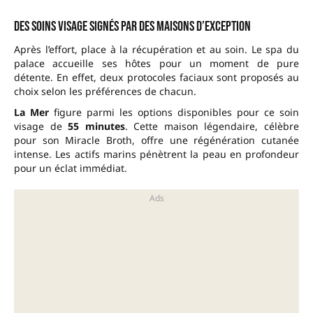
Des soins visage signés par des maisons d’exception
Après l’effort, place à la récupération et au soin. Le spa du
palace accueille ses hôtes pour un moment de pure
détente. En effet, deux protocoles faciaux sont proposés au
choix selon les préférences de chacun.
La Mer
figure parmi les options disponibles pour ce soin
visage de
55 minutes
. Cette maison légendaire, célèbre
pour son Miracle Broth, offre une régénération cutanée
intense. Les actifs marins pénètrent la peau en profondeur
pour un éclat immédiat.