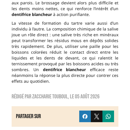
aux parois. Le brossage devient alors plus difficile et
les dents moins nettes, ce qui renforce l’intérêt d’un
dentifrice blancheur
à action purifiante.
La vitesse de formation du tartre varie aussi d’un
individu à l’autre. La composition chimique de la salive
joue un rôle direct : une salive très riche en minéraux
peut transformer les résidus mous en dépôts solides
très rapidement. De plus, utiliser une paille pour les
boissons colorées réduit le contact direct entre les
liquides et les dents de devant, ce qui ralentit le
ternissement provoqué par les boissons acides ou très
sombres. Un
dentifrice blancheur
efficace reste
néanmoins la réponse la plus directe pour contrer ces
effets au quotidien.
Rédigé par
zaccharie touboul
, le
05 août 2026
Partager sur