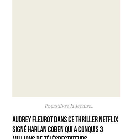
Poursuivre la lecture...
Audrey Fleurot dans ce thriller Netflix
signé Harlan Coben qui a conquis 3