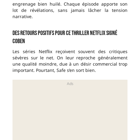
engrenage bien huilé. Chaque épisode apporte son
lot de révélations, sans jamais lâcher la tension
narrative.
Des retours positifs pour ce thriller Netflix signé
Coben
Les séries Netflix reçoivent souvent des critiques
sévères sur le net. On leur reproche généralement
une qualité moindre, due à un désir commercial trop
important. Pourtant, Safe s’en sort bien.