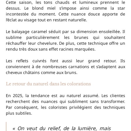
Cette saison, les tons chauds et lumineux prennent le
dessus. Le blond miel s’impose ainsi comme la star
incontestée du moment. Cette nuance douce apporte de
l’éclat au visage tout en restant naturelle.
Le balayage caramel séduit par sa dimension ensoleillée. Il
sublime particulièrement les brunes qui souhaitent
réchauffer leur chevelure. De plus, cette technique offre un
rendu très doux sans effet racines marquées.
Les reflets cuivrés font aussi leur grand retour. Ils
conviennent à de nombreuses carnations et s’adaptent aux
cheveux châtains comme aux bruns.
Le retour du naturel dans les colorations
En 2025, la tendance est au naturel assumé. Les clientes
recherchent des nuances qui subliment sans transformer.
Par conséquent, les coloristes privilégient des techniques
plus subtiles.
« On veut du relief, de la lumière, mais