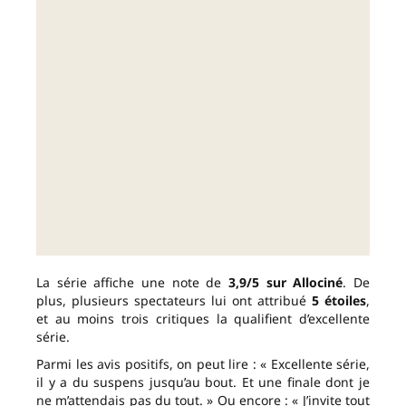
La série affiche une note de
3,9/5 sur Allociné
. De
plus, plusieurs spectateurs lui ont attribué
5 étoiles
,
et au moins trois critiques la qualifient d’excellente
série.
Parmi les avis positifs, on peut lire : « Excellente série,
il y a du suspens jusqu’au bout. Et une finale dont je
ne m’attendais pas du tout. » Ou encore : « J’invite tout