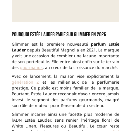
Pourquoi Estée Lauder parie sur Glimmer en 2026
Glimmer est la première nouveauté
parfum Estée
Lauder
depuis Beautiful Magnolia en 2021. La marque
y voit une occasion de combler une lacune importante
de son portefeuille. Elle entre ainsi enfin sur le terrain
des
gourmands
, au cœur de la croissance du marché.
Avec ce lancement, la maison vise explicitement la
génération Z
et les milléniaux de la parfumerie
prestige. Ce public est moins familier de la marque.
Pourtant, Estée Lauder reconnaît n’avoir encore jamais
investi le segment des parfums gourmands, malgré
son rôle de moteur pour l’ensemble du secteur.
Glimmer incarne ainsi une facette plus moderne de
l’ADN Estée Lauder, sans renier l’héritage floral de
White Linen, Pleasures ou Beautiful. Le cœur reste