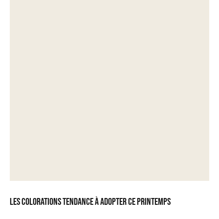
Les colorations tendance à adopter ce printemps