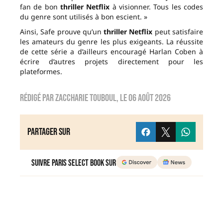
fan de bon
thriller Netflix
à visionner. Tous les codes
du genre sont utilisés à bon escient. »
Ainsi, Safe prouve qu’un
thriller Netflix
peut satisfaire
les amateurs du genre les plus exigeants. La réussite
de cette série a d’ailleurs encouragé Harlan Coben à
écrire d’autres projets directement pour les
plateformes.
Rédigé par
zaccharie touboul
, le
06 août 2026
Partager sur
Suivre Paris Select Book sur