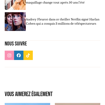
maquillage change tout après 50 ans l’été
Audrey Fleurot dans ce thriller Netflix signé Harlan
Coben qui a conquis 3 millions de téléspectateurs
Nous suivre
Vous aimerez également