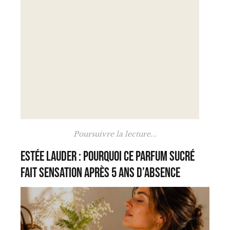
Poursuivre la lecture...
Estée Lauder : pourquoi ce parfum sucré
fait sensation après 5 ans d’absence