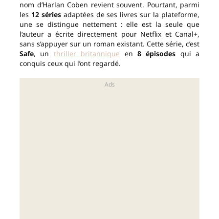
nom d’Harlan Coben revient souvent. Pourtant, parmi
les
12 séries
adaptées de ses livres sur la plateforme,
une se distingue nettement : elle est la seule que
l’auteur a écrite directement pour Netflix et Canal+,
sans s’appuyer sur un roman existant. Cette série, c’est
Safe
, un
thriller britannique
en
8 épisodes
qui a
conquis ceux qui l’ont regardé.