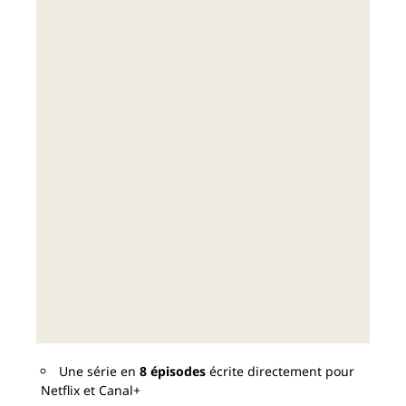
Une série en
8 épisodes
écrite directement pour
Netflix et Canal+