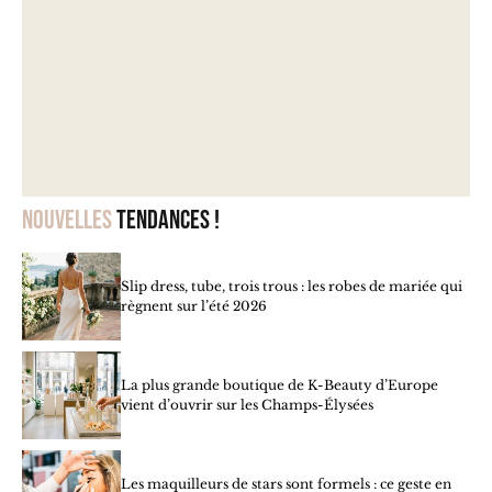
Nouvelles
tendances !
Slip dress, tube, trois trous : les robes de mariée qui
règnent sur l’été 2026
La plus grande boutique de K-Beauty d’Europe
vient d’ouvrir sur les Champs-Élysées
Les maquilleurs de stars sont formels : ce geste en