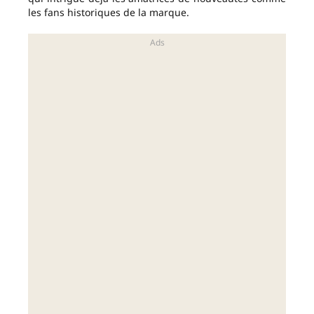
les fans historiques de la marque.