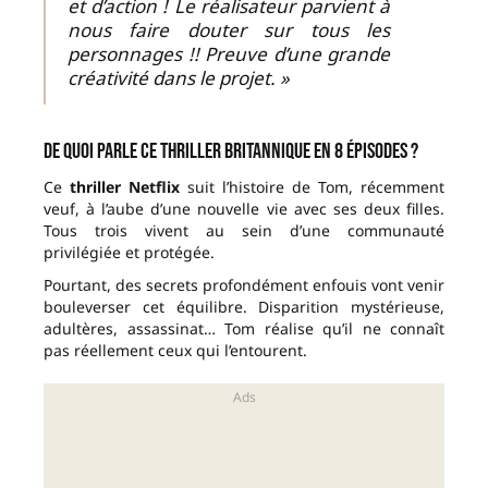
et d’action ! Le réalisateur parvient à
nous faire douter sur tous les
personnages !! Preuve d’une grande
créativité dans le projet. »
De quoi parle ce thriller britannique en 8 épisodes ?
Ce
thriller Netflix
suit l’histoire de Tom, récemment
veuf, à l’aube d’une nouvelle vie avec ses deux filles.
Tous trois vivent au sein d’une communauté
privilégiée et protégée.
Pourtant, des secrets profondément enfouis vont venir
bouleverser cet équilibre. Disparition mystérieuse,
adultères, assassinat… Tom réalise qu’il ne connaît
pas réellement ceux qui l’entourent.