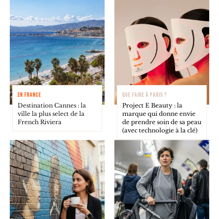
EN FRANCE
QUE FAIRE À PARIS ?
Destination Cannes : la
Project E Beauty : la
ville la plus select de la
marque qui donne envie
French Riviera
de prendre soin de sa peau
(avec technologie à la clé)