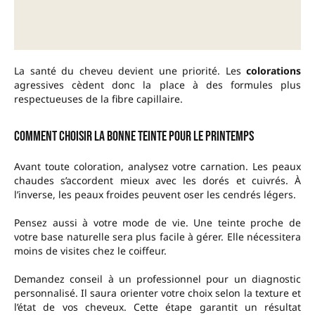
La santé du cheveu devient une priorité. Les
colorations
agressives cèdent donc la place à des formules plus
respectueuses de la fibre capillaire.
Comment choisir la bonne teinte pour le printemps
Avant toute coloration, analysez votre carnation. Les peaux
chaudes s’accordent mieux avec les dorés et cuivrés. À
l’inverse, les peaux froides peuvent oser les cendrés légers.
Pensez aussi à votre mode de vie. Une teinte proche de
votre base naturelle sera plus facile à gérer. Elle nécessitera
moins de visites chez le coiffeur.
Demandez conseil à un professionnel pour un diagnostic
personnalisé. Il saura orienter votre choix selon la texture et
l’état de vos cheveux. Cette étape garantit un résultat