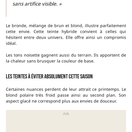
sans artifice visible. »
Le bronde, mélange de brun et blond, illustre parfaitement
cette envie. Cette teinte hybride convient à celles qui
hésitent entre deux univers. Elle offre ainsi un compromis
idéal.
Les tons noisette gagnent aussi du terrain. Ils apportent de
la chaleur sans brusquer la couleur de base.
Les teintes à éviter absolument cette saison
Certaines nuances perdent de leur attrait ce printemps. Le
blond polaire très froid passe ainsi au second plan. Son
aspect glacé ne correspond plus aux envies de douceur.