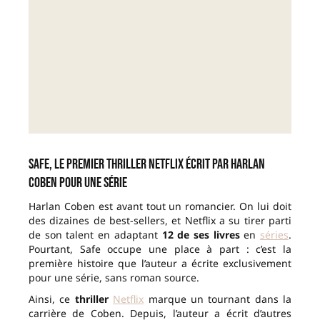
Safe, le premier thriller Netflix écrit par Harlan
Coben pour une série
Harlan Coben est avant tout un romancier. On lui doit
des dizaines de best-sellers, et Netflix a su tirer parti
de son talent en adaptant
12 de ses livres
en
séries
.
Pourtant, Safe occupe une place à part : c’est la
première histoire que l’auteur a écrite exclusivement
pour une série, sans roman source.
Ainsi, ce
thriller
Netflix
marque un tournant dans la
carrière de Coben. Depuis, l’auteur a écrit d’autres