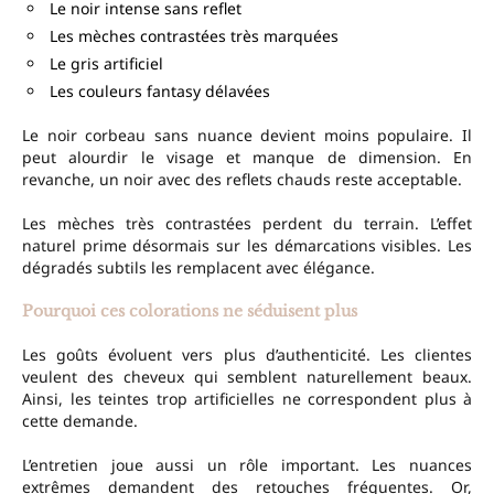
Le noir intense sans reflet
Les mèches contrastées très marquées
Le gris artificiel
Les couleurs fantasy délavées
Le noir corbeau sans nuance devient moins populaire. Il
peut alourdir le visage et manque de dimension. En
revanche, un noir avec des reflets chauds reste acceptable.
Les mèches très contrastées perdent du terrain. L’effet
naturel prime désormais sur les démarcations visibles. Les
dégradés subtils les remplacent avec élégance.
Pourquoi ces colorations ne séduisent plus
Les goûts évoluent vers plus d’authenticité. Les clientes
veulent des cheveux qui semblent naturellement beaux.
Ainsi, les teintes trop artificielles ne correspondent plus à
cette demande.
L’entretien joue aussi un rôle important. Les nuances
extrêmes demandent des retouches fréquentes. Or,