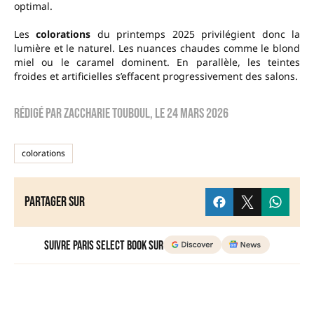
optimal.
Les
colorations
du printemps 2025 privilégient donc la
lumière et le naturel. Les nuances chaudes comme le blond
miel ou le caramel dominent. En parallèle, les teintes
froides et artificielles s’effacent progressivement des salons.
Rédigé par
zaccharie touboul
, le
24 mars 2026
colorations
Partager sur
Suivre Paris Select Book sur