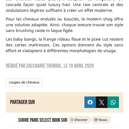
cascade façon quiet luxury hair. Une raie centrale et des
ondulations légères suffisent à créer un effet moderne.
Pour les cheveux ondulés ou bouclés, le modern shag offre
une solution adaptée. Ainsi, chaque texture trouve son style
sans brushing raide ni laque figée.
Les baby bangs, la frange rideau floue et le pixie cut restent
des cartes maîtresses. Ces options donnent du style sans
effort et s’adaptent à différentes morphologies de visage.
Rédigé par
zaccharie touboul
, le
10 avril 2026
coupes de cheveux
Partager sur
Suivre Paris Select Book sur