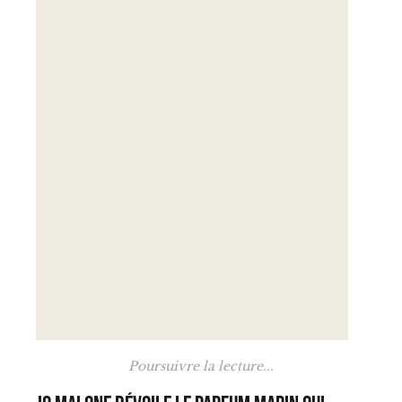
Poursuivre la lecture...