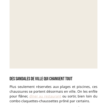
Des sandales de ville qui changent tout
Plus seulement réservées aux plages et piscines, ces
chaussures se portent désormais en ville. On les enfile
pour flâner,
dîner au restaurant
ou sortir, bien loin du
combo claquettes-chaussettes prôné par certains.