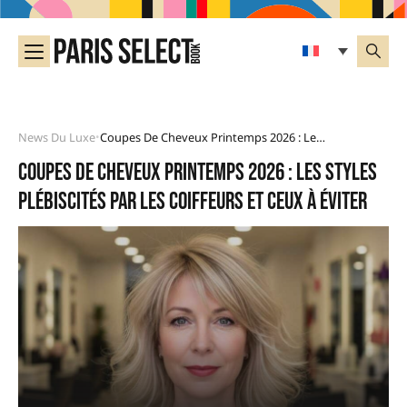
News Du Luxe
Coupes De Cheveux Printemps 2026 : Les Styles Plébiscités Par Les Coiffeurs Et Ceux À Éviter
•
Coupes de cheveux printemps 2026 : les styles
plébiscités par les coiffeurs et ceux à éviter