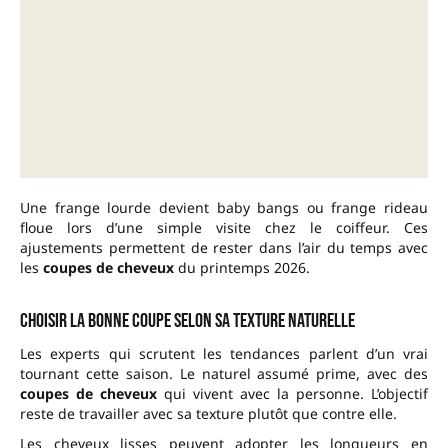
Une frange lourde devient baby bangs ou frange rideau
floue lors d’une simple visite chez le coiffeur. Ces
ajustements permettent de rester dans l’air du temps avec
les
coupes de cheveux
du printemps 2026.
Choisir la bonne coupe selon sa texture naturelle
Les experts qui scrutent les tendances parlent d’un vrai
tournant cette saison. Le naturel assumé prime, avec des
coupes de cheveux
qui vivent avec la personne. L’objectif
reste de travailler avec sa texture plutôt que contre elle.
Les cheveux lisses peuvent adopter les longueurs en