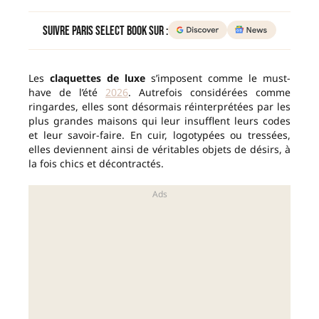
Suivre Paris Select Book sur :
Les
claquettes de luxe
s’imposent comme le must-
have de l’été
2026
. Autrefois considérées comme
ringardes, elles sont désormais réinterprétées par les
plus grandes maisons qui leur insufflent leurs codes
et leur savoir-faire. En cuir, logotypées ou tressées,
elles deviennent ainsi de véritables objets de désirs, à
la fois chics et décontractés.