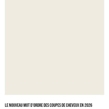
Le nouveau mot d’ordre des coupes de cheveux en 2026