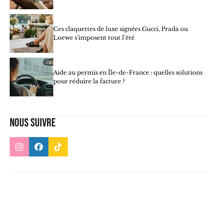
Ces claquettes de luxe signées Gucci, Prada ou
Loewe s’imposent tout l’été
Aide au permis en Île-de-France : quelles solutions
pour réduire la facture ?
Nous suivre