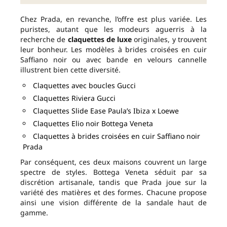
Chez Prada, en revanche, l’offre est plus variée. Les
puristes, autant que les modeurs aguerris à la
recherche de
claquettes de luxe
originales, y trouvent
leur bonheur. Les modèles à brides croisées en cuir
Saffiano noir ou avec bande en velours cannelle
illustrent bien cette diversité.
Claquettes avec boucles Gucci
Claquettes Riviera Gucci
Claquettes Slide Ease Paula’s Ibiza x Loewe
Claquettes Elio noir Bottega Veneta
Claquettes à brides croisées en cuir Saffiano noir
Prada
Par conséquent, ces deux maisons couvrent un large
spectre de styles. Bottega Veneta séduit par sa
discrétion artisanale, tandis que Prada joue sur la
variété des matières et des formes. Chacune propose
ainsi une vision différente de la sandale haut de
gamme.