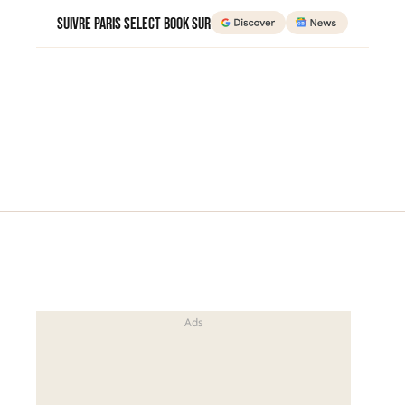
Suivre Paris Select Book sur