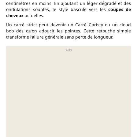
centimètres en moins. En ajoutant un léger dégradé et des
ondulations souples, le style bascule vers les
coupes de
cheveux
actuelles.
Un carré strict peut devenir un Carré Christy ou un cloud
bob dès qu’on adoucit les pointes. Cette retouche simple
transforme l’allure générale sans perte de longueur.