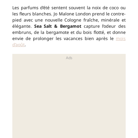
Les parfums d’été sentent souvent la noix de coco ou
les fleurs blanches. Jo Malone London prend le contre-
pied avec une nouvelle Cologne fraîche, minérale et
élégante.
Sea Salt & Bergamot
capture l’odeur des
embruns, de la bergamote et du bois flotté, et donne
envie de prolonger les vacances bien après le
mois
d’août
.