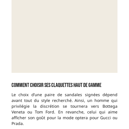
Comment choisir ses claquettes haut de gamme
Le choix d’une paire de sandales signées dépend
avant tout du style recherché. Ainsi, un homme qui
privilégie la discrétion se tournera vers Bottega
Veneta ou Tom Ford. En revanche, celui qui aime
afficher son goût pour la mode optera pour Gucci ou
Prada.