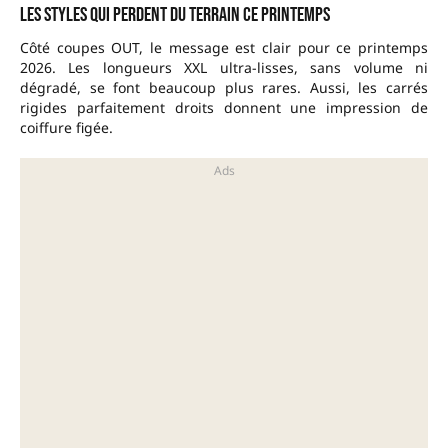
Les styles qui perdent du terrain ce printemps
Côté coupes OUT, le message est clair pour ce printemps
2026. Les longueurs XXL ultra-lisses, sans volume ni
dégradé, se font beaucoup plus rares. Aussi, les carrés
rigides parfaitement droits donnent une impression de
coiffure figée.