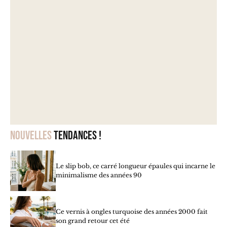
Nouvelles
tendances !
Le slip bob, ce carré longueur épaules qui incarne le
minimalisme des années 90
Ce vernis à ongles turquoise des années 2000 fait
son grand retour cet été