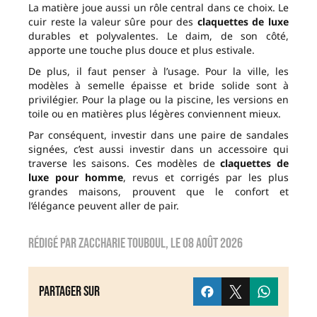
La matière joue aussi un rôle central dans ce choix. Le
cuir reste la valeur sûre pour des
claquettes de luxe
durables et polyvalentes. Le daim, de son côté,
apporte une touche plus douce et plus estivale.
De plus, il faut penser à l’usage. Pour la ville, les
modèles à semelle épaisse et bride solide sont à
privilégier. Pour la plage ou la piscine, les versions en
toile ou en matières plus légères conviennent mieux.
Par conséquent, investir dans une paire de sandales
signées, c’est aussi investir dans un accessoire qui
traverse les saisons. Ces modèles de
claquettes de
luxe pour homme
, revus et corrigés par les plus
grandes maisons, prouvent que le confort et
l’élégance peuvent aller de pair.
Rédigé par
zaccharie touboul
, le
08 août 2026
Partager sur