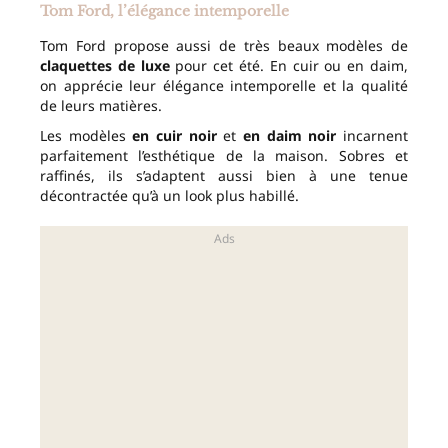
Tom Ford, l’élégance intemporelle
Tom Ford propose aussi de très beaux modèles de
claquettes de luxe
pour cet été. En cuir ou en daim,
on apprécie leur élégance intemporelle et la qualité
de leurs matières.
Les modèles
en cuir noir
et
en daim noir
incarnent
parfaitement l’esthétique de la maison. Sobres et
raffinés, ils s’adaptent aussi bien à une tenue
décontractée qu’à un look plus habillé.