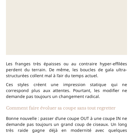
Les franges très épaisses ou au contraire hyper-effilées
perdent du terrain. De même, les boucles de gala ultra-
structurées collent mal à l’air du temps actuel.
Ces styles créent une impression statique qui ne
correspond plus aux attentes. Pourtant, les modifier ne
demande pas toujours un changement radical.
Comment faire évoluer sa coupe sans tout regretter
Bonne nouvelle : passer d’une coupe OUT à une coupe IN ne
demande pas toujours un grand coup de ciseaux. Un long
très raide gagne déjà en modernité avec quelques