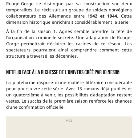
Rouge-Gorge se distingue par sa construction sur deux
temporalités. Le récit suit un groupe de soldats norvégiens
collaborateurs des Allemands entre
1942 et 1944
. Cette
dimension historique enrichirait considérablement la série.
À la fin de la saison 1, Agnes semble prendre la tête de
l’organisation criminelle secrète. Une adaptation de Rouge-
Gorge permettrait d’éclairer les racines de ce réseau. Les
spectateurs pourraient ainsi comprendre comment cette
structure a traversé les décennies.
Netflix face à la richesse de l’univers créé par Jo Nesbø
La plateforme dispose d’une matière littéraire considérable
pour poursuivre cette série. Avec 13 romans déjà publiés et
un quatorzième à venir, les possibilités d’adaptation restent
vastes. Le succès de la première saison renforce les chances
d’une confirmation officielle.