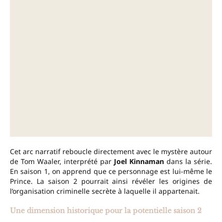
Cet arc narratif reboucle directement avec le mystère autour
de Tom Waaler, interprété par
Joel Kinnaman
dans la série.
En saison 1, on apprend que ce personnage est lui-même le
Prince. La saison 2 pourrait ainsi révéler les origines de
l’organisation criminelle secrète à laquelle il appartenait.
Une dimension historique pour la potentielle saison 2