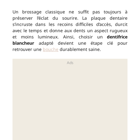
Un brossage classique ne suffit pas toujours à
préserver l’éclat du sourire. La plaque dentaire
s’incruste dans les recoins difficiles d’accès, durcit
avec le temps et donne aux dents un aspect rugueux
et moins lumineux. Ainsi, choisir un
dentifrice
blancheur
adapté devient une étape clé pour
retrouver une
bouche
durablement saine.