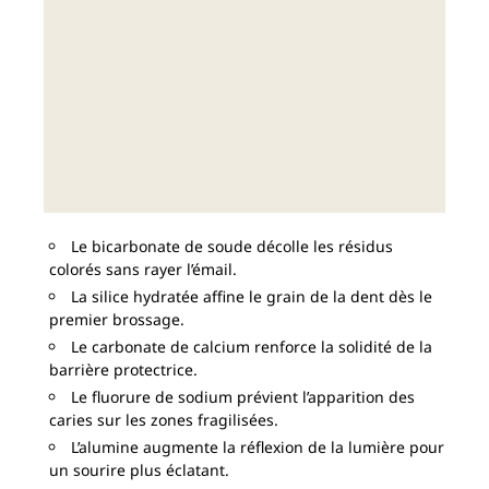
Le bicarbonate de soude décolle les résidus
colorés sans rayer l’émail.
La silice hydratée affine le grain de la dent dès le
premier brossage.
Le carbonate de calcium renforce la solidité de la
barrière protectrice.
Le fluorure de sodium prévient l’apparition des
caries sur les zones fragilisées.
L’alumine augmente la réflexion de la lumière pour
un sourire plus éclatant.