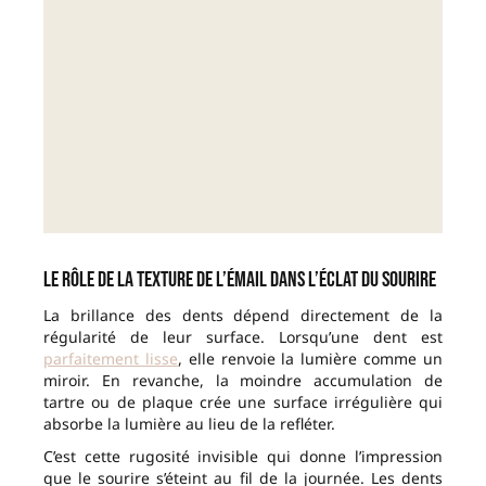
Le rôle de la texture de l’émail dans l’éclat du sourire
La brillance des dents dépend directement de la
régularité de leur surface. Lorsqu’une dent est
parfaitement lisse
, elle renvoie la lumière comme un
miroir. En revanche, la moindre accumulation de
tartre ou de plaque crée une surface irrégulière qui
absorbe la lumière au lieu de la refléter.
C’est cette rugosité invisible qui donne l’impression
que le sourire s’éteint au fil de la journée. Les dents