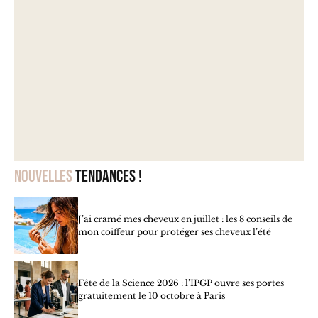
Nouvelles
tendances !
J’ai cramé mes cheveux en juillet : les 8 conseils de
mon coiffeur pour protéger ses cheveux l’été
Fête de la Science 2026 : l’IPGP ouvre ses portes
gratuitement le 10 octobre à Paris