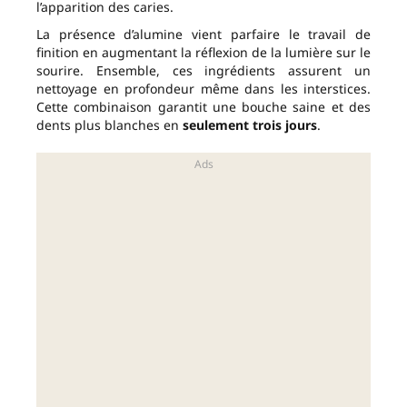
l’apparition des caries.
La présence d’alumine vient parfaire le travail de
finition en augmentant la réflexion de la lumière sur le
sourire. Ensemble, ces ingrédients assurent un
nettoyage en profondeur même dans les interstices.
Cette combinaison garantit une bouche saine et des
dents plus blanches en
seulement trois jours
.