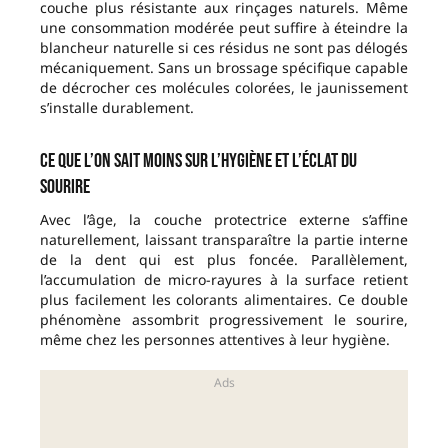
couche plus résistante aux rinçages naturels. Même
une consommation modérée peut suffire à éteindre la
blancheur naturelle si ces résidus ne sont pas délogés
mécaniquement. Sans un brossage spécifique capable
de décrocher ces molécules colorées, le jaunissement
s’installe durablement.
Ce que l’on sait moins sur l’hygiène et l’éclat du
sourire
Avec l’âge, la couche protectrice externe s’affine
naturellement, laissant transparaître la partie interne
de la dent qui est plus foncée. Parallèlement,
l’accumulation de micro-rayures à la surface retient
plus facilement les colorants alimentaires. Ce double
phénomène assombrit progressivement le sourire,
même chez les personnes attentives à leur hygiène.