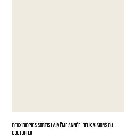
Deux biopics sortis la même année, deux visions du
couturier