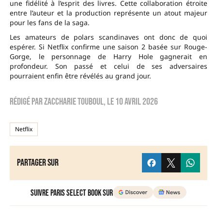
une fidélité à l’esprit des livres. Cette collaboration étroite
entre l’auteur et la production représente un atout majeur
pour les fans de la saga.
Les amateurs de polars scandinaves ont donc de quoi
espérer. Si Netflix confirme une saison 2 basée sur Rouge-
Gorge, le personnage de Harry Hole gagnerait en
profondeur. Son passé et celui de ses adversaires
pourraient enfin être révélés au grand jour.
Rédigé par
zaccharie touboul
, le
10 avril 2026
Netflix
Partager sur
Suivre Paris Select Book sur