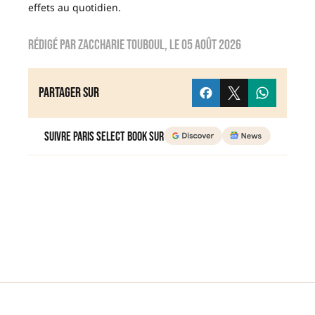
effets au quotidien.
Rédigé par
zaccharie touboul
, le
05 août 2026
Partager sur
Suivre Paris Select Book sur