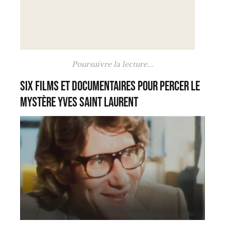
Poursuivre la lecture...
Six films et documentaires pour percer le
mystère Yves Saint Laurent