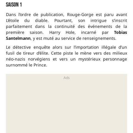
saison 1
Dans l’ordre de publication, Rouge-Gorge est paru avant
L’étoile du diable. Pourtant, son intrigue s’inscrit
parfaitement dans la continuité des événements de la
première saison. Harry Hole, incarné par
Tobias
Santelmann
, y est muté au service de renseignements.
Le détective enquête alors sur l’importation illégale d’un
fusil de tireur d’élite. Cette piste le mène vers des milieux
néo-nazis norvégiens et vers un mystérieux personnage
surnommé le Prince.