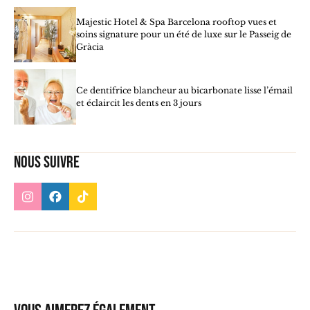
Majestic Hotel & Spa Barcelona rooftop vues et
soins signature pour un été de luxe sur le Passeig de
Gràcia
Ce dentifrice blancheur au bicarbonate lisse l’émail
et éclaircit les dents en 3 jours
Nous suivre