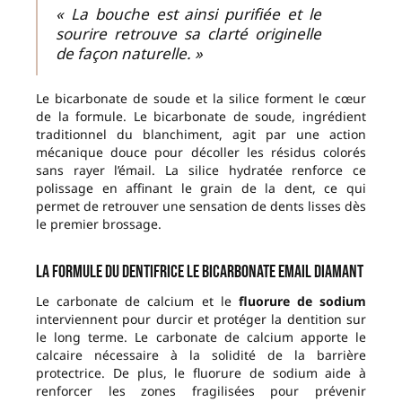
« La bouche est ainsi purifiée et le
sourire retrouve sa clarté originelle
de façon naturelle. »
Le bicarbonate de soude et la silice forment le cœur
de la formule. Le bicarbonate de soude, ingrédient
traditionnel du blanchiment, agit par une action
mécanique douce pour décoller les résidus colorés
sans rayer l’émail. La silice hydratée renforce ce
polissage en affinant le grain de la dent, ce qui
permet de retrouver une sensation de dents lisses dès
le premier brossage.
La formule du Dentifrice Le Bicarbonate Email Diamant
Le carbonate de calcium et le
fluorure de sodium
interviennent pour durcir et protéger la dentition sur
le long terme. Le carbonate de calcium apporte le
calcaire nécessaire à la solidité de la barrière
protectrice. De plus, le fluorure de sodium aide à
renforcer les zones fragilisées pour prévenir