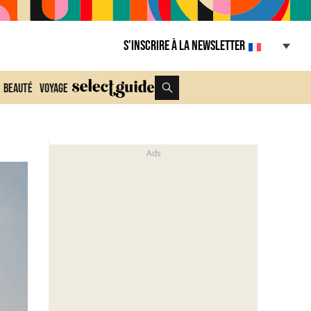
S’inscrire à la Newsletter
Beauté
Voyage