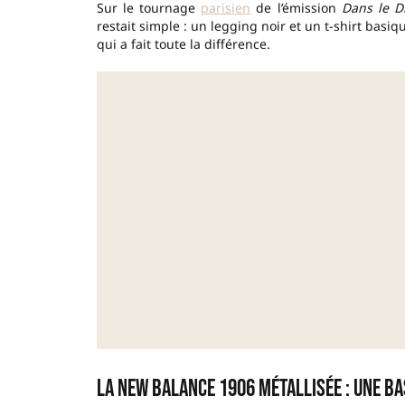
Sur le tournage
parisien
de l’émission
Dans le D
restait simple : un legging noir et un t-shirt basiqu
qui a fait toute la différence.
La New Balance 1906 métallisée : une ba