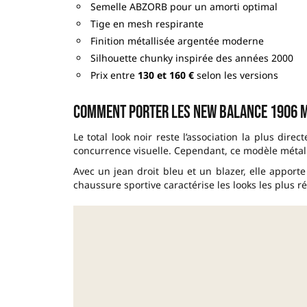
Semelle ABZORB pour un amorti optimal
Tige en mesh respirante
Finition métallisée argentée moderne
Silhouette chunky inspirée des années 2000
Prix entre
130 et 160 €
selon les versions
Comment porter les New Balance 1906 m
Le total look noir reste l’association la plus direc
concurrence visuelle. Cependant, ce modèle métall
Avec un jean droit bleu et un blazer, elle apporte
chaussure sportive caractérise les looks les plus réu