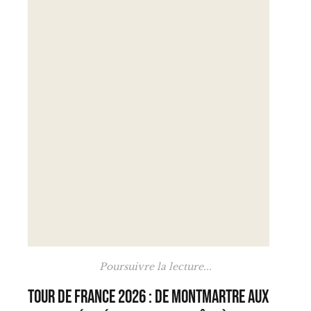
Poursuivre la lecture...
Tour de France 2026 : de Montmartre aux