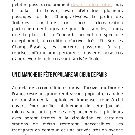
peloton passera notamment
devant la tour Eiffel
, puis
le palais du Louvre, avant d’effectuer plusieurs
passages sur les Champs-Élysées. Le jardin des
Tuileries constitue un point d’observation
particulièrement agréable pour les familles, tandis
que la place de la Concorde promet un spectacle
exceptionnel, à condition d’arriver très tôt. Sur les
Champs-Élysées, les coureurs passeront à sept
reprises, offrant aux spectateurs plusieurs occasions
d’apercevoir le peloton avant l’arrivée finale.
Un dimanche de fête populaire au cœur de Paris
Au-delà de la compétition sportive, l’arrivée du Tour de
France reste un grand rendez-vous populaire, capable
de transformer la capitale en immense scène à ciel
ouvert. Pour profiter pleinement de cette journée,
mieux vaut anticiper ses déplacements : plusieurs
axes seront fermés à la circulation et certaines
stations de métro resteront inaccessibles. Les
transports en commun et une arrivée très en avance