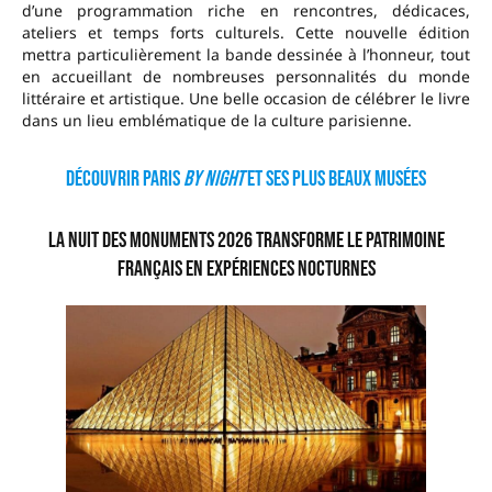
d’une programmation riche en rencontres, dédicaces,
ateliers et temps forts culturels. Cette nouvelle édition
mettra particulièrement la bande dessinée à l’honneur, tout
en accueillant de nombreuses personnalités du monde
littéraire et artistique. Une belle occasion de célébrer le livre
dans un lieu emblématique de la culture parisienne.
Découvrir Paris
by night
et ses plus beaux musées
La Nuit des Monuments 2026 transforme le patrimoine
français en expériences nocturnes