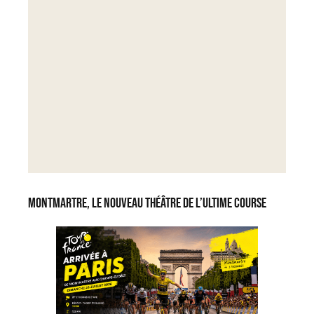
Montmartre, le nouveau théâtre de l’ultime course