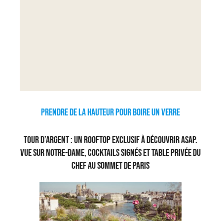
Prendre de la hauteur pour boire un verre
Tour d’Argent : un rooftop exclusif à découvrir asap.
Vue sur Notre-Dame, cocktails signés et table privée du
Chef au sommet de Paris