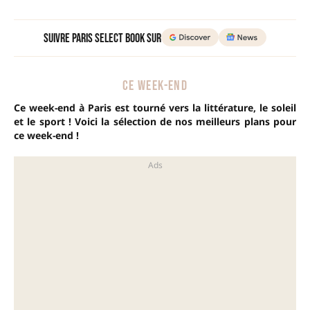
Suivre Paris Select Book sur
CE WEEK-END
Ce week-end à Paris est tourné vers la littérature, le soleil
et le sport ! Voici la sélection de nos meilleurs plans pour
ce week-end !