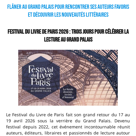
Flâner au Grand Palais pour rencontrer ses auteurs favoris
et découvrir les nouveautés littéraires
Festival du Livre de Paris 2026 : trois jours pour célébrer la
lecture au Grand Palais
Le Festival du Livre de Paris fait son grand retour du 17 au
19 avril 2026 sous la verrière du Grand Palais. Devenu
festival depuis 2022, cet événement incontournable réunit
auteurs, éditeurs, libraires et passionnés de lecture autour