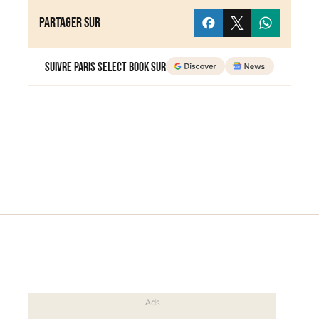
Partager sur
Suivre Paris Select Book sur