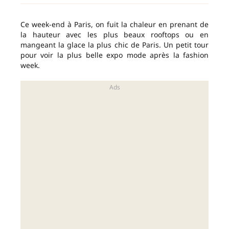
Ce week-end à Paris, on fuit la chaleur en prenant de
la hauteur avec les plus beaux rooftops ou en
mangeant la glace la plus chic de Paris. Un petit tour
pour voir la plus belle expo mode après la fashion
week.