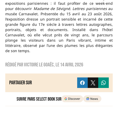
expositions parisiennes : il faut profiter de ce week-end
pour découvrir
Madame de Sévigné. Lettres parisiennes
au
musée Carnavalet. Présentée du 15 avril au 23 août 2026,
l’exposition dresse un portrait sensible et incarné de cette
grande figure du 17e siècle à travers lettres autographes,
portraits, objets et documents. Installé dans l’hôtel
Carnavalet, où elle vécut près de vingt ans, le parcours
plonge les visiteurs dans un Paris vibrant, intime et
littéraire, observé par l’une des plumes les plus élégantes
de son temps.
Rédigé par
Victoire Le Goaëc
, le
14 avril 2026
Partager sur
Suivre Paris Select Book sur