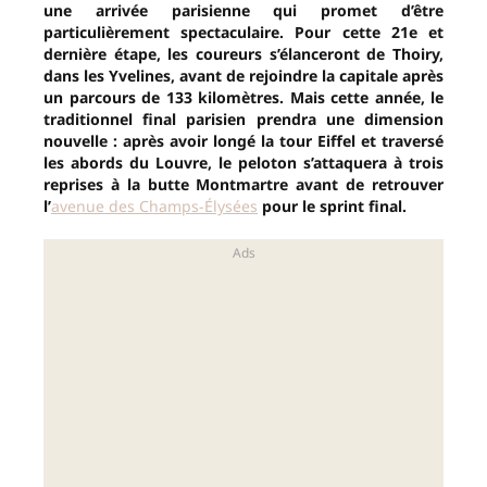
une arrivée parisienne qui promet d’être
particulièrement spectaculaire. Pour cette 21e et
dernière étape, les coureurs s’élanceront de Thoiry,
dans les Yvelines, avant de rejoindre la capitale après
un parcours de 133 kilomètres. Mais cette année, le
traditionnel final parisien prendra une dimension
nouvelle : après avoir longé la tour Eiffel et traversé
les abords du Louvre, le peloton s’attaquera à trois
reprises à la butte Montmartre avant de retrouver
l’
avenue des Champs-Élysées
pour le sprint final.