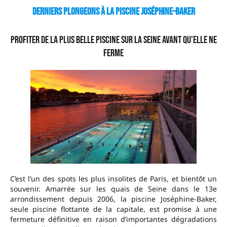
Derniers plongeons à la piscine Joséphine-Baker
Profiter de la plus belle piscine sur la Seine avant qu’elle ne
ferme
C’est l’un des spots les plus insolites de Paris, et bientôt un
souvenir. Amarrée sur les quais de Seine dans le 13e
arrondissement depuis 2006, la piscine Joséphine-Baker,
seule piscine flottante de la capitale, est promise à une
fermeture définitive en raison d’importantes dégradations