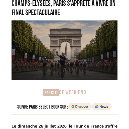
Champs-Élysées, Paris s’apprête à vivre un
final spectaculaire
CE WEEK-END
Paris 8
Suivre Paris Select Book sur :
Le dimanche 26 juillet 2026, le Tour de France s’offre