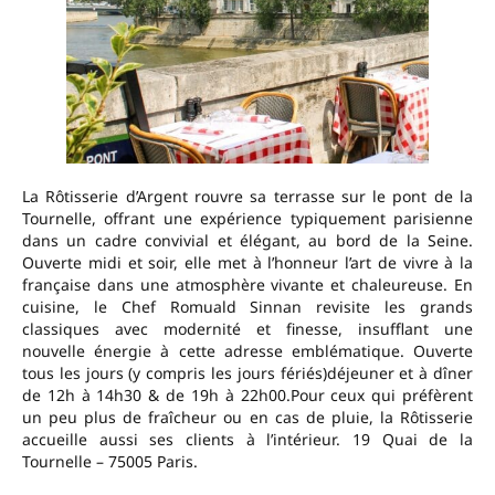
La Rôtisserie d’Argent rouvre sa terrasse sur le pont de la
Tournelle, offrant une expérience typiquement parisienne
dans un cadre convivial et élégant, au bord de la Seine.
Ouverte midi et soir, elle met à l’honneur l’art de vivre à la
française dans une atmosphère vivante et chaleureuse. En
cuisine, le Chef Romuald Sinnan revisite les grands
classiques avec modernité et finesse, insufflant une
nouvelle énergie à cette adresse emblématique. Ouverte
tous les jours (y compris les jours fériés)déjeuner et à dîner
de 12h à 14h30 & de 19h à 22h00.Pour ceux qui préfèrent
un peu plus de fraîcheur ou en cas de pluie, la Rôtisserie
accueille aussi ses clients à l’intérieur. 19 Quai de la
Tournelle – 75005 Paris.