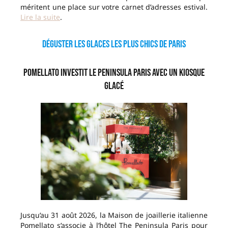
méritent une place sur votre carnet d’adresses estival.
Lire la suite
.
Déguster les glaces les plus chics de Paris
Pomellato investit le Peninsula Paris avec un kiosque
glacé
Jusqu’au 31 août 2026, la Maison de joaillerie italienne
Pomellato s’associe à l’hôtel The Peninsula Paris pour