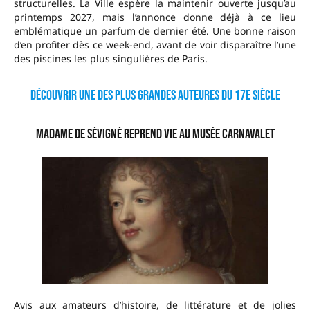
structurelles. La Ville espère la maintenir ouverte jusqu’au
printemps 2027, mais l’annonce donne déjà à ce lieu
emblématique un parfum de dernier été. Une bonne raison
d’en profiter dès ce week-end, avant de voir disparaître l’une
des piscines les plus singulières de Paris.
Découvrir une des plus grandes auteures du 17e siècle
Madame de Sévigné reprend vie au musée Carnavalet
Avis aux amateurs d’histoire, de littérature et de jolies