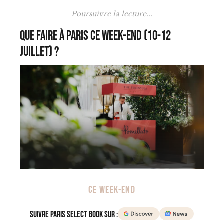
Poursuivre la lecture...
Que faire à Paris ce week-end (10-12
juillet) ?
CE WEEK-END
Suivre Paris Select Book sur :