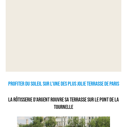
Profiter du soleil sur l’une des plus jolie terrasse de Paris
La Rôtisserie d’Argent rouvre sa terrasse sur le pont de la
Tournelle