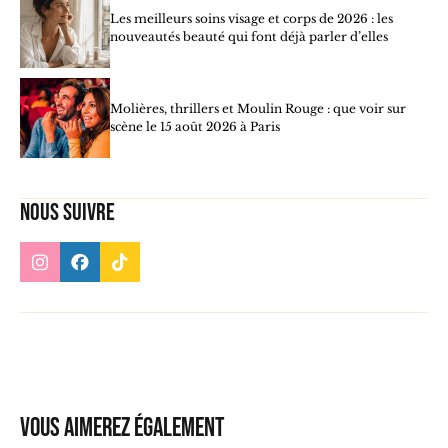
Les meilleurs soins visage et corps de 2026 : les
nouveautés beauté qui font déjà parler d’elles
Molières, thrillers et Moulin Rouge : que voir sur
scène le 15 août 2026 à Paris
Nous suivre
Vous aimerez également