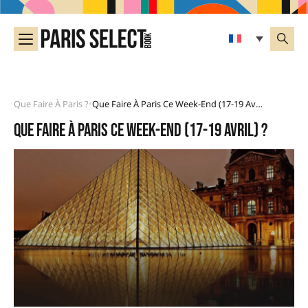
Que Faire À Paris ?
Que Faire À Paris Ce Week-End (17-19 Avril) ?
•
Que faire à Paris ce week-end (17-19 avril) ?