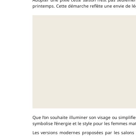
printemps. Cette démarche reflète une envie de l
Que l’on souhaite illuminer son visage ou simplifi
symbolise l’énergie et le style pour les femmes matu
Les versions modernes proposées par les salons 