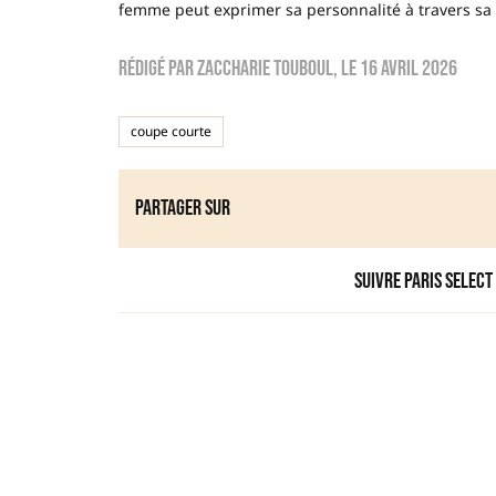
femme peut exprimer sa personnalité à travers sa c
Rédigé par
zaccharie touboul
, le
16 avril 2026
coupe courte
Partager sur
Suivre Paris Select