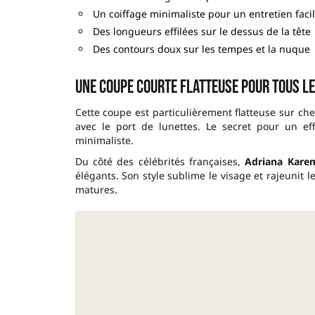
Un coiffage minimaliste pour un entretien faci
Des longueurs effilées sur le dessus de la tête
Des contours doux sur les tempes et la nuque
Une coupe courte flatteuse pour tous l
Cette coupe est particulièrement flatteuse sur ch
avec le port de lunettes. Le secret pour un ef
minimaliste.
Du côté des célébrités françaises,
Adriana Kare
élégants. Son style sublime le visage et rajeuni
matures.