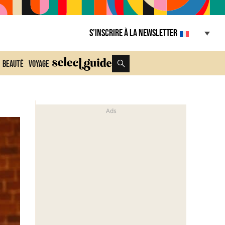
S’inscrire à la Newsletter
Beauté
Voyage