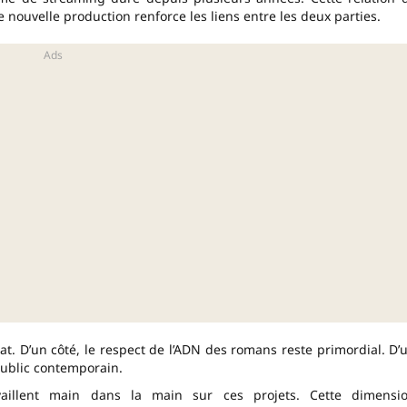
 nouvelle production renforce les liens entre les deux parties.
at. D’un côté, le respect de l’ADN des romans reste primordial. D’
public contemporain.
availlent main dans la main sur ces projets. Cette dimensi