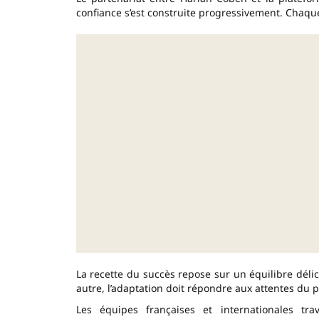
confiance s’est construite progressivement. Chaque
La recette du succès repose sur un équilibre délic
autre, l’adaptation doit répondre aux attentes du 
Les équipes françaises et internationales tr