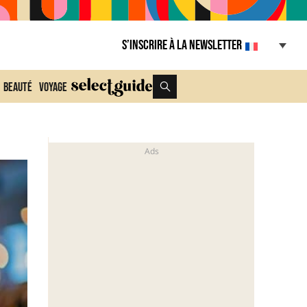
S’inscrire à la Newsletter
Beauté
Voyage